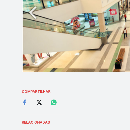
COMPARTILHAR
RELACIONADAS