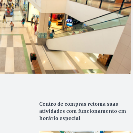
Centro de compras retoma suas
atividades com funcionamento em
horário especial