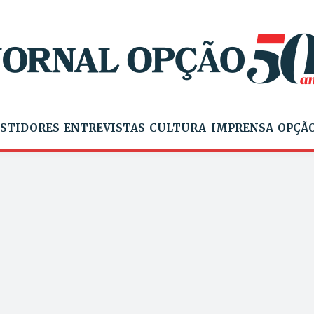
STIDORES
ENTREVISTAS
CULTURA
IMPRENSA
OPÇÃO