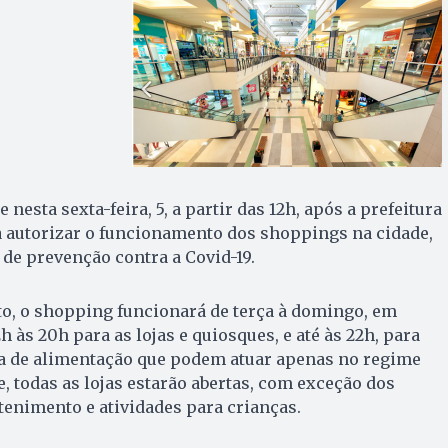
 nesta sexta-feira, 5, a partir das 12h, após a prefeitura
a autorizar o funcionamento dos shoppings na cidade,
de prevenção contra a Covid-19.
, o shopping funcionará de terça à domingo, em
h às 20h para as lojas e quiosques, e até às 22h, para
ça de alimentação que podem atuar apenas no regime
e, todas as lojas estarão abertas, com exceção dos
tenimento e atividades para crianças.