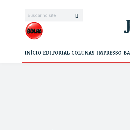
INÍCIO
EDITORIAL
COLUNAS
IMPRESSO
BA