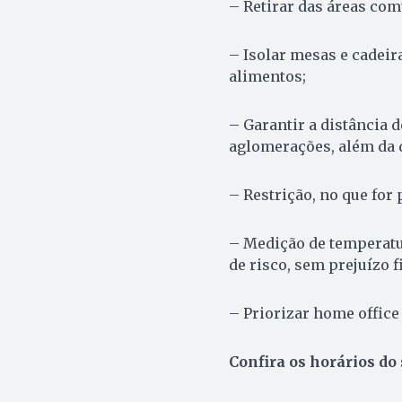
– Retirar das áreas comu
– Isolar mesas e cadei
alimentos;
– Garantir a distância d
aglomerações, além da 
– Restrição, no que for 
– Medição de temperatu
de risco, sem prejuízo f
– Priorizar home office
Confira os horários do