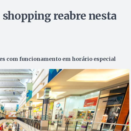
, shopping reabre nesta
des com funcionamento em horário especial