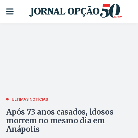
ÚLTIMAS NOTÍCIAS
Após 73 anos casados, idosos
morrem no mesmo dia em
Anápolis