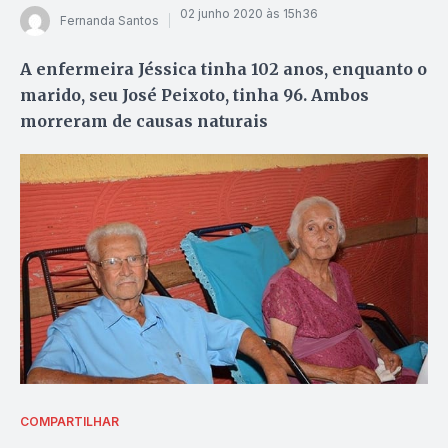
02 junho 2020 às 15h36
Fernanda Santos
A enfermeira Jéssica tinha 102 anos, enquanto o
marido, seu José Peixoto, tinha 96. Ambos
morreram de causas naturais
COMPARTILHAR