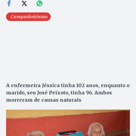
Companheirismo
A enfermeira Jéssica tinha 102 anos, enquanto o
marido, seu José Peixoto, tinha 96. Ambos
morreram de causas naturais