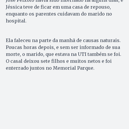
Jéssica teve de ficar em uma casa de repouso,
enquanto os parentes cuidavam do marido no
hospital.
Ela faleceu na parte da manhã de causas naturais.
Poucas horas depois, e sem ser informado de sua
morte, o marido, que estava na UTI também se foi.
O casal deixou sete filhos e muitos netos e foi
enterrado juntos no Memorial Parque.