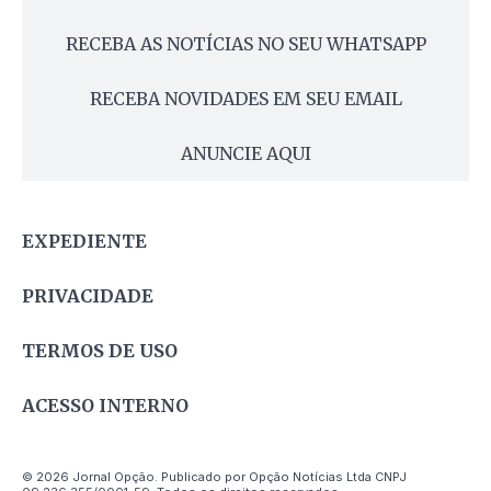
RECEBA AS NOTÍCIAS NO SEU WHATSAPP
RECEBA NOVIDADES EM SEU EMAIL
ANUNCIE AQUI
EXPEDIENTE
PRIVACIDADE
TERMOS DE USO
ACESSO INTERNO
© 2026 Jornal Opção. Publicado por Opção Notícias Ltda CNPJ