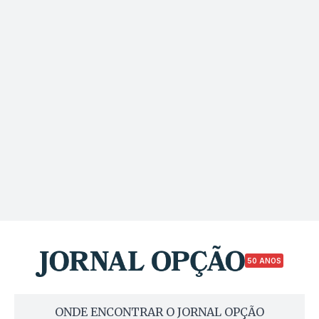
50 ANOS
ONDE ENCONTRAR O JORNAL OPÇÃO