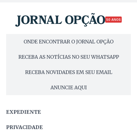
50 ANOS
ONDE ENCONTRAR O JORNAL OPÇÃO
RECEBA AS NOTÍCIAS NO SEU WHATSAPP
RECEBA NOVIDADES EM SEU EMAIL
ANUNCIE AQUI
EXPEDIENTE
PRIVACIDADE