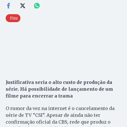
Fim
Justificativa seria o alto custo de produção da
série. Há possibilidade de lançamento de um
filme para encerrar a trama
O rumor da vez na internet é o cancelamento da
série de TV “CSI”. Apesar de ainda não ter
confirmação oficial da CBS, rede que produz o