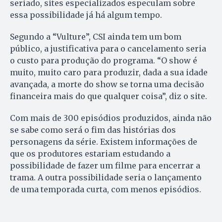
seriado, sites especializados especulam sobre
essa possibilidade já há algum tempo.
Segundo a “Vulture”, CSI ainda tem um bom
público, a justificativa para o cancelamento seria
o custo para produção do programa. “O show é
muito, muito caro para produzir, dada a sua idade
avançada, a morte do show se torna uma decisão
financeira mais do que qualquer coisa”, diz o site.
Com mais de 300 episódios produzidos, ainda não
se sabe como será o fim das histórias dos
personagens da série. Existem informações de
que os produtores estariam estudando a
possibilidade de fazer um filme para encerrar a
trama. A outra possibilidade seria o lançamento
de uma temporada curta, com menos episódios.