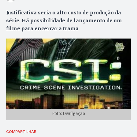
Justificativa seria o alto custo de produção da
série. Há possibilidade de lançamento de um
filme para encerrar a trama
Foto: Divulgação
COMPARTILHAR