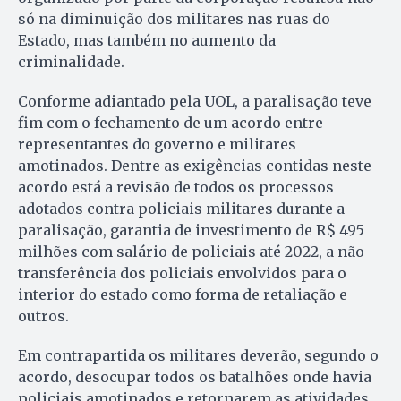
só na diminuição dos militares nas ruas do
Estado, mas também no aumento da
criminalidade.
Conforme adiantado pela UOL, a paralisação teve
fim com o fechamento de um acordo entre
representantes do governo e militares
amotinados. Dentre as exigências contidas neste
acordo está a revisão de todos os processos
adotados contra policiais militares durante a
paralisação, garantia de investimento de R$ 495
milhões com salário de policiais até 2022, a não
transferência dos policiais envolvidos para o
interior do estado como forma de retaliação e
outros.
Em contrapartida os militares deverão, segundo o
acordo, desocupar todos os batalhões onde havia
policiais amotinados e retornarem as atividades