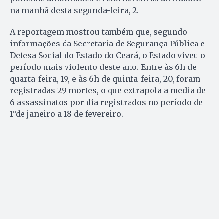
na manhã desta segunda-feira, 2.
A reportagem mostrou também que, segundo
informações da Secretaria de Segurança Pública e
Defesa Social do Estado do Ceará, o Estado viveu o
período mais violento deste ano. Entre às 6h de
quarta-feira, 19, e às 6h de quinta-feira, 20, foram
registradas 29 mortes, o que extrapola a media de
6 assassinatos por dia registrados no período de
1°de janeiro a 18 de fevereiro.