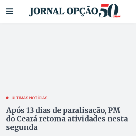
ÚLTIMAS NOTÍCIAS
Após 13 dias de paralisação, PM
do Ceará retoma atividades nesta
segunda