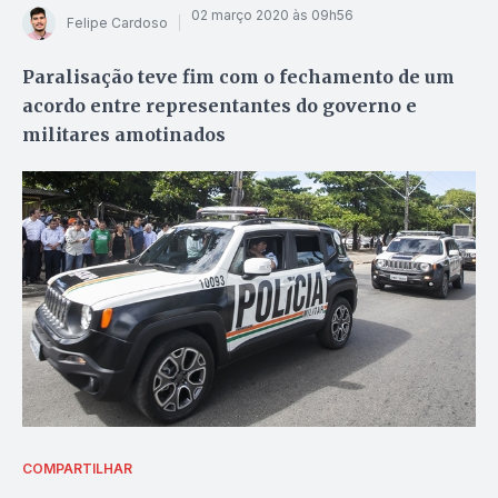
02 março 2020 às 09h56
Felipe Cardoso
Paralisação teve fim com o fechamento de um
acordo entre representantes do governo e
militares amotinados
COMPARTILHAR