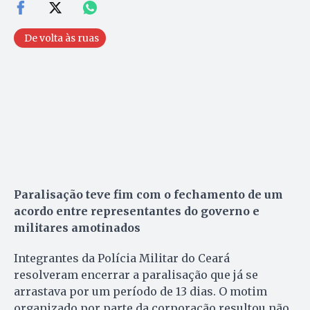
De volta às ruas
Paralisação teve fim com o fechamento de um
acordo entre representantes do governo e
militares amotinados
Integrantes da Polícia Militar do Ceará
resolveram encerrar a paralisação que já se
arrastava por um período de 13 dias. O motim
organizado por parte da corporação resultou não