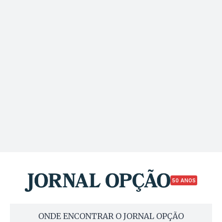
50 ANOS
ONDE ENCONTRAR O JORNAL OPÇÃO