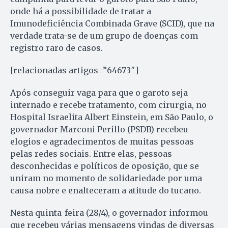
onde há a possibilidade de tratar a
Imunodeficiência Combinada Grave (SCID), que na
verdade trata-se de um grupo de doenças com
registro raro de casos.
[relacionadas artigos=”64673″]
Após conseguir vaga para que o garoto seja
internado e recebe tratamento, com cirurgia, no
Hospital Israelita Albert Einstein, em São Paulo, o
governador Marconi Perillo (PSDB) recebeu
elogios e agradecimentos de muitas pessoas
pelas redes sociais. Entre elas, pessoas
desconhecidas e políticos de oposição, que se
uniram no momento de solidariedade por uma
causa nobre e enalteceram a atitude do tucano.
Nesta quinta-feira (28/4), o governador informou
que recebeu várias mensagens vindas de diversas