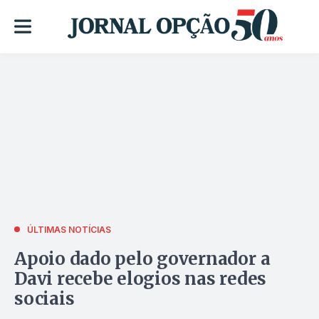
ÚLTIMAS NOTÍCIAS
Apoio dado pelo governador a
Davi recebe elogios nas redes
sociais