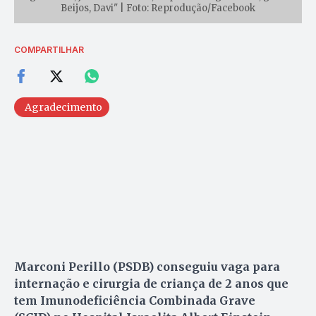
Beijos, Davi" | Foto: Reprodução/Facebook
COMPARTILHAR
Agradecimento
Marconi Perillo (PSDB) conseguiu vaga para
internação e cirurgia de criança de 2 anos que
tem Imunodeficiência Combinada Grave