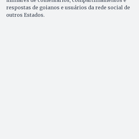
milhares de comentários, compartilhamentos e
respostas de goianos e usuários da rede social de
outros Estados.