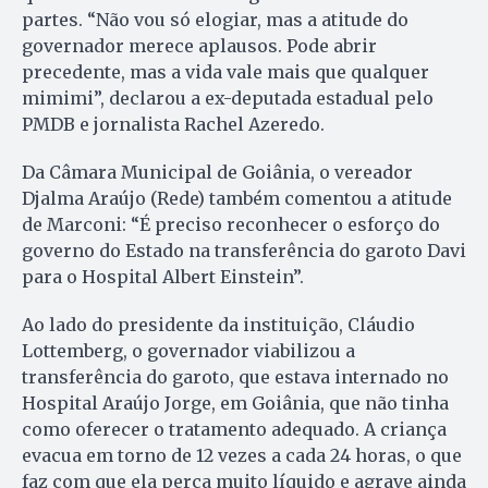
partes. “Não vou só elogiar, mas a atitude do
governador merece aplausos. Pode abrir
precedente, mas a vida vale mais que qualquer
mimimi”, declarou a ex-deputada estadual pelo
PMDB e jornalista Rachel Azeredo.
Da Câmara Municipal de Goiânia, o vereador
Djalma Araújo (Rede) também comentou a atitude
de Marconi: “É preciso reconhecer o esforço do
governo do Estado na transferência do garoto Davi
para o Hospital Albert Einstein”.
Ao lado do presidente da instituição, Cláudio
Lottemberg, o governador viabilizou a
transferência do garoto, que estava internado no
Hospital Araújo Jorge, em Goiânia, que não tinha
como oferecer o tratamento adequado. A criança
evacua em torno de 12 vezes a cada 24 horas, o que
faz com que ela perca muito líquido e agrave ainda