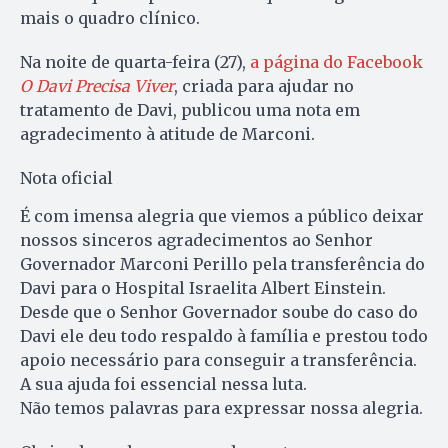
mais o quadro clínico.
Na noite de quarta-feira (27),
a página do Facebook
O Davi Precisa Viver
, criada para ajudar no
tratamento de Davi, publicou uma nota em
agradecimento à atitude de Marconi.
Nota oficial
É com imensa alegria que viemos a público deixar
nossos sinceros agradecimentos ao Senhor
Governador Marconi Perillo pela transferência do
Davi para o Hospital Israelita Albert Einstein.
Desde que o Senhor Governador soube do caso do
Davi ele deu todo respaldo à família e prestou todo
apoio necessário para conseguir a transferência.
A sua ajuda foi essencial nessa luta.
Não temos palavras para expressar nossa alegria.