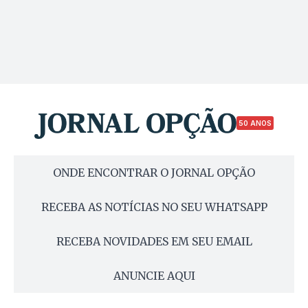
50 ANOS
ONDE ENCONTRAR O JORNAL OPÇÃO
RECEBA AS NOTÍCIAS NO SEU WHATSAPP
RECEBA NOVIDADES EM SEU EMAIL
ANUNCIE AQUI