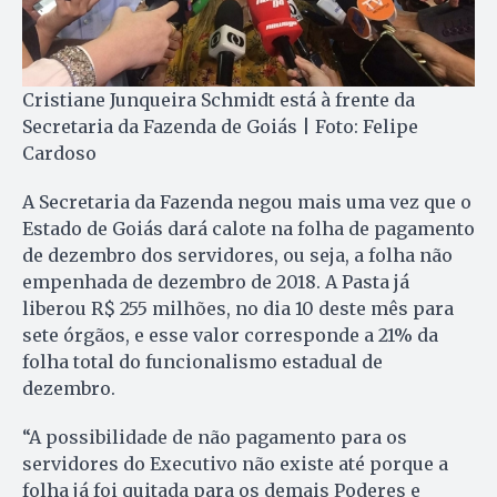
Cristiane Junqueira Schmidt está à frente da
Secretaria da Fazenda de Goiás | Foto: Felipe
Cardoso
A Secretaria da Fazenda negou mais uma vez que o
Estado de Goiás dará calote na folha de pagamento
de dezembro dos servidores, ou seja, a folha não
empenhada de dezembro de 2018. A Pasta já
liberou R$ 255 milhões, no dia 10 deste mês para
sete órgãos, e esse valor corresponde a 21% da
folha total do funcionalismo estadual de
dezembro.
“A possibilidade de não pagamento para os
servidores do Executivo não existe até porque a
folha já foi quitada para os demais Poderes e