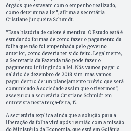
órgãos que estavam com o empenho realizado,
como determina a lei”, afirma a secretária
Cristiane Junqueira Schmidt.
“Essa história de calote é mentira. O Estado está é
estudando formas de como fazer o pagamento da
folha que não foi empenhada pelo governo
anterior, como deveria ter sido feito. Legalmente,
a Secretaria da Fazenda não pode fazer o
pagamento infringindo a lei. Nós vamos pagar o
salário de dezembro de 2018 sim, mas vamos
pagar dentro de um planejamento prévio que será
comunicado à sociedade assim que o tivermos”,
assegurou a secretária Cristiane Schmidt em
entrevista nesta terça-feira, 15.
A secretária explica ainda que a solução para a
liberação da folha virá após reunião com a missão
do Ministério da Economia, que está em Goiânia