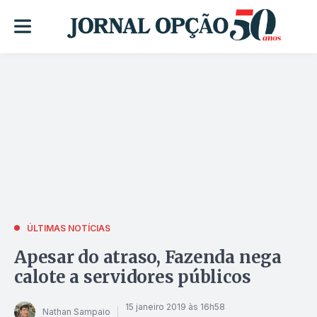
ÚLTIMAS NOTÍCIAS
Apesar do atraso, Fazenda nega
calote a servidores públicos
15 janeiro 2019 às 16h58
Nathan Sampaio