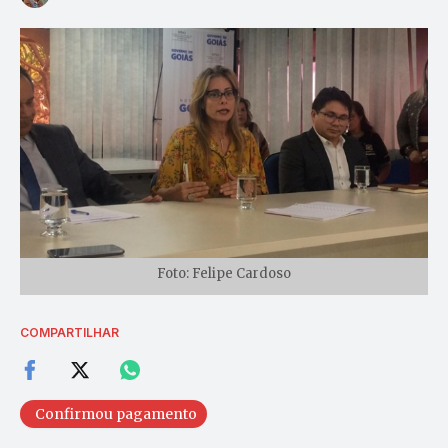
Foto: Felipe Cardoso
COMPARTILHAR
Confirmou pagamento