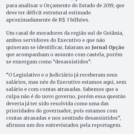
para analisar o Orçamento do Estado de 2019, que
deve ter déficit estrutural estimado
aproximadamente de R$ 3 bilhões.
Um casal de moradores da região sul de Goiânia,
ambos servidores do Executivo e que não
quiseram se identificar, falaram ao
Jornal Opção
que acompanham o assunto com cautela, porém
se enxergam como “desassistidos”.
“O Legislativo e o Judiciário já receberam seus
salários, mas nós do Executivo estamos aqui, sem
salário e com contas atrasadas. Sabemos que a
culpa não é do novo governo, porém essa questão
deveria já ter sido resolvida como uma das
prioridades do governador, pois estamos com
contas atrasadas e nos sentindo desassistidos”,
afirmou um dos entrevistados pela reportagem.