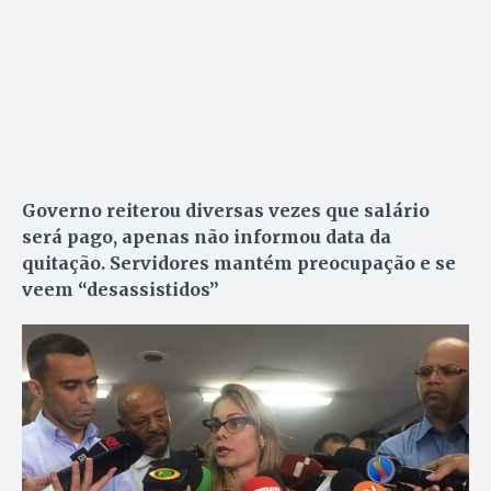
Governo reiterou diversas vezes que salário
será pago, apenas não informou data da
quitação. Servidores mantém preocupação e se
veem “desassistidos”