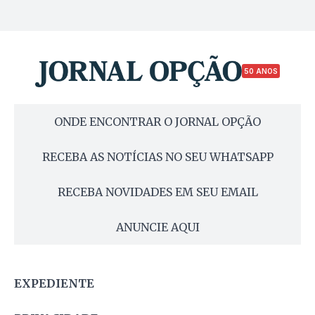
50 ANOS
ONDE ENCONTRAR O JORNAL OPÇÃO
RECEBA AS NOTÍCIAS NO SEU WHATSAPP
RECEBA NOVIDADES EM SEU EMAIL
ANUNCIE AQUI
EXPEDIENTE