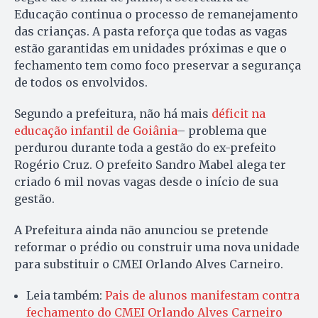
Educação continua o processo de remanejamento
das crianças. A pasta reforça que todas as vagas
estão garantidas em unidades próximas e que o
fechamento tem como foco preservar a segurança
de todos os envolvidos.
Segundo a prefeitura, não há mais
déficit na
educação infantil de Goiânia
– problema que
perdurou durante toda a gestão do ex-prefeito
Rogério Cruz. O prefeito Sandro Mabel alega ter
criado 6 mil novas vagas desde o início de sua
gestão.
A Prefeitura ainda não anunciou se pretende
reformar o prédio ou construir uma nova unidade
para substituir o CMEI Orlando Alves Carneiro.
Leia também:
Pais de alunos manifestam contra
fechamento do CMEI Orlando Alves Carneiro