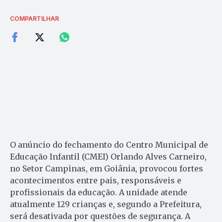
COMPARTILHAR
O anúncio do fechamento do Centro Municipal de
Educação Infantil (CMEI) Orlando Alves Carneiro,
no Setor Campinas, em Goiânia, provocou fortes
acontecimentos entre pais, responsáveis ​​e
profissionais da educação. A unidade atende
atualmente 129 crianças e, segundo a Prefeitura,
será desativada por questões de segurança. A