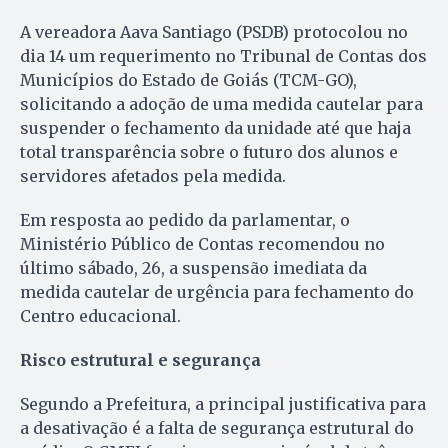
A vereadora Aava Santiago (PSDB) protocolou no
dia 14 um requerimento no Tribunal de Contas dos
Municípios do Estado de Goiás (TCM-GO),
solicitando a adoção de uma medida cautelar para
suspender o fechamento da unidade até que haja
total transparência sobre o futuro dos alunos e
servidores afetados pela medida.
Em resposta ao pedido da parlamentar, o
Ministério Público de Contas recomendou no
último sábado, 26, a suspensão imediata da
medida cautelar de urgência para fechamento do
Centro educacional.
Risco estrutural e segurança
Segundo a Prefeitura, a principal justificativa para
a desativação é a falta de segurança estrutural do