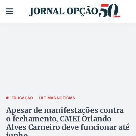
EDUCAÇÃO
ÚLTIMAS NOTÍCIAS
Apesar de manifestações contra
o fechamento, CMEI Orlando
Alves Carneiro deve funcionar até
junho