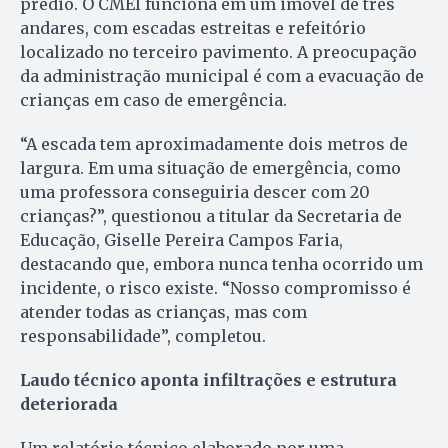
prédio. O CMEI funciona em um imóvel de três
andares, com escadas estreitas e refeitório
localizado no terceiro pavimento. A preocupação
da administração municipal é com a evacuação de
crianças em caso de emergência.
“A escada tem aproximadamente dois metros de
largura. Em uma situação de emergência, como
uma professora conseguiria descer com 20
crianças?”, questionou a titular da Secretaria de
Educação, Giselle Pereira Campos Faria,
destacando que, embora nunca tenha ocorrido um
incidente, o risco existe. “Nosso compromisso é
atender todas as crianças, mas com
responsabilidade”, completou.
Laudo técnico aponta infiltrações e estrutura
deteriorada