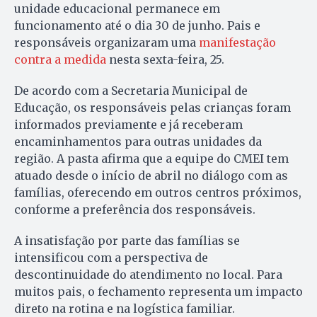
unidade educacional permanece em
funcionamento até o dia 30 de junho. Pais e
responsáveis ​​organizaram uma
manifestação
contra a medida
nesta sexta-feira, 25.
De acordo com a Secretaria Municipal de
Educação, os responsáveis ​​pelas crianças foram
informados previamente e já receberam
encaminhamentos para outras unidades da
região. A pasta afirma que a equipe do CMEI tem
atuado desde o início de abril no diálogo com as
famílias, oferecendo em outros centros próximos,
conforme a preferência dos responsáveis.
A insatisfação por parte das famílias se
intensificou com a perspectiva de
descontinuidade do atendimento no local. Para
muitos pais, o fechamento representa um impacto
direto na rotina e na logística familiar.