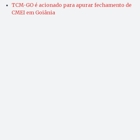
TCM-GO é acionado para apurar fechamento de
CMEI em Goiânia