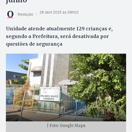
28 abril 2025 às 08h02
Redação
Unidade atende atualmente 129 crianças e,
segundo a Prefeitura, será desativada por
questões de segurança
| Foto: Google Maps