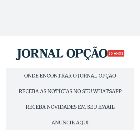
50 ANOS
ONDE ENCONTRAR O JORNAL OPÇÃO
RECEBA AS NOTÍCIAS NO SEU WHATSAPP
RECEBA NOVIDADES EM SEU EMAIL
ANUNCIE AQUI