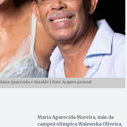
aria Aparecida e Geraldo | Foto: Arquivo pessoal
Maria Aparecida Moreira, mãe da
campeã olímpica Walewska Oliveira,