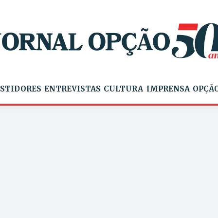
STIDORES
ENTREVISTAS
CULTURA
IMPRENSA
OPÇÃO