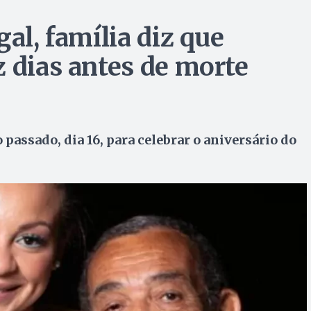
gal, família diz que
z dias antes de morte
passado, dia 16, para celebrar o aniversário do