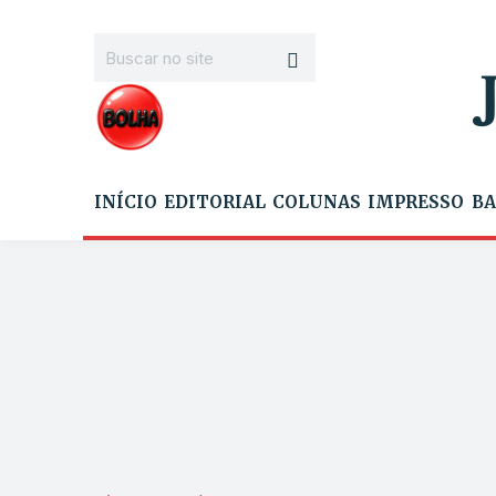
INÍCIO
EDITORIAL
COLUNAS
IMPRESSO
BA