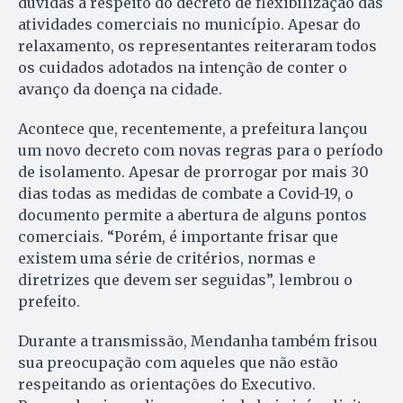
dúvidas a respeito do decreto de flexibilização das
atividades comerciais no município. Apesar do
relaxamento, os representantes reiteraram todos
os cuidados adotados na intenção de conter o
avanço da doença na cidade.
Acontece que, recentemente, a prefeitura lançou
um novo decreto com novas regras para o período
de isolamento. Apesar de prorrogar por mais 30
dias todas as medidas de combate a Covid-19, o
documento permite a abertura de alguns pontos
comerciais. “Porém, é importante frisar que
existem uma série de critérios, normas e
diretrizes que devem ser seguidas”, lembrou o
prefeito.
Durante a transmissão, Mendanha também frisou
sua preocupação com aqueles que não estão
respeitando as orientações do Executivo.