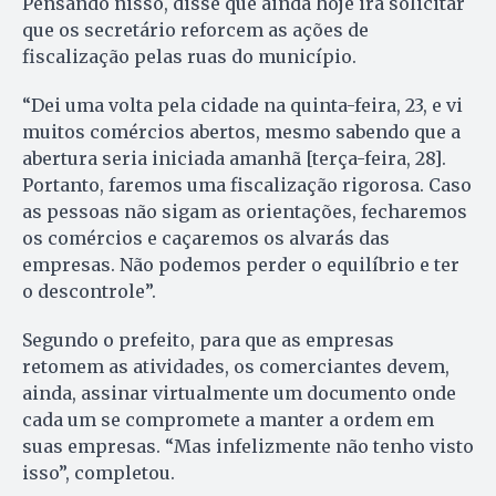
Pensando nisso, disse que ainda hoje irá solicitar
que os secretário reforcem as ações de
fiscalização pelas ruas do município.
“Dei uma volta pela cidade na quinta-feira, 23, e vi
muitos comércios abertos, mesmo sabendo que a
abertura seria iniciada amanhã [terça-feira, 28].
Portanto, faremos uma fiscalização rigorosa. Caso
as pessoas não sigam as orientações, fecharemos
os comércios e caçaremos os alvarás das
empresas. Não podemos perder o equilíbrio e ter
o descontrole”.
Segundo o prefeito, para que as empresas
retomem as atividades, os comerciantes devem,
ainda, assinar virtualmente um documento onde
cada um se compromete a manter a ordem em
suas empresas. “Mas infelizmente não tenho visto
isso”, completou.