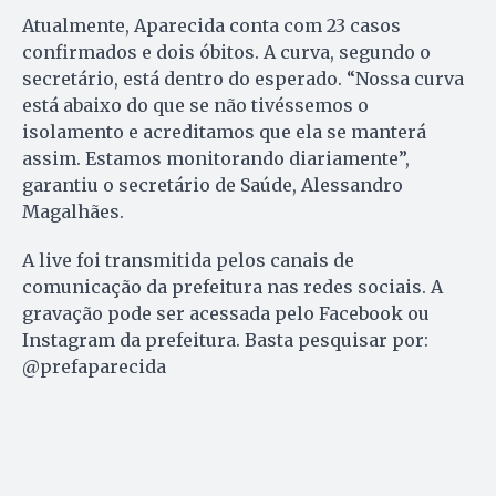
Atualmente, Aparecida conta com 23 casos
confirmados e dois óbitos. A curva, segundo o
secretário, está dentro do esperado. “Nossa curva
está abaixo do que se não tivéssemos o
isolamento e acreditamos que ela se manterá
assim. Estamos monitorando diariamente”,
garantiu o secretário de Saúde, Alessandro
Magalhães.
A live foi transmitida pelos canais de
comunicação da prefeitura nas redes sociais. A
gravação pode ser acessada pelo Facebook ou
Instagram da prefeitura. Basta pesquisar por:
@prefaparecida