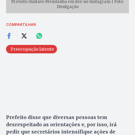
Prefeito Gustavo Mendanha em live no Instagram | Foto:
Divulgação
COMPARTILHAR
Preocupação latente
Prefeito disse que diversas pessoas tem
desrespeitado as orientações e, por isso, irá
pedir que secretários intensifique ações de