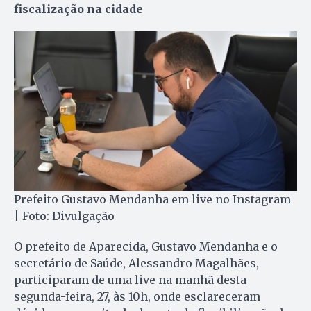
fiscalização na cidade
Prefeito Gustavo Mendanha em live no Instagram
| Foto: Divulgação
O prefeito de Aparecida, Gustavo Mendanha e o
secretário de Saúde, Alessandro Magalhães,
participaram de uma live na manhã desta
segunda-feira, 27, às 10h, onde esclareceram