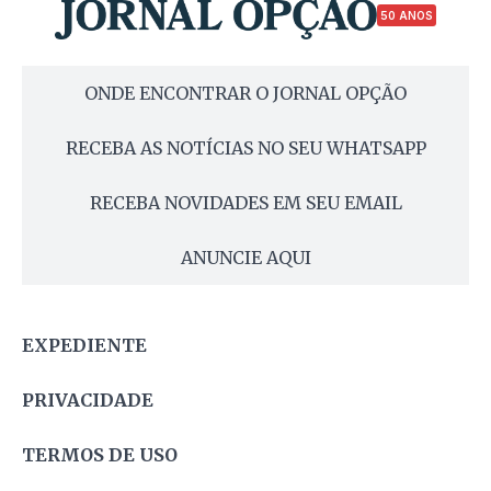
50 ANOS
ONDE ENCONTRAR O JORNAL OPÇÃO
RECEBA AS NOTÍCIAS NO SEU WHATSAPP
RECEBA NOVIDADES EM SEU EMAIL
ANUNCIE AQUI
EXPEDIENTE
PRIVACIDADE
TERMOS DE USO