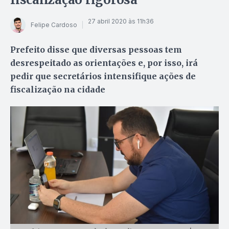
27 abril 2020 às 11h36
Felipe Cardoso
Prefeito disse que diversas pessoas tem
desrespeitado as orientações e, por isso, irá
pedir que secretários intensifique ações de
fiscalização na cidade