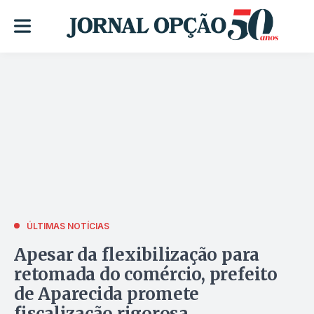
ÚLTIMAS NOTÍCIAS
Apesar da flexibilização para
retomada do comércio, prefeito
de Aparecida promete
fiscalização rigorosa