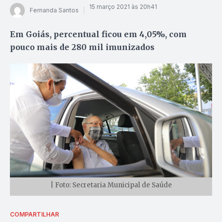
15 março 2021 às 20h41
Fernanda Santos
Em Goiás, percentual ficou em 4,05%, com
pouco mais de 280 mil imunizados
| Foto: Secretaria Municipal de Saúde
COMPARTILHAR