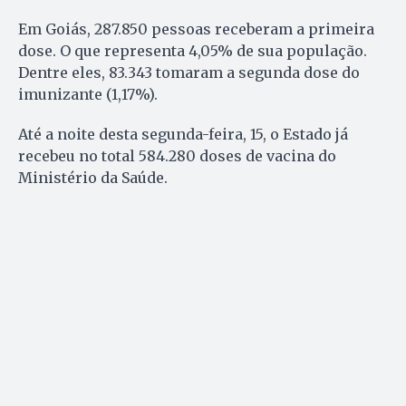
Em Goiás, 287.850 pessoas receberam a primeira
dose. O que representa 4,05% de sua população.
Dentre eles, 83.343 tomaram a segunda dose do
imunizante (1,17%).
Até a noite desta segunda-feira, 15, o Estado já
recebeu no total 584.280 doses de vacina do
Ministério da Saúde.