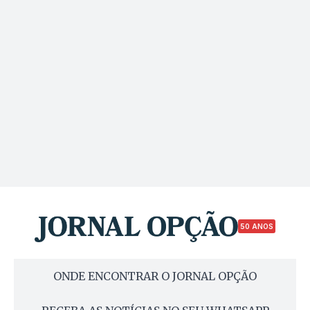
50 ANOS
ONDE ENCONTRAR O JORNAL OPÇÃO