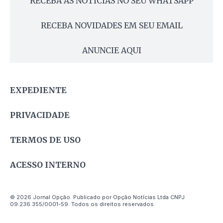
RECEBA AS NOTÍCIAS NO SEU WHATSAPP
RECEBA NOVIDADES EM SEU EMAIL
ANUNCIE AQUI
EXPEDIENTE
PRIVACIDADE
TERMOS DE USO
ACESSO INTERNO
© 2026 Jornal Opção. Publicado por Opção Notícias Ltda CNPJ
09.236.355/0001-59. Todos os direitos reservados.