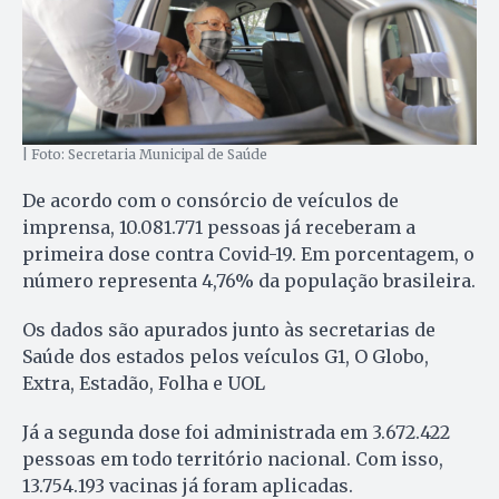
| Foto: Secretaria Municipal de Saúde
De acordo com o consórcio de veículos de
imprensa, 10.081.771 pessoas já receberam a
primeira dose contra Covid-19. Em porcentagem, o
número representa 4,76% da população brasileira.
Os dados são apurados junto às secretarias de
Saúde dos estados pelos veículos G1, O Globo,
Extra, Estadão, Folha e UOL
Já a segunda dose foi administrada em 3.672.422
pessoas em todo território nacional. Com isso,
13.754.193 vacinas já foram aplicadas.