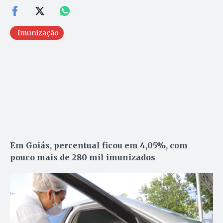
Imunização
Em Goiás, percentual ficou em 4,05%, com
pouco mais de 280 mil imunizados