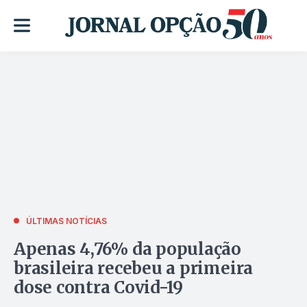
ÚLTIMAS NOTÍCIAS
Apenas 4,76% da população
brasileira recebeu a primeira
dose contra Covid-19