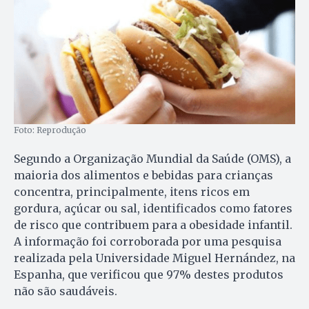
Foto: Reprodução
Segundo a Organização Mundial da Saúde (OMS), a
maioria dos alimentos e bebidas para crianças
concentra, principalmente, itens ricos em
gordura, açúcar ou sal, identificados como fatores
de risco que contribuem para a obesidade infantil.
A informação foi corroborada por uma pesquisa
realizada pela Universidade Miguel Hernández, na
Espanha, que verificou que 97% destes produtos
não são saudáveis.