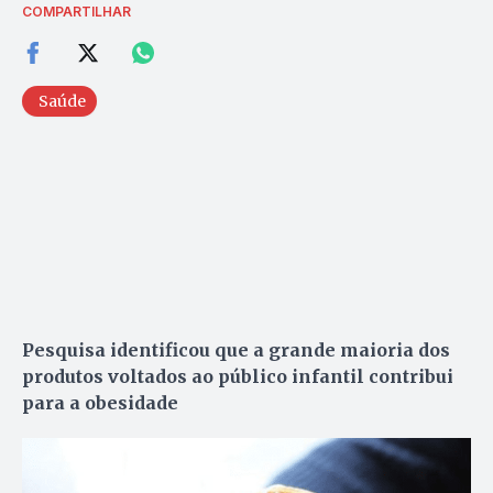
COMPARTILHAR
Saúde
Pesquisa identificou que a grande maioria dos
produtos voltados ao público infantil contribui
para a obesidade