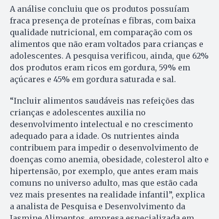
A análise concluiu que os produtos possuíam
fraca presença de proteínas e fibras, com baixa
qualidade nutricional, em comparação com os
alimentos que não eram voltados para crianças e
adolescentes. A pesquisa verificou, ainda, que 62%
dos produtos eram ricos em gordura, 59% em
açúcares e 45% em gordura saturada e sal.
“Incluir alimentos saudáveis nas refeições das
crianças e adolescentes auxilia no
desenvolvimento intelectual e no crescimento
adequado para a idade. Os nutrientes ainda
contribuem para impedir o desenvolvimento de
doenças como anemia, obesidade, colesterol alto e
hipertensão, por exemplo, que antes eram mais
comuns no universo adulto, mas que estão cada
vez mais presentes na realidade infantil”, explica
a analista de Pesquisa e Desenvolvimento da
Jasmine Alimentos, empresa especializada em