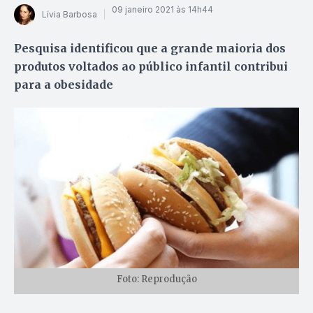
09 janeiro 2021 às 14h44
Lívia Barbosa
Pesquisa identificou que a grande maioria dos
produtos voltados ao público infantil contribui
para a obesidade
Foto: Reprodução