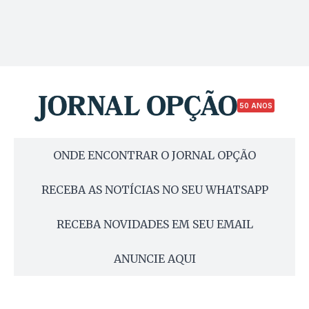
50 ANOS
ONDE ENCONTRAR O JORNAL OPÇÃO
RECEBA AS NOTÍCIAS NO SEU WHATSAPP
RECEBA NOVIDADES EM SEU EMAIL
ANUNCIE AQUI