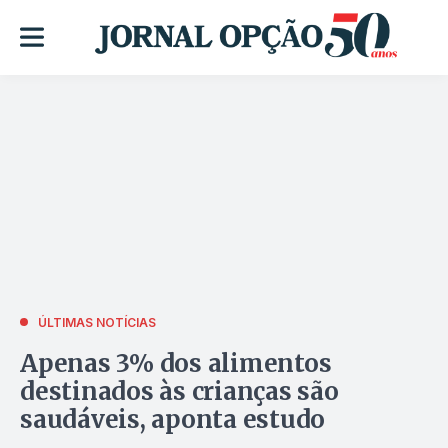
ÚLTIMAS NOTÍCIAS
Apenas 3% dos alimentos
destinados às crianças são
saudáveis, aponta estudo