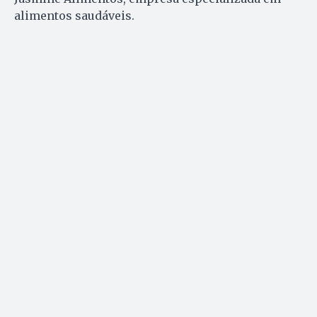
alimentos saudáveis.