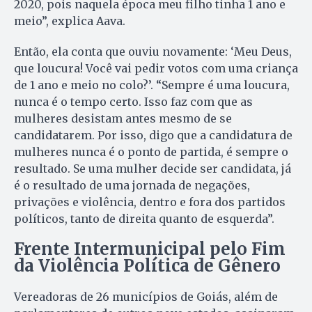
2020, pois naquela época meu filho tinha 1 ano e
meio”, explica Aava.
Então, ela conta que ouviu novamente: ‘Meu Deus,
que loucura! Você vai pedir votos com uma criança
de 1 ano e meio no colo?’. “Sempre é uma loucura,
nunca é o tempo certo. Isso faz com que as
mulheres desistam antes mesmo de se
candidatarem. Por isso, digo que a candidatura de
mulheres nunca é o ponto de partida, é sempre o
resultado. Se uma mulher decide ser candidata, já
é o resultado de uma jornada de negações,
privações e violência, dentro e fora dos partidos
políticos, tanto de direita quanto de esquerda”.
Frente Intermunicipal pelo Fim
da Violência Política de Gênero
Vereadoras de 26 municípios de Goiás, além de