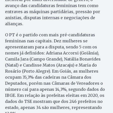
avanço das candidaturas femininas tem como
entraves as máquinas partidárias, pressão por
anistias, disputas internas e negociações de
alianças.
O PT é o partido com mais pré-candidaturas
femininas nas capitais. Dez mulheres se
apresentaram para a disputa, sendo 5 com os
nomes já definidos: Adriana Accorsi (Goiânia),
Camila Jara (Campo Grande), Natália Bonavides
(Natal) e Candisse Matos (Aracaju) e Maria do
Rosário (Porto Alegre). Em Goiás, as mulheres
ocupam 35,3% das cadeiras na Câmara dos
Deputados, porém nas Câmaras de Vereadores o
número cai para apenas 14,3%, segundo dados do
IBGE. Em relação às prefeitas eleitas em 2020, os
dados do TSE mostram que dos 246 prefeitos no
estado, apenas 34 são mulheres, representando