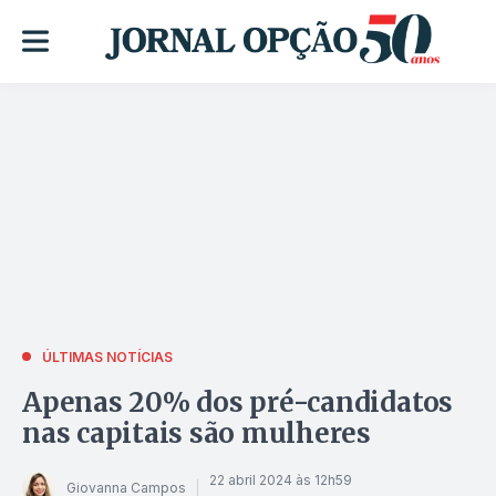
ÚLTIMAS NOTÍCIAS
Apenas 20% dos pré-candidatos
nas capitais são mulheres
22 abril 2024 às 12h59
Giovanna Campos