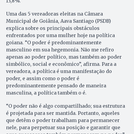
13,8%.
Uma das 5 vereadoras eleitas na Câmara
Municipal de Goiânia, Aava Santiago (PSDB)
explica sobre os principais obstáculos
enfrentados por uma mulher hoje na política
goiana. “O poder é predominantemente
masculino em sua hegemonia. Não me refiro
apenas ao poder político, mas também ao poder
simbólico, social e econômico”, afirma. Para a
vereadora, a política é uma manifestação do
poder, e assim como o poder é
predominantemente pensado de maneira
masculina, a política também o é.
“O poder não é algo compartilhado; sua estrutura
é projetada para ser mantida. Portanto, aqueles
que detêm o poder trabalham para permanecer
nele, para perpetuar sua posição e garantir que