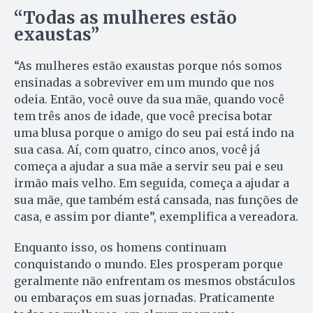
“Todas as mulheres estão
exaustas”
“As mulheres estão exaustas porque nós somos
ensinadas a sobreviver em um mundo que nos
odeia. Então, você ouve da sua mãe, quando você
tem três anos de idade, que você precisa botar
uma blusa porque o amigo do seu pai está indo na
sua casa. Aí, com quatro, cinco anos, você já
começa a ajudar a sua mãe a servir seu pai e seu
irmão mais velho. Em seguida, começa a ajudar a
sua mãe, que também está cansada, nas funções de
casa, e assim por diante”, exemplifica a vereadora.
Enquanto isso, os homens continuam
conquistando o mundo. Eles prosperam porque
geralmente não enfrentam os mesmos obstáculos
ou embaraços em suas jornadas. Praticamente