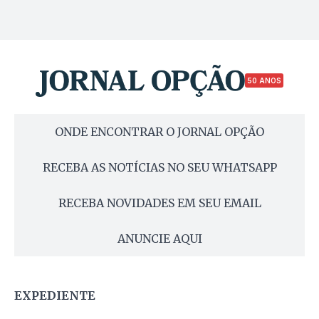
50 ANOS
ONDE ENCONTRAR O JORNAL OPÇÃO
RECEBA AS NOTÍCIAS NO SEU WHATSAPP
RECEBA NOVIDADES EM SEU EMAIL
ANUNCIE AQUI
EXPEDIENTE