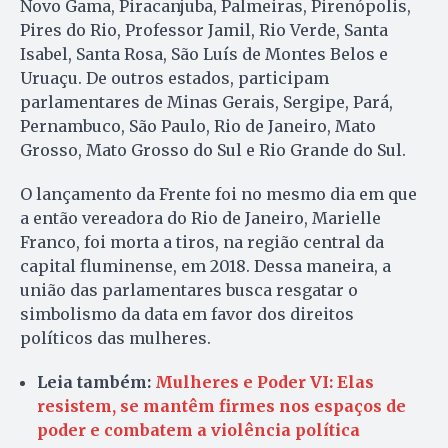
Novo Gama, Piracanjuba, Palmeiras, Pirenópolis,
Pires do Rio, Professor Jamil, Rio Verde, Santa
Isabel, Santa Rosa, São Luís de Montes Belos e
Uruaçu. De outros estados, participam
parlamentares de Minas Gerais, Sergipe, Pará,
Pernambuco, São Paulo, Rio de Janeiro, Mato
Grosso, Mato Grosso do Sul e Rio Grande do Sul.
O lançamento da Frente foi no mesmo dia em que
a então vereadora do Rio de Janeiro, Marielle
Franco, foi morta a tiros, na região central da
capital fluminense, em 2018. Dessa maneira, a
união das parlamentares busca resgatar o
simbolismo da data em favor dos direitos
políticos das mulheres.
Leia também:
Mulheres e Poder VI: Elas
resistem, se mantêm firmes nos espaços de
poder e combatem a violência política