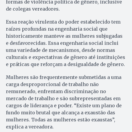
formas de violência política de gênero, inclusive
de colegas vereadores.
Essa reação virulenta do poder estabelecido tem
raízes profundas na engenharia social que
historicamente manteve as mulheres subjugadas
e desfavorecidas. Essa engenharia social inclui
uma variedade de mecanismos, desde normas
culturais e expectativas de gênero até instituições
e práticas que reforçam a desigualdade de gênero.
Mulheres são frequentemente submetidas a uma
carga desproporcional de trabalho não
remunerado, enfrentam discriminação no
mercado de trabalho e são subrepresentadas em
cargos de liderança e poder. “Existe um plano de
fundo muito brutal que alcança a exaustão das
mulheres. Todas as mulheres estão exaustas”,
explica a vereadora.