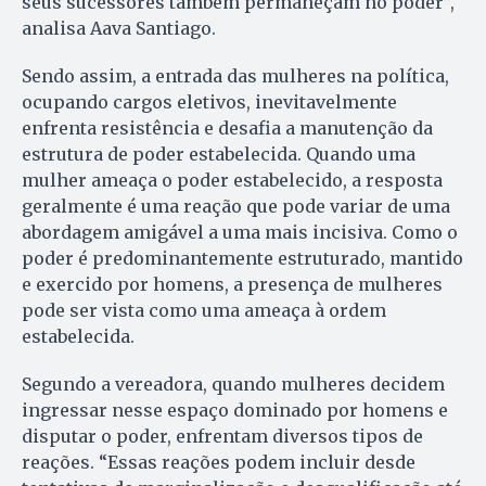
seus sucessores também permaneçam no poder”,
analisa Aava Santiago.
Sendo assim, a entrada das mulheres na política,
ocupando cargos eletivos, inevitavelmente
enfrenta resistência e desafia a manutenção da
estrutura de poder estabelecida. Quando uma
mulher ameaça o poder estabelecido, a resposta
geralmente é uma reação que pode variar de uma
abordagem amigável a uma mais incisiva. Como o
poder é predominantemente estruturado, mantido
e exercido por homens, a presença de mulheres
pode ser vista como uma ameaça à ordem
estabelecida.
Segundo a vereadora, quando mulheres decidem
ingressar nesse espaço dominado por homens e
disputar o poder, enfrentam diversos tipos de
reações. “Essas reações podem incluir desde