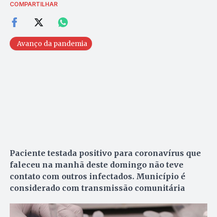
COMPARTILHAR
Avanço da pandemia
Paciente testada positivo para coronavírus que
faleceu na manhã deste domingo não teve
contato com outros infectados. Município é
considerado com transmissão comunitária