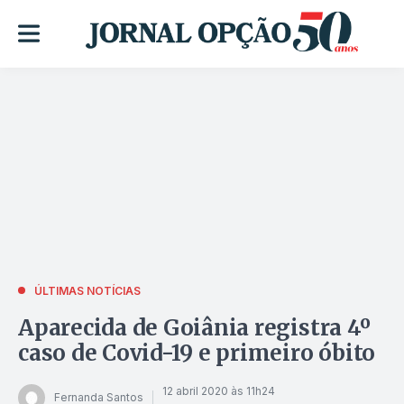
ÚLTIMAS NOTÍCIAS
Aparecida de Goiânia registra 4º
caso de Covid-19 e primeiro óbito
12 abril 2020 às 11h24
Fernanda Santos