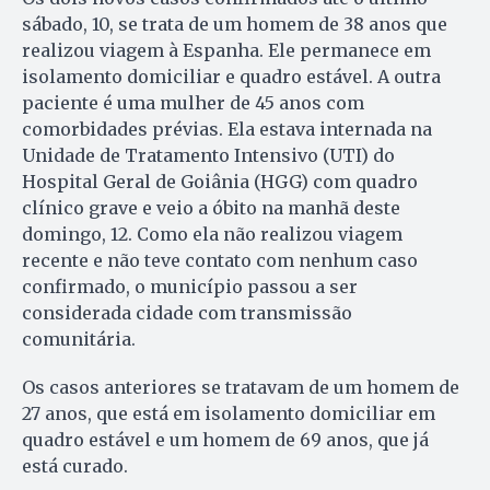
sábado, 10, se trata de um homem de 38 anos que
realizou viagem à Espanha. Ele permanece em
isolamento domiciliar e quadro estável. A outra
paciente é uma mulher de 45 anos com
comorbidades prévias. Ela estava internada na
Unidade de Tratamento Intensivo (UTI) do
Hospital Geral de Goiânia (HGG) com quadro
clínico grave e veio a óbito na manhã deste
domingo, 12. Como ela não realizou viagem
recente e não teve contato com nenhum caso
confirmado, o município passou a ser
considerada cidade com transmissão
comunitária.
Os casos anteriores se tratavam de um homem de
27 anos, que está em isolamento domiciliar em
quadro estável e um homem de 69 anos, que já
está curado.