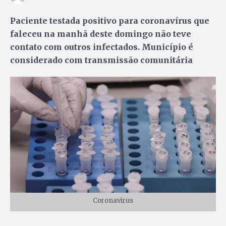
Paciente testada positivo para coronavírus que
faleceu na manhã deste domingo não teve
contato com outros infectados. Município é
considerado com transmissão comunitária
Coronavirus