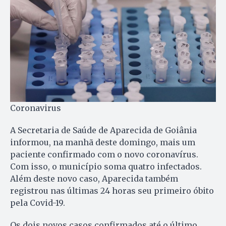
Coronavirus
A Secretaria de Saúde de Aparecida de Goiânia
informou, na manhã deste domingo, mais um
paciente confirmado com o novo coronavírus.
Com isso, o município soma quatro infectados.
Além deste novo caso, Aparecida também
registrou nas últimas 24 horas seu primeiro óbito
pela Covid-19.
Os dois novos casos confirmados até o último