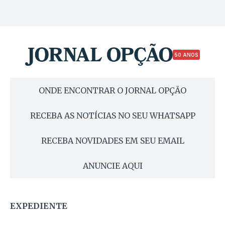
50 ANOS
ONDE ENCONTRAR O JORNAL OPÇÃO
RECEBA AS NOTÍCIAS NO SEU WHATSAPP
RECEBA NOVIDADES EM SEU EMAIL
ANUNCIE AQUI
EXPEDIENTE