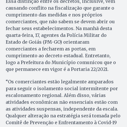
Essa distinção entre os decretos, inclusive, vem
causando conflito na fiscalização que garante o
cumprimento das medidas e nos próprios
comerciantes, que não sabem se devem abrir ou
fechar seus estabelecimentos. Na manhã desta
quarta-feira, 17, agentes da Polícia Militar do
Estado de Goiás (PM-GO) orientaram
comerciantes a fecharem as portas, em
cumprimento ao decreto estadual. Entretanto,
logo a Prefeitura do Município comunicou que o
que permanece em vigor é a Portaria 22/2021.
“Os comerciantes estão legalmente amparados
para seguir o isolamento social intermitente por
escalonamento regional. Além disso, várias
atividades econômicas não essenciais estão com
as atividades suspensas, independente da escala.
Qualquer alteração na estratégia será tomada pelo
Comitê de Prevenção e Enfrentamento à Covid-19