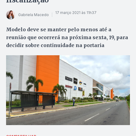
17 março 2021 às 11h37
Gabriela Macedo
Modelo deve se manter pelo menos até a
reunião que ocorrerá na próxima sexta, 19, para
decidir sobre continuidade na portaria