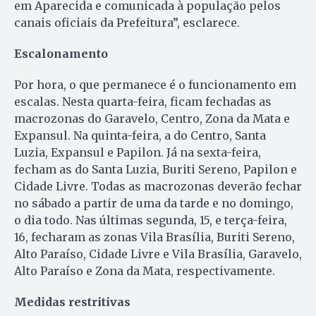
em Aparecida e comunicada à população pelos
canais oficiais da Prefeitura”, esclarece.
Escalonamento
Por hora, o que permanece é o funcionamento em
escalas. Nesta quarta-feira, ficam fechadas as
macrozonas do Garavelo, Centro, Zona da Mata e
Expansul. Na quinta-feira, a do Centro, Santa
Luzia, Expansul e Papilon. Já na sexta-feira,
fecham as do Santa Luzia, Buriti Sereno, Papilon e
Cidade Livre. Todas as macrozonas deverão fechar
no sábado a partir de uma da tarde e no domingo,
o dia todo. Nas últimas segunda, 15, e terça-feira,
16, fecharam as zonas Vila Brasília, Buriti Sereno,
Alto Paraíso, Cidade Livre e Vila Brasília, Garavelo,
Alto Paraíso e Zona da Mata, respectivamente.
Medidas restritivas