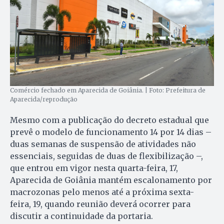
Comércio fechado em Aparecida de Goiânia. | Foto: Prefeitura de
Aparecida/reprodução
Mesmo com a publicação do decreto estadual que
prevê o modelo de funcionamento 14 por 14 dias –
duas semanas de suspensão de atividades não
essenciais, seguidas de duas de flexibilização –,
que entrou em vigor nesta quarta-feira, 17,
Aparecida de Goiânia mantém escalonamento por
macrozonas pelo menos até a próxima sexta-
feira, 19, quando reunião deverá ocorrer para
discutir a continuidade da portaria.