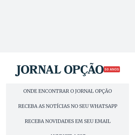
50 ANOS
ONDE ENCONTRAR O JORNAL OPÇÃO
RECEBA AS NOTÍCIAS NO SEU WHATSAPP
RECEBA NOVIDADES EM SEU EMAIL