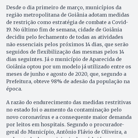
Desde o dia primeiro de março, municípios da
região metropolitana de Goiânia adotam medidas
de restrição como estratégia de combate a Covid-
19. No último fim de semana, cidade de Goiânia
decidiu pelo fechamento de todas as atividades
não essenciais pelos próximos 14 dias, que serão
seguidos de flexibilização das mesmas pelos 14
dias seguintes. Já o município de Aparecida de
Goiânia optou por um modelo já utilizado entre os
meses de junho e agosto de 2020, que, segundo a
Prefeitura, obteve 98% de adesão da população na
época.
A razão do endurecimento das medidas restritivas
no estado foi o aumento da contaminação pelo
novo coronavírus e a consequente maior demanda
por leitos em hospitais. Segundo o procurador-
geral do Município, Antônio Flávio de Oliveira, a