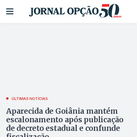
ÚLTIMAS NOTÍCIAS
Aparecida de Goiânia mantém
escalonamento após publicação
de decreto estadual e confunde
fiscalização