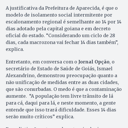
A justificativa da Prefeitura de Aparecida, é que o
modelo de isolamento social intermitente por
escalonamento regional é semelhante ao 14 por 14
dias adotado pela capital goiana e em decreto
oficial do estado. “Considerando um ciclo de 28
dias, cada macrozona vai fechar 14 dias também”,
explica.
Entretanto, em conversa com o
Jornal Opção
, o
secretário de Estado de Saúde de Goiás, Ismael
Alexandrino, demonstrou preocupação quanto a
não unificação de medidas entre as duas cidades,
que são conurbadas. O medo é que a contaminação
aumente. “A população tem livre trânsito de lá
para cá, daqui para lá, e neste momento, a gente
entende que isso trará dificuldade. Esses 14 dias
serão muito críticos” explica.