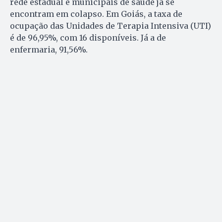
rede estadual e municipais de saúde já se
encontram em colapso. Em Goiás, a taxa de
ocupação das Unidades de Terapia Intensiva (UTI)
é de 96,95%, com 16 disponíveis. Já a de
enfermaria, 91,56%.