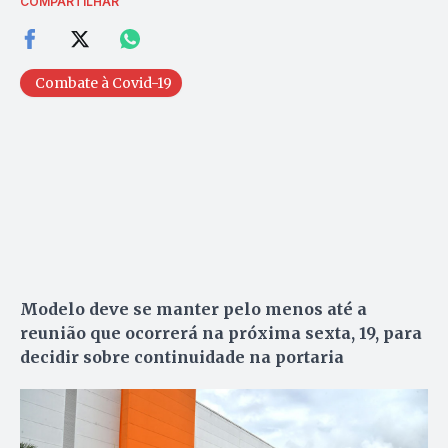
COMPARTILHAR
Combate à Covid-19
Modelo deve se manter pelo menos até a
reunião que ocorrerá na próxima sexta, 19, para
decidir sobre continuidade na portaria