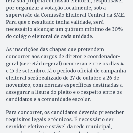
terá sua própria comissão eleitoral, responsável
por organizar a votação localmente, sob a
supervisão da Comissão Eleitoral Central da SME.
Para que o resultado tenha validade, será
necessário alcançar um quórum mínimo de 30%
do colégio eleitoral de cada unidade.
As inscrições das chapas que pretendem
concorrer aos cargos de diretor e coordenador-
geral (secretário-geral) ocorrerão entre os dias 4
e 15 de setembro. Já o período oficial de campanha
eleitoral será realizado de 27 de outubro a 26 de
novembro, com normas específicas destinadas a
assegurar a lisura do pleito e o respeito entre os
candidatos e a comunidade escolar.
Para concorrer, os candidatos deverão preencher
requisitos legais e técnicos. É necessário ser
servidor efetivo e estável da rede municipal,