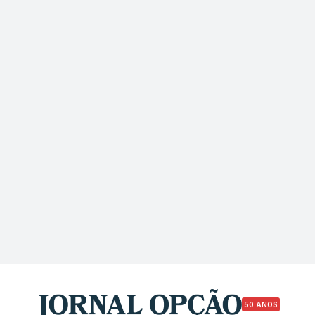
50 ANOS