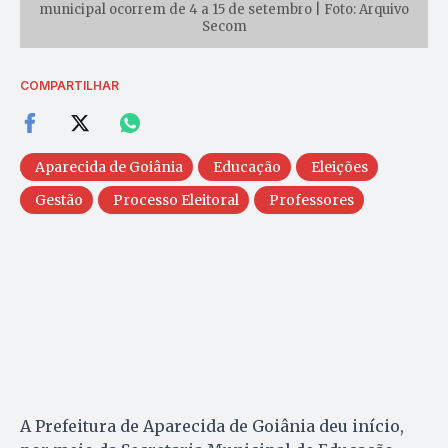
municipal ocorrem de 4 a 15 de setembro | Foto: Arquivo
Secom
COMPARTILHAR
Aparecida de Goiânia
Educação
Eleições
Gestão
Processo Eleitoral
Professores
A Prefeitura de Aparecida de Goiânia deu início,