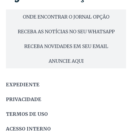
ONDE ENCONTRAR O JORNAL OPÇÃO
RECEBA AS NOTÍCIAS NO SEU WHATSAPP
RECEBA NOVIDADES EM SEU EMAIL
ANUNCIE AQUI
EXPEDIENTE
PRIVACIDADE
TERMOS DE USO
ACESSO INTERNO