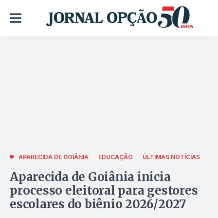
APARECIDA DE GOIÂNIA
EDUCAÇÃO
ÚLTIMAS NOTÍCIAS
Aparecida de Goiânia inicia
processo eleitoral para gestores
escolares do biênio 2026/2027