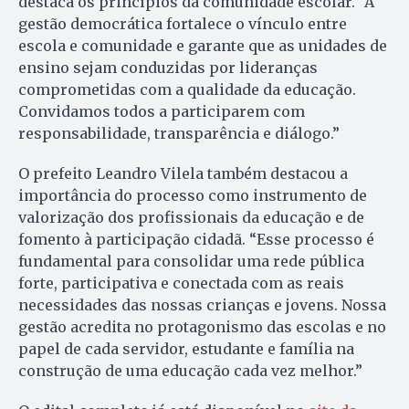
destaca os princípios da comunidade escolar. “A
gestão democrática fortalece o vínculo entre
escola e comunidade e garante que as unidades de
ensino sejam conduzidas por lideranças
comprometidas com a qualidade da educação.
Convidamos todos a participarem com
responsabilidade, transparência e diálogo.”
O prefeito Leandro Vilela também destacou a
importância do processo como instrumento de
valorização dos profissionais da educação e de
fomento à participação cidadã. “Esse processo é
fundamental para consolidar uma rede pública
forte, participativa e conectada com as reais
necessidades das nossas crianças e jovens. Nossa
gestão acredita no protagonismo das escolas e no
papel de cada servidor, estudante e família na
construção de uma educação cada vez melhor.”