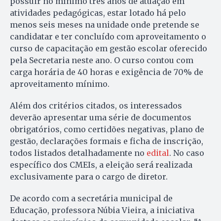
possuir no mínimo três anos de atuação em
atividades pedagógicas, estar lotado há pelo
menos seis meses na unidade onde pretende se
candidatar e ter concluído com aproveitamento o
curso de capacitação em gestão escolar oferecido
pela Secretaria neste ano. O curso contou com
carga horária de 40 horas e exigência de 70% de
aproveitamento mínimo.
Além dos critérios citados, os interessados
deverão apresentar uma série de documentos
obrigatórios, como certidões negativas, plano de
gestão, declarações formais e ficha de inscrição,
todos listados detalhadamente no
edital
. No caso
específico dos CMEIs, a eleição será realizada
exclusivamente para o cargo de diretor.
De acordo com a secretária municipal de
Educação, professora Núbia Vieira, a iniciativa