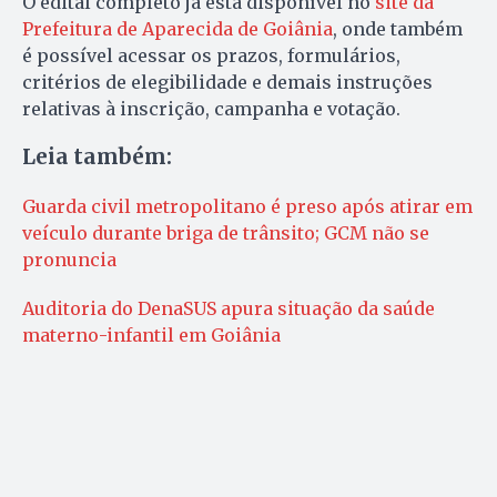
O edital completo já está disponível no
site da
Prefeitura de Aparecida de Goiânia
, onde também
é possível acessar os prazos, formulários,
critérios de elegibilidade e demais instruções
relativas à inscrição, campanha e votação.
Leia também:
Guarda civil metropolitano é preso após atirar em
veículo durante briga de trânsito; GCM não se
pronuncia
Auditoria do DenaSUS apura situação da saúde
materno-infantil em Goiânia