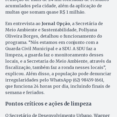
acumulados pela cidade, além da aplicação de
multas que somam quase R$ 1 milhão.
Em entrevista ao
Jornal Opção
, a Secretária de
Meio Ambiente e Sustentabilidade, Pollyana
Oliveira Borges, detalhou o funcionamento do
programa. “Nós estamos em conjunto com a
Guarda Civil Municipal e a SDU. A SDU faz a
limpeza, a guarda faz o monitoramento desses
locais, e a Secretaria do Meio Ambiente, através da
fiscalização, também faz a ronda nesses locais”,
explicou. Além disso, a população pode denunciar
irregularidades pelo WhatsApp (62) 98459-1661,
que funciona 24 horas por dia, incluindo finais de
semana e feriados.
Pontos críticos e ações de limpeza
O Secretário de Desenvolvimento Urbano, Wagner