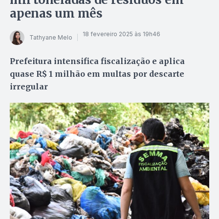
apenas um mês
18 fevereiro 2025 às 19h46
Tathyane Melo
Prefeitura intensifica fiscalização e aplica
quase R$ 1 milhão em multas por descarte
irregular