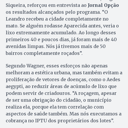
Siqueira, reforçou em entrevista ao
Jornal Opção
os resultados alcançados pelo programa. “O
Leandro recebeu a cidade completamente no
mato. Se alguém rodasse Aparecida antes, veria o
lixo extremamente acumulado. Ao longo desses
primeiros 40 e poucos dias, já foram mais de 40
avenidas limpas. Nós já tivemos mais de 50
bairros completamente roçados”.
Segundo Wagner, esses esforços não apenas
melhoram a estética urbana, mas também evitam a
proliferação de vetores de doenças, como o Aedes
aegypti, ao reduzir áreas de acúmulo de lixo que
podem servir de criadouros. “A roçagem, apesar
de ser uma obrigação do cidadão, o município
realiza ela, porque ela tem correlação com
aspectos de saúde também. Mas nós executamos a
cobrança no IPTU dos proprietários dos lotes”.