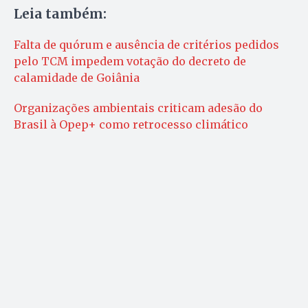
Leia também:
Falta de quórum e ausência de critérios pedidos
pelo TCM impedem votação do decreto de
calamidade de Goiânia
Organizações ambientais criticam adesão do
Brasil à Opep+ como retrocesso climático