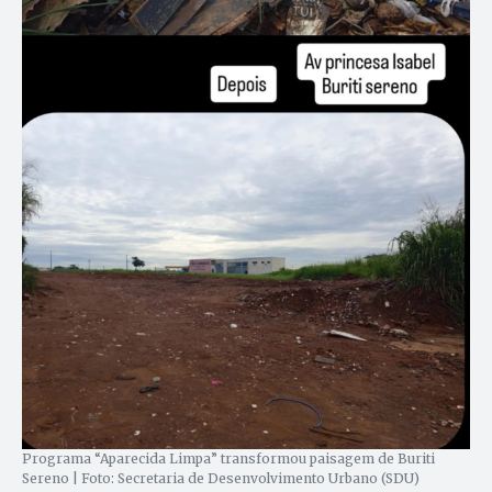
Programa “Aparecida Limpa” transformou paisagem de Buriti
Sereno | Foto: Secretaria de Desenvolvimento Urbano (SDU)