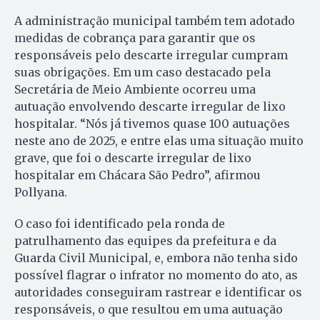
A administração municipal também tem adotado
medidas de cobrança para garantir que os
responsáveis pelo descarte irregular cumpram
suas obrigações. Em um caso destacado pela
Secretária de Meio Ambiente ocorreu uma
autuação envolvendo descarte irregular de lixo
hospitalar. “Nós já tivemos quase 100 autuações
neste ano de 2025, e entre elas uma situação muito
grave, que foi o descarte irregular de lixo
hospitalar em Chácara São Pedro”, afirmou
Pollyana.
O caso foi identificado pela ronda de
patrulhamento das equipes da prefeitura e da
Guarda Civil Municipal, e, embora não tenha sido
possível flagrar o infrator no momento do ato, as
autoridades conseguiram rastrear e identificar os
responsáveis, o que resultou em uma autuação