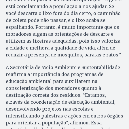
está conclamando a população a nos ajudar. Se
você descarta o lixo fora do dia certo, o caminhão
de coleta pode não passar, e o lixo acaba se
espalhando. Portanto, é muito importante que os
moradores sigam as orientações de descarte e
utilizem as lixeiras adequadas, pois isso valoriza
a cidade e melhora a qualidade de vida, além de
reduzir a presença de mosquitos, baratas e ratos.”
A Secretária de Meio Ambiente e Sustentabilidade
reafirma a importância dos programas de
educação ambiental para auxiliarem na
conscientização dos moradores quanto à
destinação correta dos resíduos. “Estamos,
através da coordenação de educação ambiental,
desenvolvendo projetos nas escolas e
intensificando palestras e ações em outros órgãos
para orientar a população”, afirmou. Essa