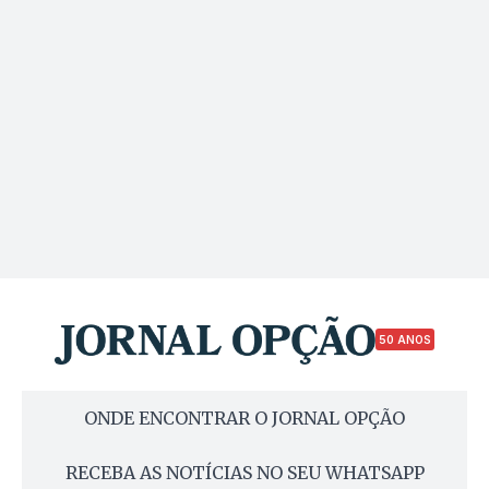
50 ANOS
ONDE ENCONTRAR O JORNAL OPÇÃO
RECEBA AS NOTÍCIAS NO SEU WHATSAPP