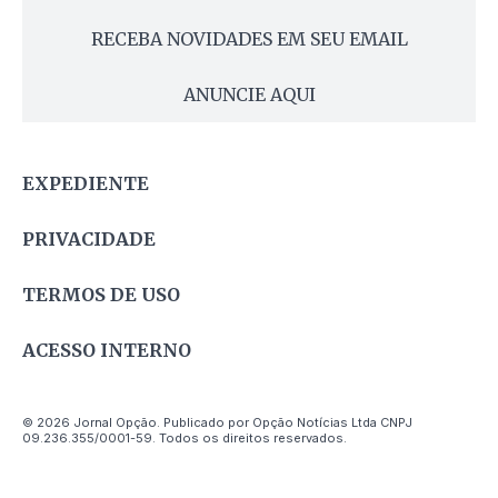
RECEBA NOVIDADES EM SEU EMAIL
ANUNCIE AQUI
EXPEDIENTE
PRIVACIDADE
TERMOS DE USO
ACESSO INTERNO
© 2026 Jornal Opção. Publicado por Opção Notícias Ltda CNPJ
09.236.355/0001-59. Todos os direitos reservados.