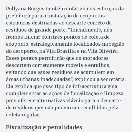
Pollyana Borges também enfatizou os esforços da
prefeitura para a instalação de ecopontos –
estruturas destinadas ao descarte correto de
resíduos de grande porte. “Inicialmente, nós
iremos iniciar com três pontos de coleta de
ecoponto, estrategicamente localizados na região
do aeroporto, na Vila Brasília e na Vila Oliveira.
Esses pontos permitirão que os moradores
descartem corretamente móveis e entulhos,
evitando que esses resíduos se acumulem em
áreas urbanas inadequadas”, explicou a secretária.
Ela explica que esse tipo de infraestrutura visa
complementar as ações de fiscalização e limpeza,
pois oferece alternativas viáveis para o descarte
de resíduos que não podem ser recolhidos pela
coleta regular.
Fiscalização e penalidades