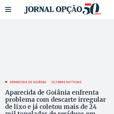
APARECIDA DE GOIÂNIA
ÚLTIMAS NOTÍCIAS
Aparecida de Goiânia enfrenta
problema com descarte irregular
de lixo e já coletou mais de 24
mil toneladas de resíduos em