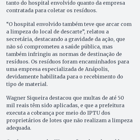
tanto do hospital envolvido quanto da empresa
contratada para coletar os resíduos.
“O hospital envolvido também teve que arcar com
a limpeza do local de descarte”, relatou a
secretária, destacando a gravidade da ação, que
não só comprometeu a saúde pública, mas
também infringiu as normas de destinação de
resíduos. Os resíduos foram encaminhados para
uma empresa especializada de Anápolis,
devidamente habilitada para o recebimento do
tipo de material.
Wagner Siqueira destacou que multas de até 50
mil reais têm sido aplicadas, e que a prefeitura
executa a cobrança por meio do IPTU dos
proprietários de lotes que não realizam a limpeza
adequada.