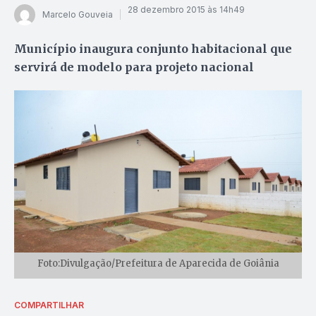
28 dezembro 2015 às 14h49
Marcelo Gouveia
Município inaugura conjunto habitacional que
servirá de modelo para projeto nacional
Foto:Divulgação/Prefeitura de Aparecida de Goiânia
COMPARTILHAR