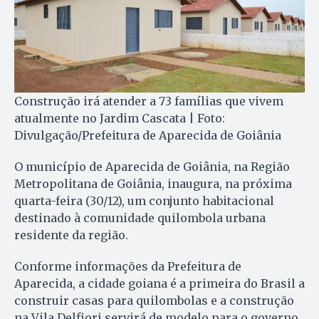
Construção irá atender a 73 famílias que vivem
atualmente no Jardim Cascata | Foto:
Divulgação/Prefeitura de Aparecida de Goiânia
O município de Aparecida de Goiânia, na Região
Metropolitana de Goiânia, inaugura, na próxima
quarta-feira (30/12), um conjunto habitacional
destinado à comunidade quilombola urbana
residente da região.
Conforme informações da Prefeitura de
Aparecida, a cidade goiana é a primeira do Brasil a
construir casas para quilombolas e a construção
na Vila Delfiori servirá de modelo para o governo