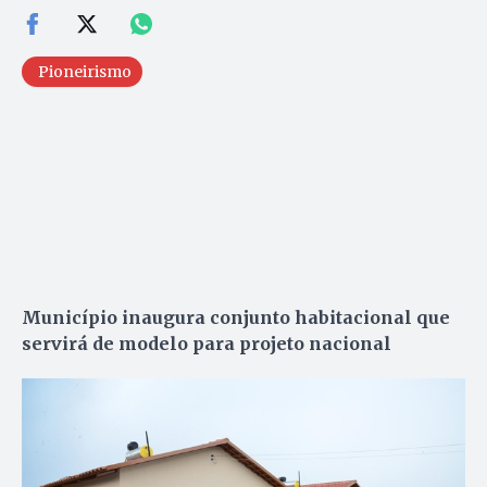
Pioneirismo
Município inaugura conjunto habitacional que
servirá de modelo para projeto nacional