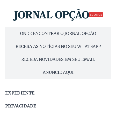
50 ANOS
ONDE ENCONTRAR O JORNAL OPÇÃO
RECEBA AS NOTÍCIAS NO SEU WHATSAPP
RECEBA NOVIDADES EM SEU EMAIL
ANUNCIE AQUI
EXPEDIENTE
PRIVACIDADE