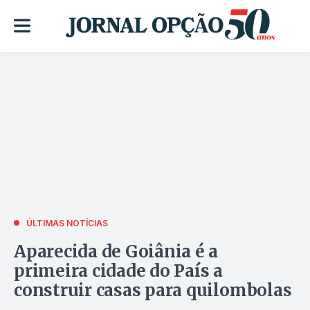
ÚLTIMAS NOTÍCIAS
Aparecida de Goiânia é a
primeira cidade do País a
construir casas para quilombolas