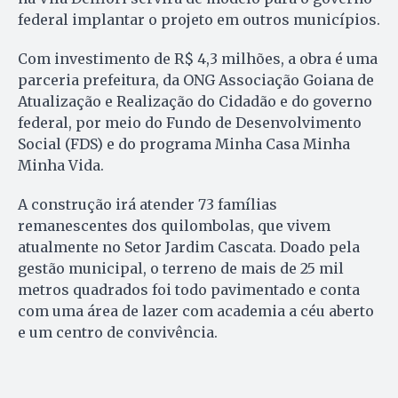
federal implantar o projeto em outros municípios.
Com investimento de R$ 4,3 milhões, a obra é uma
parceria prefeitura, da ONG Associação Goiana de
Atualização e Realização do Cidadão e do governo
federal, por meio do Fundo de Desenvolvimento
Social (FDS) e do programa Minha Casa Minha
Minha Vida.
A construção irá atender 73 famílias
remanescentes dos quilombolas, que vivem
atualmente no Setor Jardim Cascata. Doado pela
gestão municipal, o terreno de mais de 25 mil
metros quadrados foi todo pavimentado e conta
com uma área de lazer com academia a céu aberto
e um centro de convivência.