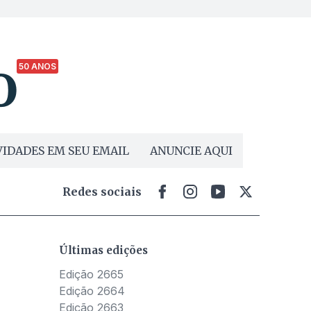
50 ANOS
IDADES EM SEU EMAIL
ANUNCIE AQUI
Redes sociais
Últimas edições
Edição 2665
Edição 2664
Edição 2663