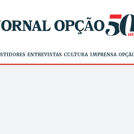
STIDORES
ENTREVISTAS
CULTURA
IMPRENSA
OPÇÃO