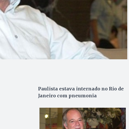
Paulista estava internado no Rio de
Janeiro com pneumonia