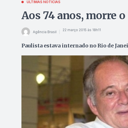
ÚLTIMAS NOTÍCIAS
Aos 74 anos, morre o
22 março 2015 às 18h11
Agência Brasil
Paulista estava internado no Rio de Ja