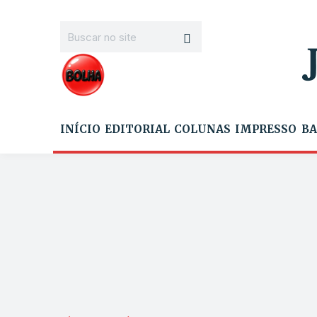
INÍCIO
EDITORIAL
COLUNAS
IMPRESSO
BA