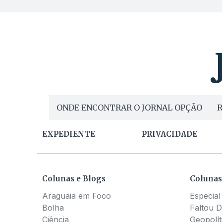
ONDE ENCONTRAR O JORNAL OPÇÃO
R
EXPEDIENTE
PRIVACIDADE
Colunas e Blogs
Colunas
Araguaia em Foco
Especial
Bolha
Faltou D
Ciência
Geopolít