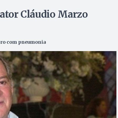
 ator Cláudio Marzo
neiro com pneumonia