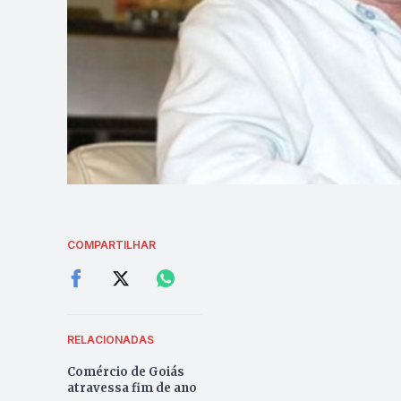
COMPARTILHAR
RELACIONADAS
Comércio de Goiás
atravessa fim de ano