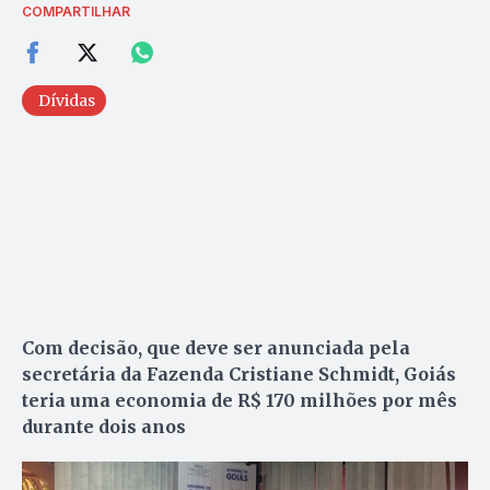
COMPARTILHAR
Dívidas
Com decisão, que deve ser anunciada pela
secretária da Fazenda Cristiane Schmidt, Goiás
teria uma economia de R$ 170 milhões por mês
durante dois anos