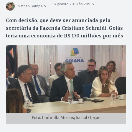
16 janeiro 2019 às 21h06
Nathan Sampaio
Com decisão, que deve ser anunciada pela
secretária da Fazenda Cristiane Schmidt, Goiás
teria uma economia de R$ 170 milhões por mês
Foto: Ludmilla Morais/Jornal Opção