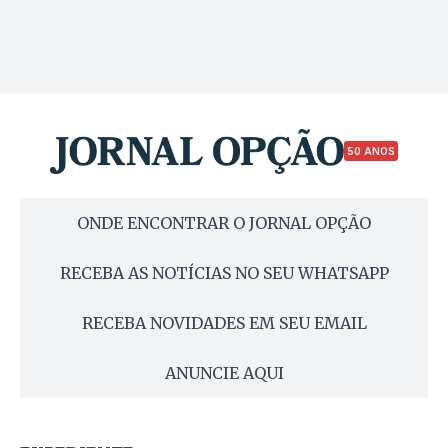
50 ANOS
ONDE ENCONTRAR O JORNAL OPÇÃO
RECEBA AS NOTÍCIAS NO SEU WHATSAPP
RECEBA NOVIDADES EM SEU EMAIL
ANUNCIE AQUI