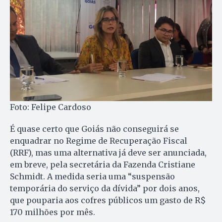
Foto: Felipe Cardoso
É quase certo que Goiás não conseguirá se
enquadrar no Regime de Recuperação Fiscal
(RRF), mas uma alternativa já deve ser anunciada,
em breve, pela secretária da Fazenda Cristiane
Schmidt. A medida seria uma “suspensão
temporária do serviço da dívida” por dois anos,
que pouparia aos cofres públicos um gasto de R$
170 milhões por mês.