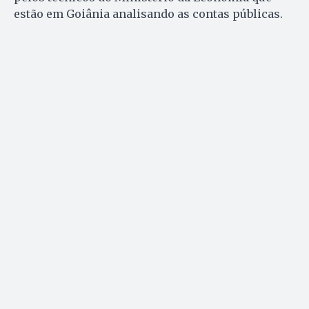
estão em Goiânia analisando as contas públicas.