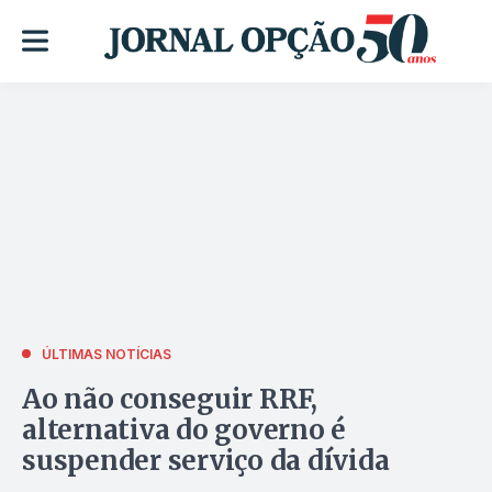
ÚLTIMAS NOTÍCIAS
Ao não conseguir RRF,
alternativa do governo é
suspender serviço da dívida