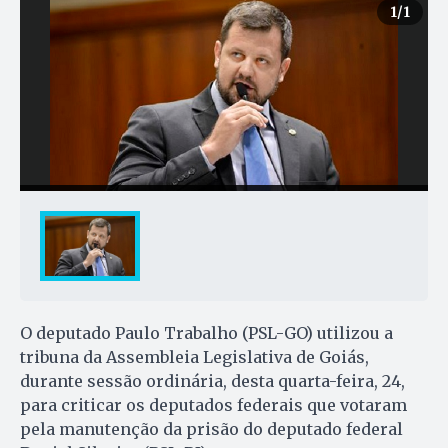
1
/1
O deputado Paulo Trabalho (PSL-GO) utilizou a
tribuna da Assembleia Legislativa de Goiás,
durante sessão ordinária, desta quarta-feira, 24,
para criticar os deputados federais que votaram
pela manutenção da prisão do deputado federal