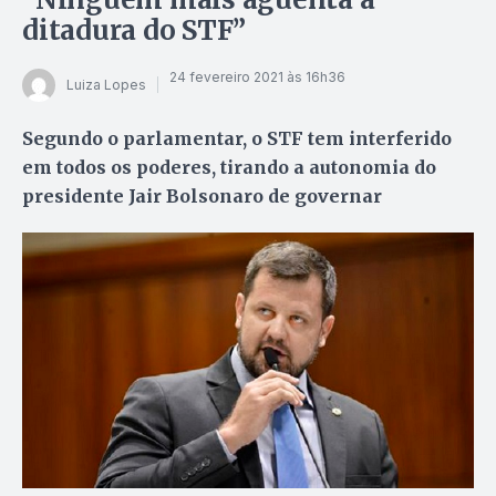
ditadura do STF”
24 fevereiro 2021 às 16h36
Luiza Lopes
Segundo o parlamentar, o STF tem interferido
em todos os poderes, tirando a autonomia do
presidente Jair Bolsonaro de governar