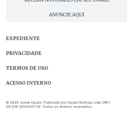
ANUNCIE AQUI
EXPEDIENTE
PRIVACIDADE
TERMOS DE USO
ACESSO INTERNO
© 2026 Jornal Opção. Publicado por Opção Notícias Ltda CNPJ
09.236.355/0001-59. Todos os direitos reservados.