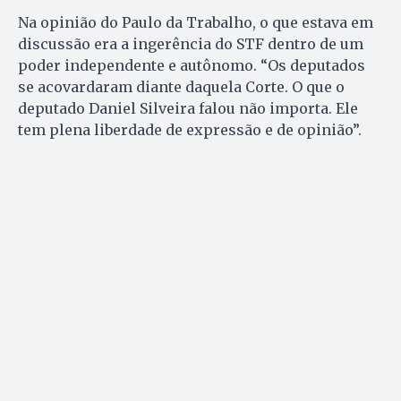
Na opinião do Paulo da Trabalho, o que estava em
discussão era a ingerência do STF dentro de um
poder independente e autônomo. “Os deputados
se acovardaram diante daquela Corte. O que o
deputado Daniel Silveira falou não importa. Ele
tem plena liberdade de expressão e de opinião”.