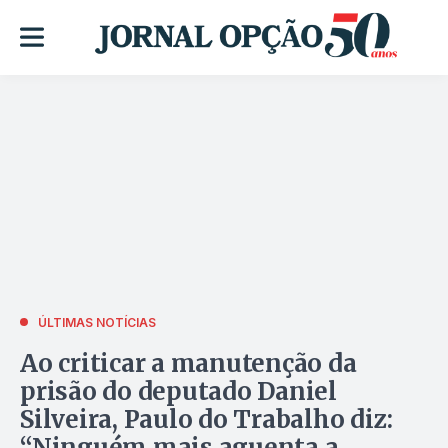
ÚLTIMAS NOTÍCIAS
Ao criticar a manutenção da
prisão do deputado Daniel
Silveira, Paulo do Trabalho diz:
“Ninguém mais aguenta a