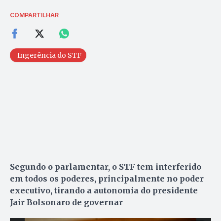
COMPARTILHAR
Ingerência do STF
Segundo o parlamentar, o STF tem interferido
em todos os poderes, principalmente no poder
executivo, tirando a autonomia do presidente
Jair Bolsonaro de governar