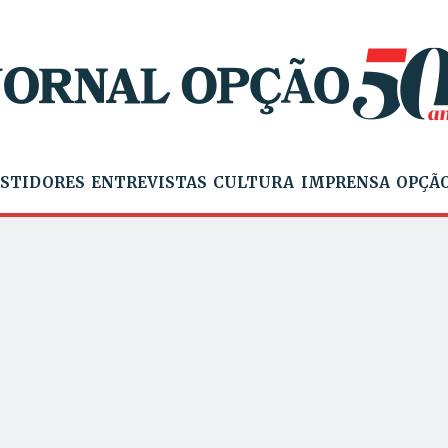
STIDORES
ENTREVISTAS
CULTURA
IMPRENSA
OPÇÃO