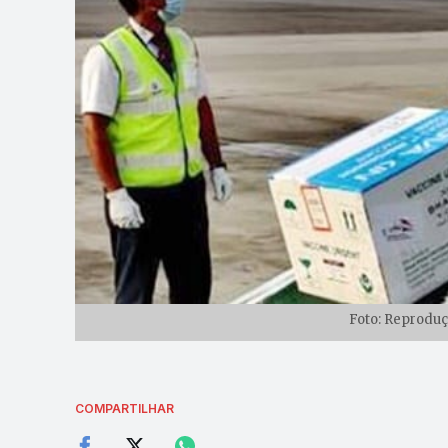
Foto: Reproduç
COMPARTILHAR