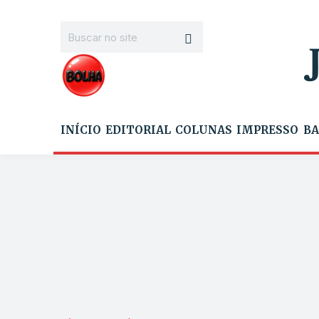
INÍCIO
EDITORIAL
COLUNAS
IMPRESSO
BA