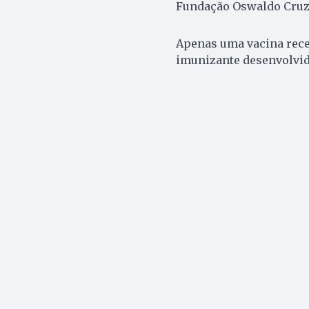
Fundação Oswaldo Cruz
Apenas uma vacina receb
imunizante desenvolvid