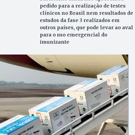
pedido para a realização de testes
clínicos no Brasil nem resultados de
estudos da fase 3 realizados em
outros países, que pode levar ao aval
para o uso emergencial do
imunizante