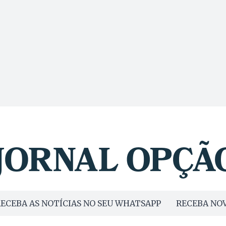
ECEBA AS NOTÍCIAS NO SEU WHATSAPP
RECEBA NOV