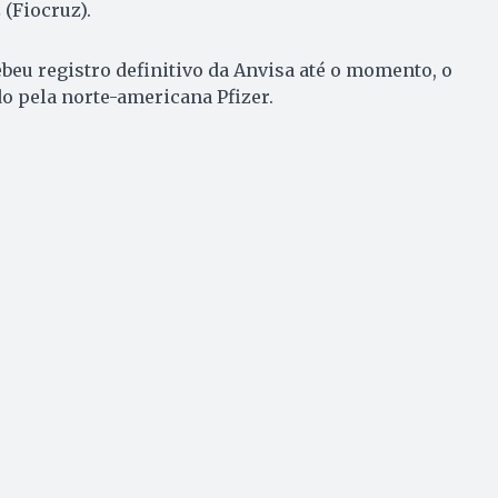
 (Fiocruz).
eu registro definitivo da Anvisa até o momento, o
o pela norte-americana Pfizer.