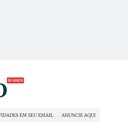
50 ANOS
IDADES EM SEU EMAIL
ANUNCIE AQUI