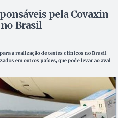
sponsáveis pela Covaxin
 no Brasil
ara a realização de testes clínicos no Brasil
izados em outros países, que pode levar ao aval