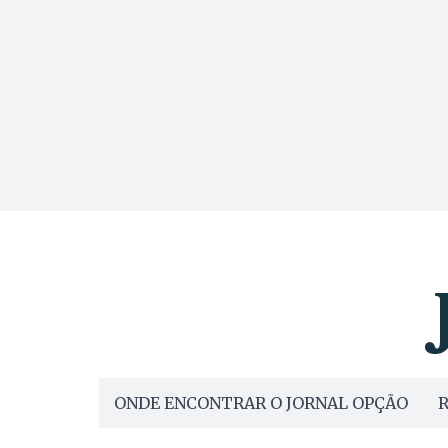
ONDE ENCONTRAR O JORNAL OPÇÃO
R