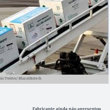
ão Twitter/ BharatBiotech
Fabricante ainda não apresentou