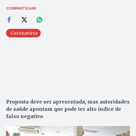
COMPARTILHAR
Coronavírus
Proposta deve ser apresentada, mas autoridades
de saúde apontam que pode ter alto índice de
falso negativo