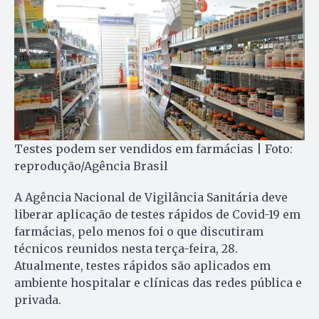
Testes podem ser vendidos em farmácias | Foto:
reprodução/Agência Brasil
A Agência Nacional de Vigilância Sanitária deve
liberar aplicação de testes rápidos de Covid-19 em
farmácias, pelo menos foi o que discutiram
técnicos reunidos nesta terça-feira, 28.
Atualmente, testes rápidos são aplicados em
ambiente hospitalar e clínicas das redes pública e
privada.