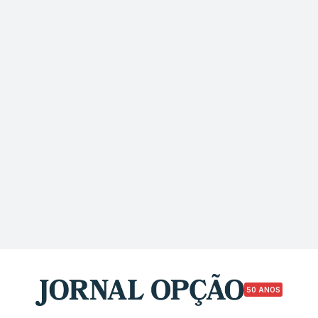
50 ANOS