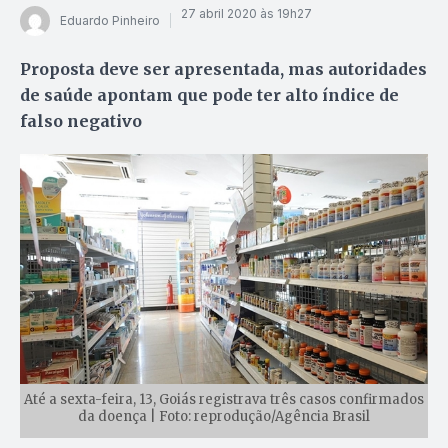
27 abril 2020 às 19h27
Eduardo Pinheiro
Proposta deve ser apresentada, mas autoridades
de saúde apontam que pode ter alto índice de
falso negativo
Até a sexta-feira, 13, Goiás registrava três casos confirmados
da doença | Foto: reprodução/Agência Brasil