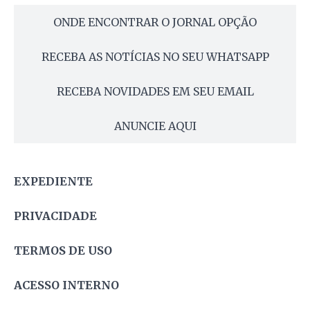
ONDE ENCONTRAR O JORNAL OPÇÃO
RECEBA AS NOTÍCIAS NO SEU WHATSAPP
RECEBA NOVIDADES EM SEU EMAIL
ANUNCIE AQUI
EXPEDIENTE
PRIVACIDADE
TERMOS DE USO
ACESSO INTERNO