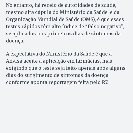
No entanto, há receio de autoridades de saúde,
mesmo alta cúpula do Ministério da Saúde, e da
Organização Mundial de Saúde (OMS), é que esses
testes rápidos têm alto índice de “falso negativo”,
se aplicados nos primeiros dias de sintomas da
doença.
A expectativa do Ministério da Saúde é que a
Anvisa aceite a aplicação em farmácias, mas
exigindo que o teste seja feito apenas após alguns
dias do surgimento de sintomas da doença,
conforme aponta reportagem feita pelo R7.