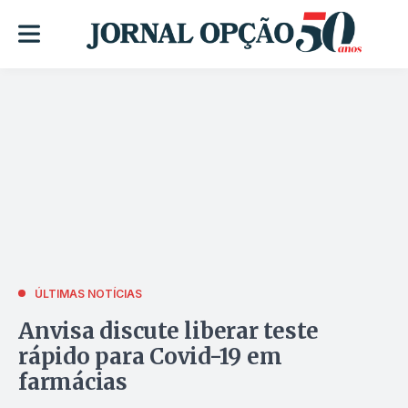
ÚLTIMAS NOTÍCIAS
Anvisa discute liberar teste
rápido para Covid-19 em
farmácias