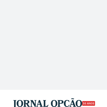
50 ANOS