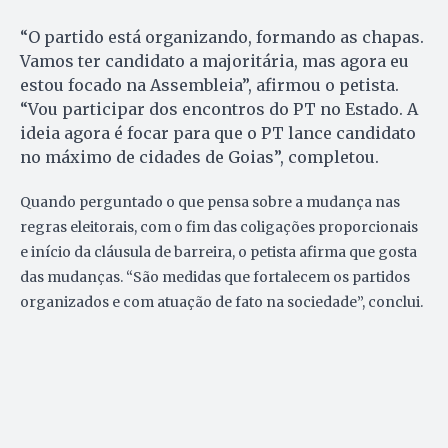
“O partido está organizando, formando as chapas.
Vamos ter candidato a majoritária, mas agora eu
estou focado na Assembleia”, afirmou o petista.
“Vou participar dos encontros do PT no Estado. A
ideia agora é focar para que o PT lance candidato
no máximo de cidades de Goias”, completou.
Quando perguntado o que pensa sobre a mudança nas
regras eleitorais, com o fim das coligações proporcionais
e início da cláusula de barreira, o petista afirma que gosta
das mudanças. “São medidas que fortalecem os partidos
organizados e com atuação de fato na sociedade”, conclui.