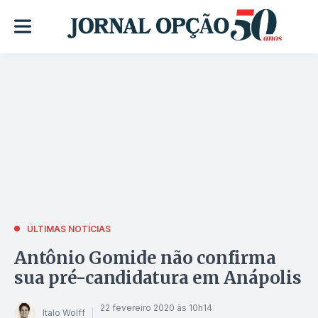
ÚLTIMAS NOTÍCIAS
Antônio Gomide não confirma
sua pré-candidatura em Anápolis
22 fevereiro 2020 às 10h14
Italo Wolff