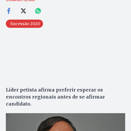
Sucessão 2020
Líder petista afirma preferir esperar os
encontros regionais antes de se afirmar
candidato.