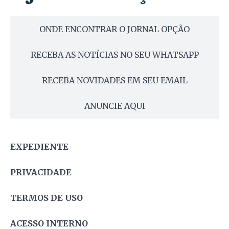
ONDE ENCONTRAR O JORNAL OPÇÃO
RECEBA AS NOTÍCIAS NO SEU WHATSAPP
RECEBA NOVIDADES EM SEU EMAIL
ANUNCIE AQUI
EXPEDIENTE
PRIVACIDADE
TERMOS DE USO
ACESSO INTERNO