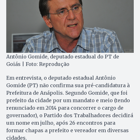
Antônio Gomide, deputado estadual do PT de
Goiás | Foto: Reprodução
Em entrevista, o deputado estadual Antônio
Gomide (PT) não confirma sua pré-candidatura à
Prefeitura de Anápolis. Segundo Gomide, que foi
prefeito da cidade por um mandato e meio (tendo
renunciado em 2014 para concorrer o cargo de
governador), o Partido dos Trabalhadores decidirá
um nome em julho, após 26 encontros para
formar chapas a prefeito e vereador em diversas
cidades.