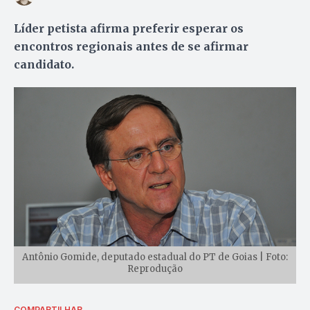
Líder petista afirma preferir esperar os
encontros regionais antes de se afirmar
candidato.
Antônio Gomide, deputado estadual do PT de Goias | Foto:
Reprodução
COMPARTILHAR