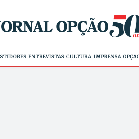
STIDORES
ENTREVISTAS
CULTURA
IMPRENSA
OPÇÃO