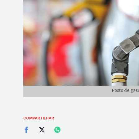
Posto de gas
COMPARTILHAR