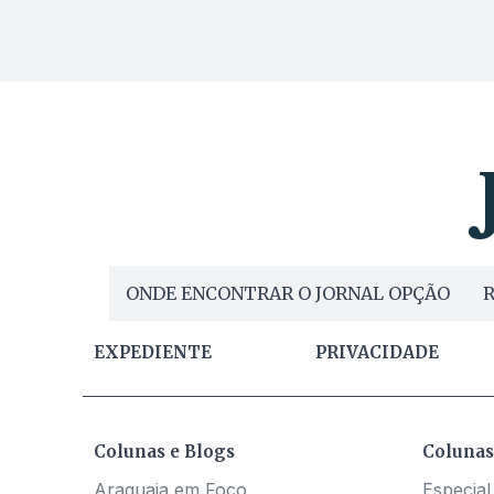
ONDE ENCONTRAR O JORNAL OPÇÃO
R
EXPEDIENTE
PRIVACIDADE
Colunas e Blogs
Colunas
Araguaia em Foco
Especial