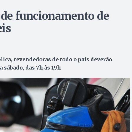
s de funcionamento de
eis
ica, revendedoras de todo o país deverão
a sábado, das 7h às 19h