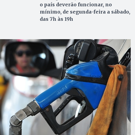
o país deverão funcionar, no
mínimo, de segunda-feira a sábado,
das 7h às 19h