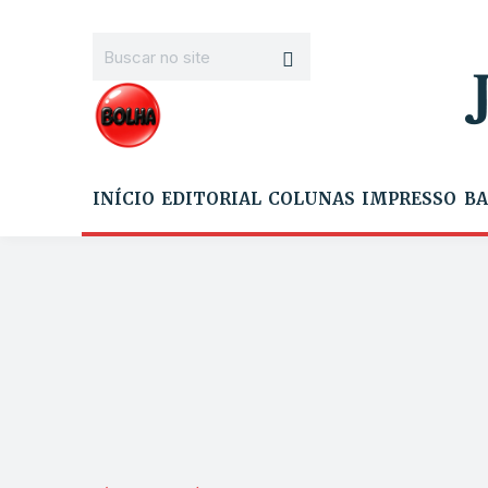
INÍCIO
EDITORIAL
COLUNAS
IMPRESSO
BA