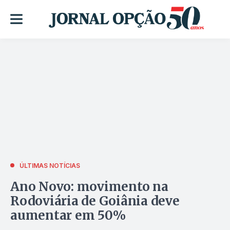
ÚLTIMAS NOTÍCIAS
Ano Novo: movimento na
Rodoviária de Goiânia deve
aumentar em 50%