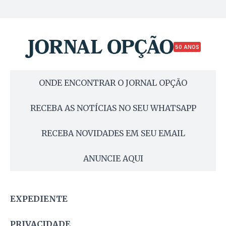
50 ANOS
ONDE ENCONTRAR O JORNAL OPÇÃO
RECEBA AS NOTÍCIAS NO SEU WHATSAPP
RECEBA NOVIDADES EM SEU EMAIL
ANUNCIE AQUI
EXPEDIENTE
PRIVACIDADE