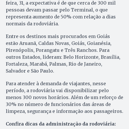
feira, 31, a expectativa é de que cerca de 300 mil
pessoas devam passar pelo Terminal, o que
representa aumento de 50% com relação a dias
normais da rodoviária.
Entre os destinos mais procurados em Goiás
estão Aruanã, Caldas Novas, Goiás, Goianésia,
Pirenópolis, Porangatu e Três Ranchos. Para
outros Estados, lideram: Belo Horizonte, Brasília,
Fortaleza, Marabá, Palmas, Rio de Janeiro,
Salvador e São Paulo.
Para atender à demanda de viajantes, nesse
período, a rodoviária vai disponibilizar pelo
menos 300 novos horários. Além de um reforço de
30% no número de funcionários das áreas de
limpeza, segurança e informação aos passageiros.
Confira dicas da administração da rodoviária: