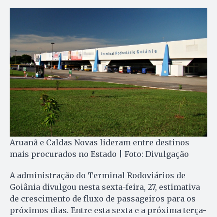
Aruanã e Caldas Novas lideram entre destinos
mais procurados no Estado | Foto: Divulgação
A administração do Terminal Rodoviários de
Goiânia divulgou nesta sexta-feira, 27, estimativa
de crescimento de fluxo de passageiros para os
próximos dias. Entre esta sexta e a próxima terça-