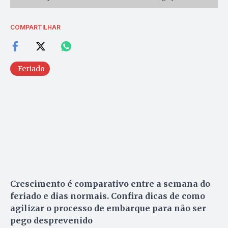
COMPARTILHAR
Feriado
Crescimento é comparativo entre a semana do
feriado e dias normais. Confira dicas de como
agilizar o processo de embarque para não ser
pego desprevenido