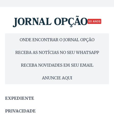
50 ANOS
ONDE ENCONTRAR O JORNAL OPÇÃO
RECEBA AS NOTÍCIAS NO SEU WHATSAPP
RECEBA NOVIDADES EM SEU EMAIL
ANUNCIE AQUI
EXPEDIENTE
PRIVACIDADE