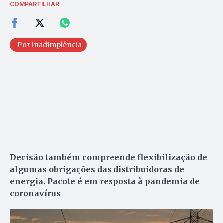
COMPARTILHAR
Por inadimplência
Decisão também compreende flexibilização de
algumas obrigações das distribuidoras de
energia. Pacote é em resposta à pandemia de
coronavírus