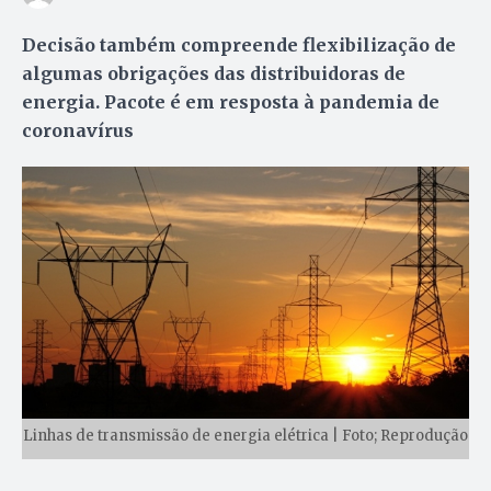
Decisão também compreende flexibilização de
algumas obrigações das distribuidoras de
energia. Pacote é em resposta à pandemia de
coronavírus
Linhas de transmissão de energia elétrica | Foto; Reprodução