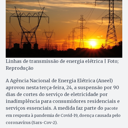
Linhas de transmissão de energia elétrica | Foto;
Reprodução
A Agência Nacional de Energia Elétrica (Aneel)
aprovou nesta terça-feira, 24, a suspensão por 90
dias de cortes do serviço de eletricidade por
inadimplência para consumidores residenciais e
serviços essenciais. A medida faz parte do
pacote
em resposta à pandemia de Covid-19, doença causada pelo
coronavírus (Sars-Cov-2).