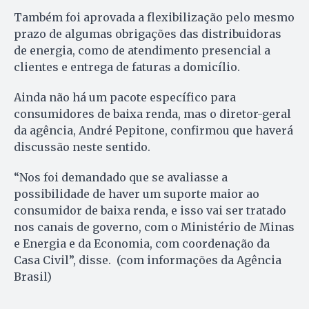
Também foi aprovada a flexibilização pelo mesmo
prazo de algumas obrigações das distribuidoras
de energia, como de atendimento presencial a
clientes e entrega de faturas a domicílio.
Ainda não há um pacote específico para
consumidores de baixa renda, mas o diretor-geral
da agência, André Pepitone, confirmou que haverá
discussão neste sentido.
“Nos foi demandado que se avaliasse a
possibilidade de haver um suporte maior ao
consumidor de baixa renda, e isso vai ser tratado
nos canais de governo, com o Ministério de Minas
e Energia e da Economia, com coordenação da
Casa Civil”, disse. (com informações da Agência
Brasil)