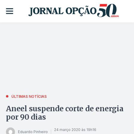
ÚLTIMAS NOTÍCIAS
Aneel suspende corte de energia
por 90 dias
24 março 2020 às 19h16
Eduardo Pinheiro