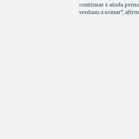
continuar e ainda pensa
venham a somar”, afirm