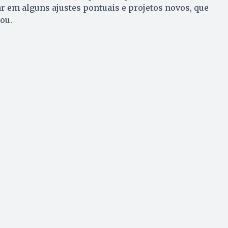
r em alguns ajustes pontuais e projetos novos, que
ou.