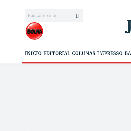
INÍCIO
EDITORIAL
COLUNAS
IMPRESSO
BA