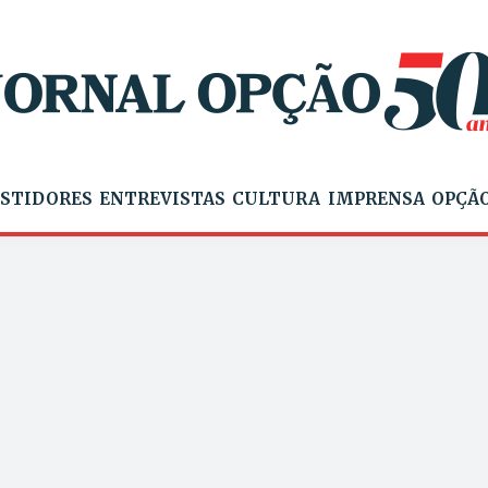
STIDORES
ENTREVISTAS
CULTURA
IMPRENSA
OPÇÃO