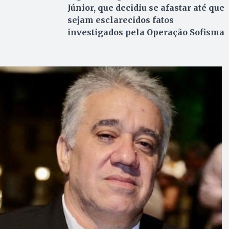
Júnior, que decidiu se afastar até que
sejam esclarecidos fatos
investigados pela Operação Sofisma