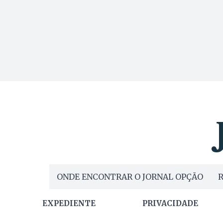
ONDE ENCONTRAR O JORNAL OPÇÃO
R
EXPEDIENTE
PRIVACIDADE