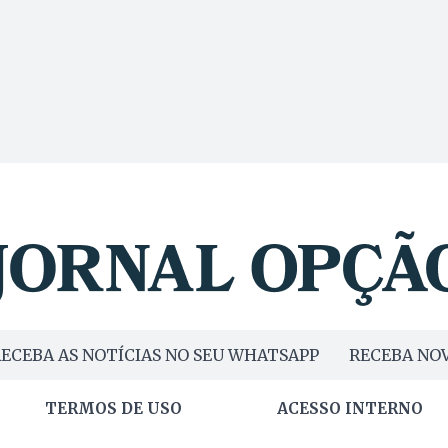
ECEBA AS NOTÍCIAS NO SEU WHATSAPP
RECEBA NOV
TERMOS DE USO
ACESSO INTERNO