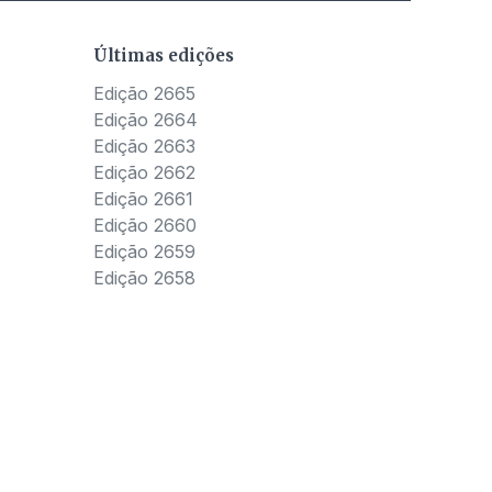
Últimas edições
Edição 2665
Edição 2664
Edição 2663
Edição 2662
Edição 2661
Edição 2660
Edição 2659
Edição 2658