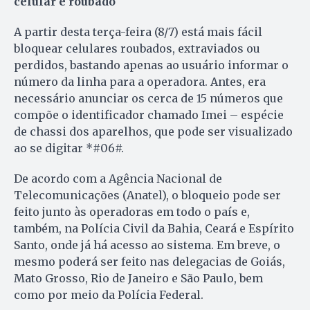
celular é roubado
A partir desta terça-feira (8/7) está mais fácil
bloquear celulares roubados, extraviados ou
perdidos, bastando apenas ao usuário informar o
número da linha para a operadora. Antes, era
necessário anunciar os cerca de 15 números que
compõe o identificador chamado Imei – espécie
de chassi dos aparelhos, que pode ser visualizado
ao se digitar *#06#.
De acordo com a Agência Nacional de
Telecomunicações (Anatel), o bloqueio pode ser
feito junto às operadoras em todo o país e,
também, na Polícia Civil da Bahia, Ceará e Espírito
Santo, onde já há acesso ao sistema. Em breve, o
mesmo poderá ser feito nas delegacias de Goiás,
Mato Grosso, Rio de Janeiro e São Paulo, bem
como por meio da Polícia Federal.