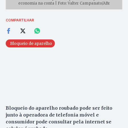
economia na conta | Foto: Valter Campanato/ABr
COMPARTILHAR
Bloqueio de aparelho
Bloqueio do aparelho roubado pode ser feito
junto à operadora de telefonia móvel e
consumidor pode consultar pela internet se