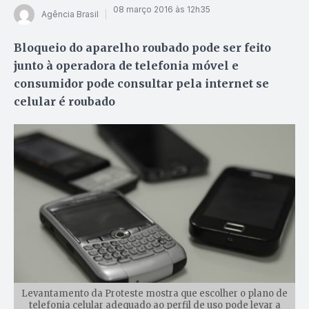
08 março 2016 às 12h35
Agência Brasil
Bloqueio do aparelho roubado pode ser feito
junto à operadora de telefonia móvel e
consumidor pode consultar pela internet se
celular é roubado
Levantamento da Proteste mostra que escolher o plano de
telefonia celular adequado ao perfil de uso pode levar a