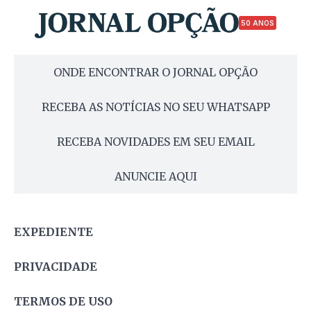
50 ANOS
ONDE ENCONTRAR O JORNAL OPÇÃO
RECEBA AS NOTÍCIAS NO SEU WHATSAPP
RECEBA NOVIDADES EM SEU EMAIL
ANUNCIE AQUI
EXPEDIENTE
PRIVACIDADE
TERMOS DE USO