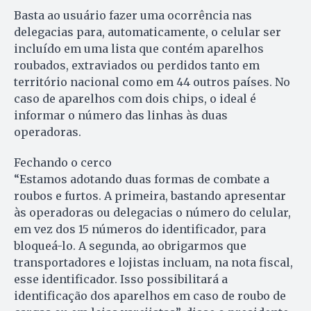
Basta ao usuário fazer uma ocorrência nas
delegacias para, automaticamente, o celular ser
incluído em uma lista que contém aparelhos
roubados, extraviados ou perdidos tanto em
território nacional como em 44 outros países. No
caso de aparelhos com dois chips, o ideal é
informar o número das linhas às duas
operadoras.
Fechando o cerco
“Estamos adotando duas formas de combate a
roubos e furtos. A primeira, bastando apresentar
às operadoras ou delegacias o número do celular,
em vez dos 15 números do identificador, para
bloqueá-lo. A segunda, ao obrigarmos que
transportadores e lojistas incluam, na nota fiscal,
esse identificador. Isso possibilitará a
identificação dos aparelhos em caso de roubo de