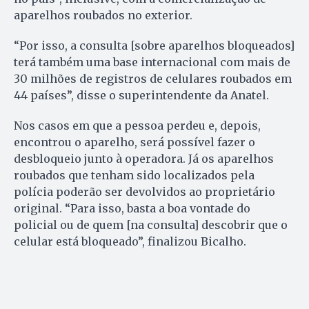
aparelhos roubados no exterior.
“Por isso, a consulta [sobre aparelhos bloqueados]
terá também uma base internacional com mais de
30 milhões de registros de celulares roubados em
44 países”, disse o superintendente da Anatel.
Nos casos em que a pessoa perdeu e, depois,
encontrou o aparelho, será possível fazer o
desbloqueio junto à operadora. Já os aparelhos
roubados que tenham sido localizados pela
polícia poderão ser devolvidos ao proprietário
original. “Para isso, basta a boa vontade do
policial ou de quem [na consulta] descobrir que o
celular está bloqueado”, finalizou Bicalho.