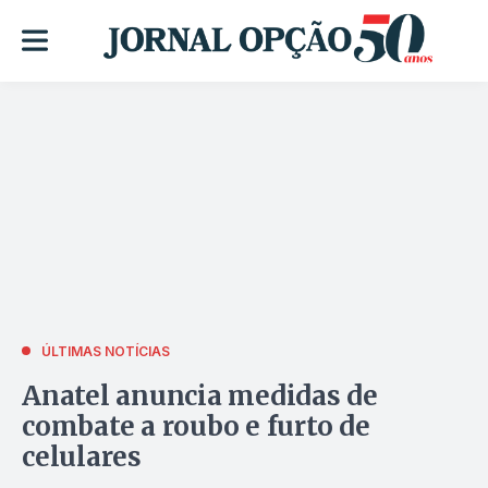
ÚLTIMAS NOTÍCIAS
Anatel anuncia medidas de
combate a roubo e furto de
celulares