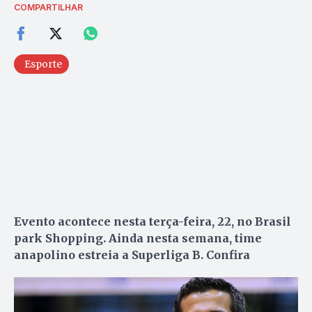
COMPARTILHAR
Esporte
Evento acontece nesta terça-feira, 22, no Brasil
park Shopping. Ainda nesta semana, time
anapolino estreia a Superliga B. Confira