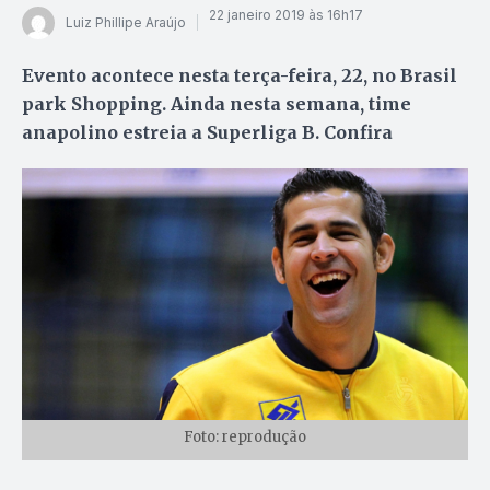
22 janeiro 2019 às 16h17
Luiz Phillipe Araújo
Evento acontece nesta terça-feira, 22, no Brasil
park Shopping. Ainda nesta semana, time
anapolino estreia a Superliga B. Confira
Foto: reprodução