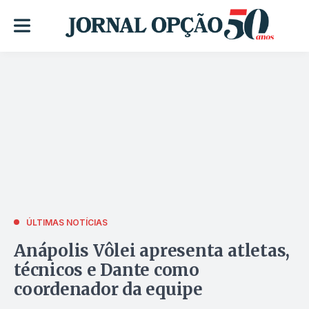
ÚLTIMAS NOTÍCIAS
Anápolis Vôlei apresenta atletas,
técnicos e Dante como
coordenador da equipe