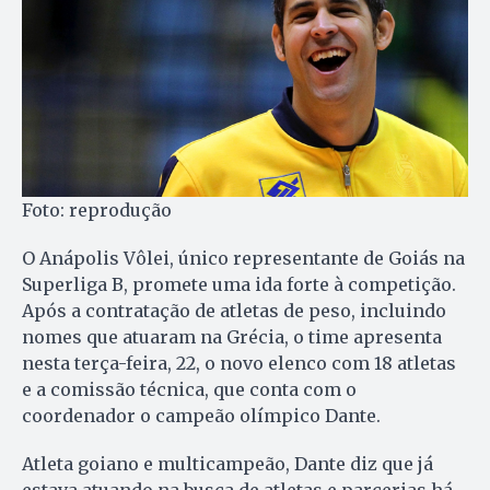
Foto: reprodução
O Anápolis Vôlei, único representante de Goiás na
Superliga B, promete uma ida forte à competição.
Após a contratação de atletas de peso, incluindo
nomes que atuaram na Grécia, o time apresenta
nesta terça-feira, 22, o novo elenco com 18 atletas
e a comissão técnica, que conta com o
coordenador o campeão olímpico Dante.
Atleta goiano e multicampeão, Dante diz que já