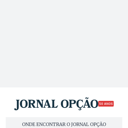
50 ANOS
ONDE ENCONTRAR O JORNAL OPÇÃO