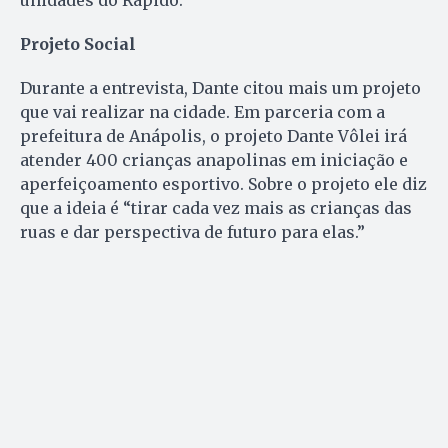
unidades do Rápido.
Projeto Social
Durante a entrevista, Dante citou mais um projeto
que vai realizar na cidade. Em parceria com a
prefeitura de Anápolis, o projeto Dante Vôlei irá
atender 400 crianças anapolinas em iniciação e
aperfeiçoamento esportivo. Sobre o projeto ele diz
que a ideia é “tirar cada vez mais as crianças das
ruas e dar perspectiva de futuro para elas.”