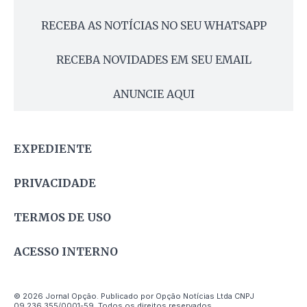
RECEBA AS NOTÍCIAS NO SEU WHATSAPP
RECEBA NOVIDADES EM SEU EMAIL
ANUNCIE AQUI
EXPEDIENTE
PRIVACIDADE
TERMOS DE USO
ACESSO INTERNO
© 2026 Jornal Opção. Publicado por Opção Notícias Ltda CNPJ
09.236.355/0001-59. Todos os direitos reservados.