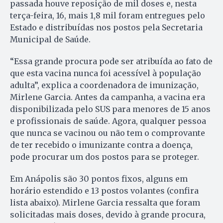
passada houve reposição de mil doses e, nesta
terça-feira, 16, mais 1,8 mil foram entregues pelo
Estado e distribuídas nos postos pela Secretaria
Municipal de Saúde.
“Essa grande procura pode ser atribuída ao fato de
que esta vacina nunca foi acessível à população
adulta”, explica a coordenadora de imunização,
Mirlene Garcia. Antes da campanha, a vacina era
disponibilizada pelo SUS para menores de 15 anos
e profissionais de saúde. Agora, qualquer pessoa
que nunca se vacinou ou não tem o comprovante
de ter recebido o imunizante contra a doença,
pode procurar um dos postos para se proteger.
Em Anápolis são 30 pontos fixos, alguns em
horário estendido e 13 postos volantes (confira
lista abaixo). Mirlene Garcia ressalta que foram
solicitadas mais doses, devido à grande procura,