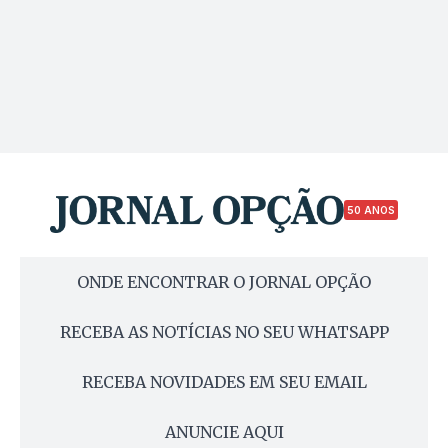
50 ANOS
ONDE ENCONTRAR O JORNAL OPÇÃO
RECEBA AS NOTÍCIAS NO SEU WHATSAPP
RECEBA NOVIDADES EM SEU EMAIL
ANUNCIE AQUI