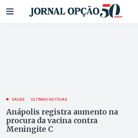
SAÚDE
ÚLTIMAS NOTÍCIAS
Anápolis registra aumento na
procura da vacina contra
Meningite C