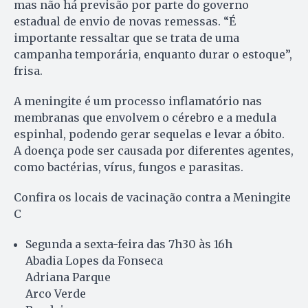
mas não há previsão por parte do governo
estadual de envio de novas remessas. “É
importante ressaltar que se trata de uma
campanha temporária, enquanto durar o estoque”,
frisa.
A meningite é um processo inflamatório nas
membranas que envolvem o cérebro e a medula
espinhal, podendo gerar sequelas e levar a óbito.
A doença pode ser causada por diferentes agentes,
como bactérias, vírus, fungos e parasitas.
Confira os locais de vacinação contra a Meningite
C
Segunda a sexta-feira das 7h30 às 16h
Abadia Lopes da Fonseca
Adriana Parque
Arco Verde