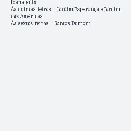
Joanápolis
Às quintas-feiras – Jardim Esperança e Jardim
das Américas
Às sextas-feiras – Santos Dumont