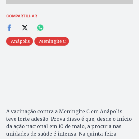
COMPARTILHAR
Anápolis
Meningite C
A vacinação contra a Meningite C em Anápolis
teve forte adesão. Prova disso é que, desde o início
da ação nacional em 10 de maio, a procura nas
unidades de saúde é intensa. Na quinta-feira