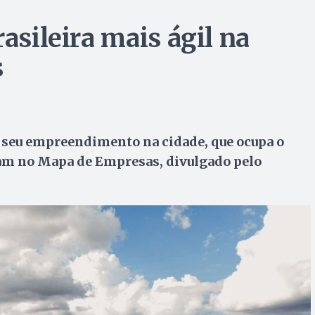
asileira mais ágil na
s
r seu empreendimento na cidade, que ocupa o
tam no Mapa de Empresas, divulgado pelo