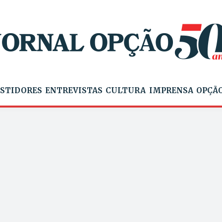
STIDORES
ENTREVISTAS
CULTURA
IMPRENSA
OPÇÃO