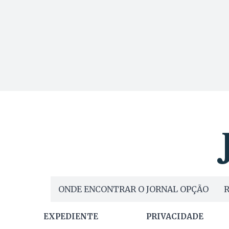
ONDE ENCONTRAR O JORNAL OPÇÃO
R
EXPEDIENTE
PRIVACIDADE