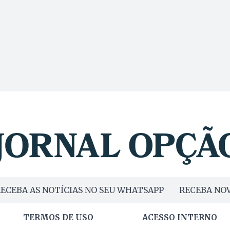
ECEBA AS NOTÍCIAS NO SEU WHATSAPP
RECEBA NOV
TERMOS DE USO
ACESSO INTERNO