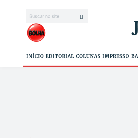
INÍCIO
EDITORIAL
COLUNAS
IMPRESSO
BA