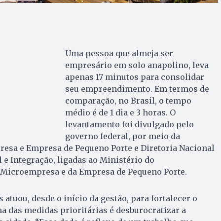
Uma pessoa que almeja ser
empresário em solo anapolino, leva
apenas 17 minutos para consolidar
seu empreendimento. Em termos de
comparação, no Brasil, o tempo
médio é de 1 dia e 3 horas. O
levantamento foi divulgado pelo
governo federal, por meio da
resa e Empresa de Pequeno Porte e Diretoria Nacional
 e Integração, ligadas ao Ministério do
Microempresa e da Empresa de Pequeno Porte.
 atuou, desde o início da gestão, para fortalecer o
das medidas prioritárias é desburocratizar a