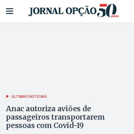
ÚLTIMAS NOTÍCIAS
Anac autoriza aviões de
passageiros transportarem
pessoas com Covid-19