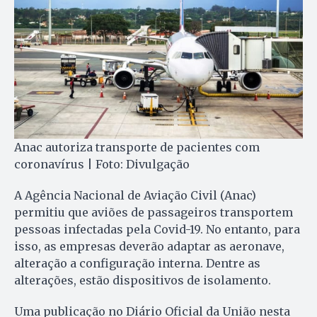
Anac autoriza transporte de pacientes com
coronavírus | Foto: Divulgação
A Agência Nacional de Aviação Civil (Anac)
permitiu que aviões de passageiros transportem
pessoas infectadas pela Covid-19. No entanto, para
isso, as empresas deverão adaptar as aeronave,
alteração a configuração interna. Dentre as
alterações, estão dispositivos de isolamento.
Uma publicação no Diário Oficial da União nesta