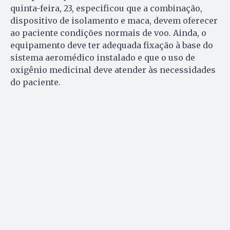
quinta-feira, 23, especificou que a combinação,
dispositivo de isolamento e maca, devem oferecer
ao paciente condições normais de voo. Ainda, o
equipamento deve ter adequada fixação à base do
sistema aeromédico instalado e que o uso de
oxigênio medicinal deve atender às necessidades
do paciente.