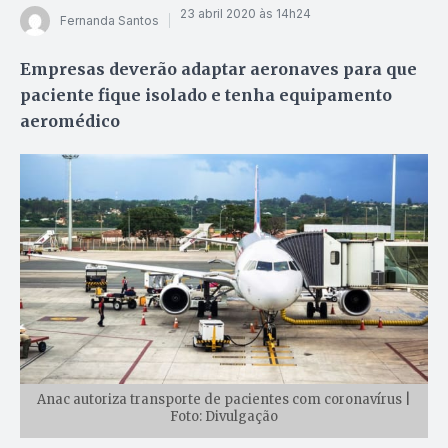
23 abril 2020 às 14h24
Fernanda Santos
Empresas deverão adaptar aeronaves para que
paciente fique isolado e tenha equipamento
aeromédico
Anac autoriza transporte de pacientes com coronavírus |
Foto: Divulgação