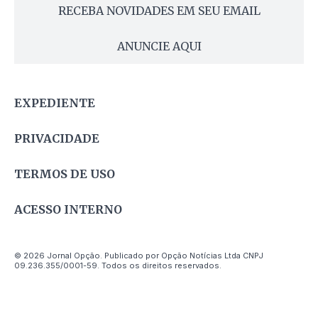
RECEBA NOVIDADES EM SEU EMAIL
ANUNCIE AQUI
EXPEDIENTE
PRIVACIDADE
TERMOS DE USO
ACESSO INTERNO
© 2026 Jornal Opção. Publicado por Opção Notícias Ltda CNPJ
09.236.355/0001-59. Todos os direitos reservados.