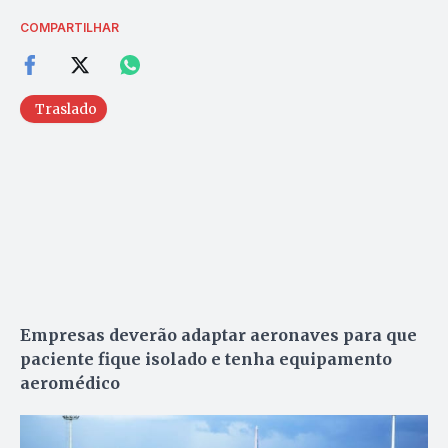
COMPARTILHAR
Traslado
Empresas deverão adaptar aeronaves para que
paciente fique isolado e tenha equipamento
aeromédico