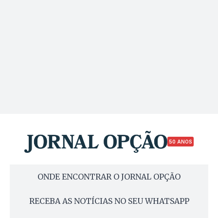
50 ANOS
ONDE ENCONTRAR O JORNAL OPÇÃO
RECEBA AS NOTÍCIAS NO SEU WHATSAPP