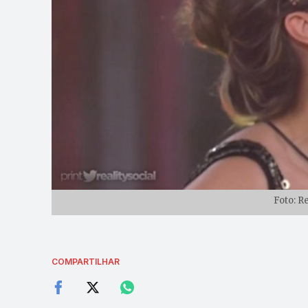
Foto: R
COMPARTILHAR