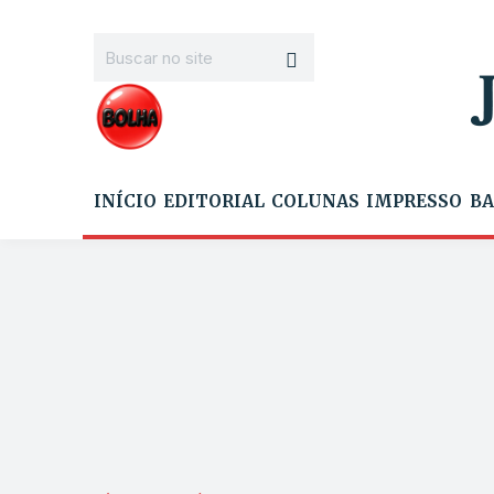
INÍCIO
EDITORIAL
COLUNAS
IMPRESSO
BA