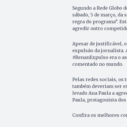
Segundo a Rede Globo de
sábado, 5 de março, da 
regra do programa”. Est
agredir outro competid
Apesar de justificável, 
expulsão da jornalista. 
#RenanExpulso era o as
comentado no mundo.
Pelas redes sociais, os
também deveriam ser ex
levado Ana Paula a agre
Paula, protagonista dos
Confira os melhores co