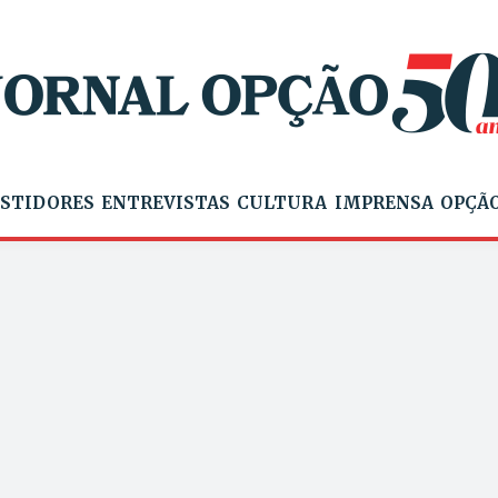
STIDORES
ENTREVISTAS
CULTURA
IMPRENSA
OPÇÃO