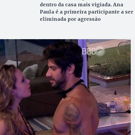
dentro da casa mais vigiada. Ana
Paula é a primeira participante a ser
eliminada por agressão