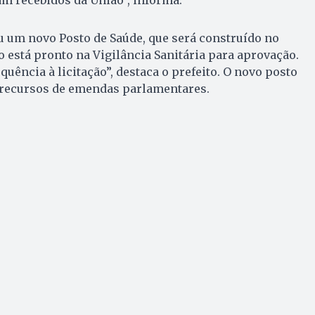
um novo Posto de Saúde, que será construído no
o está pronto na Vigilância Sanitária para aprovação.
uência à licitação”, destaca o prefeito. O novo posto
 recursos de emendas parlamentares.