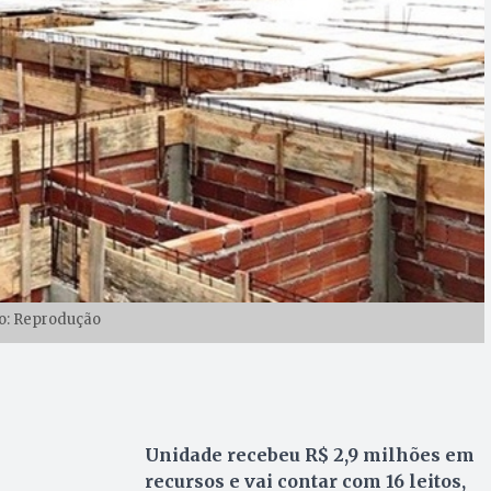
o: Reprodução
Unidade recebeu R$ 2,9 milhões em
recursos e vai contar com 16 leitos,