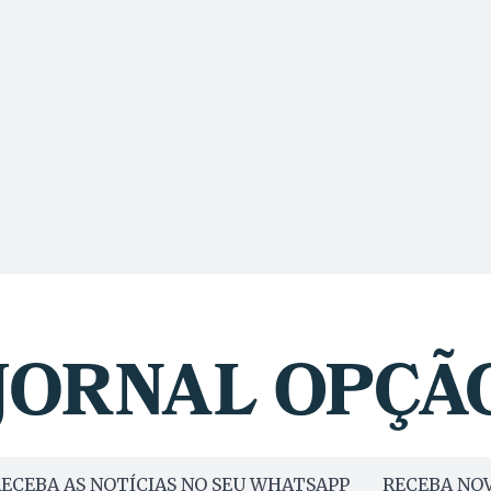
ECEBA AS NOTÍCIAS NO SEU WHATSAPP
RECEBA NOV