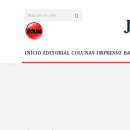
INÍCIO
EDITORIAL
COLUNAS
IMPRESSO
BA