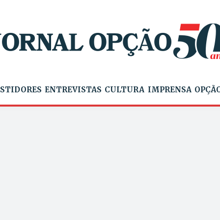
STIDORES
ENTREVISTAS
CULTURA
IMPRENSA
OPÇÃO