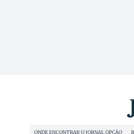
ONDE ENCONTRAR O JORNAL OPÇÃO
R