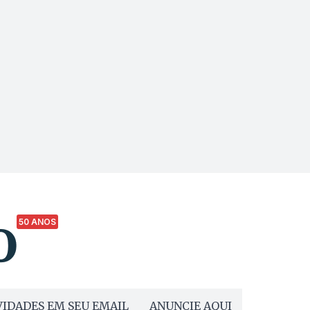
50 ANOS
IDADES EM SEU EMAIL
ANUNCIE AQUI