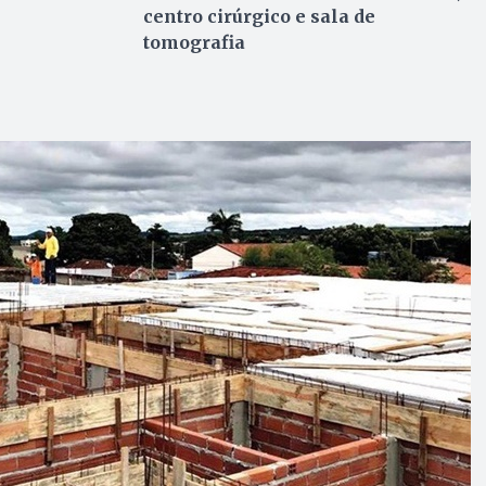
centro cirúrgico e sala de
tomografia