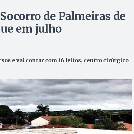
Socorro de Palmeiras de
gue em julho
os e vai contar com 16 leitos, centro cirúrgico