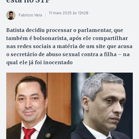
11 maio 2025 às 12h28
Fabrício Vera
Batista decidiu processar o parlamentar, que
também é bolsonarista, após ele compartilhar
nas redes sociais a matéria de um site que acusa
o secretário de abuso sexual contra a filha – na
qual ele já foi inocentado