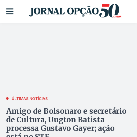
ÚLTIMAS NOTÍCIAS
Amigo de Bolsonaro e secretário
de Cultura, Uugton Batista
processa Gustavo Gayer; ação
está no STF