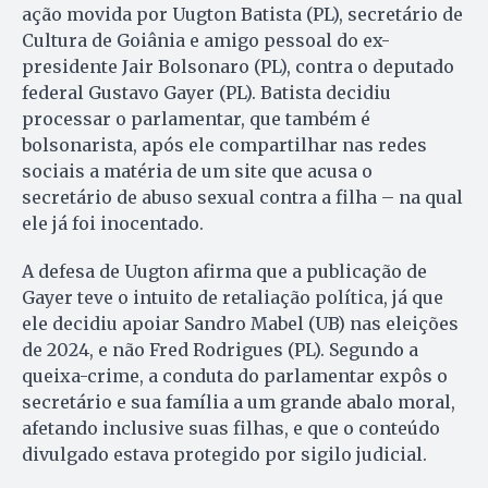
ação movida por Uugton Batista (PL), secretário de
Cultura de Goiânia e amigo pessoal do ex-
presidente Jair Bolsonaro (PL), contra o deputado
federal Gustavo Gayer (PL). Batista decidiu
processar o parlamentar, que também é
bolsonarista, após ele compartilhar nas redes
sociais a matéria de um site que acusa o
secretário de abuso sexual contra a filha – na qual
ele já foi inocentado.
A defesa de Uugton afirma que a publicação de
Gayer teve o intuito de retaliação política, já que
ele decidiu apoiar Sandro Mabel (UB) nas eleições
de 2024, e não Fred Rodrigues (PL). Segundo a
queixa-crime, a conduta do parlamentar expôs o
secretário e sua família a um grande abalo moral,
afetando inclusive suas filhas, e que o conteúdo
divulgado estava protegido por sigilo judicial.