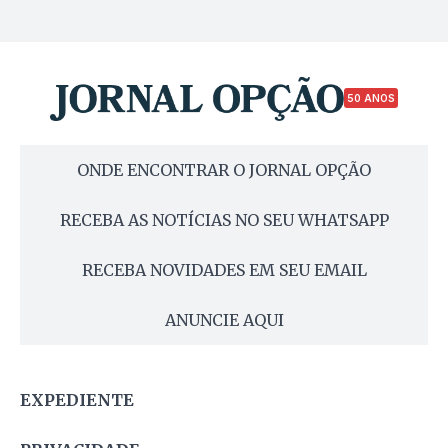
50 ANOS
ONDE ENCONTRAR O JORNAL OPÇÃO
RECEBA AS NOTÍCIAS NO SEU WHATSAPP
RECEBA NOVIDADES EM SEU EMAIL
ANUNCIE AQUI
EXPEDIENTE