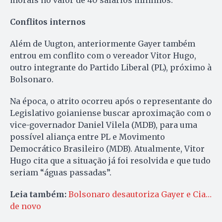
Conflitos internos
Além de Uugton, anteriormente Gayer também
entrou em conflito com o vereador Vitor Hugo,
outro integrante do Partido Liberal (PL), próximo à
Bolsonaro.
Na época, o atrito ocorreu após o representante do
Legislativo goianiense buscar aproximação com o
vice-governador Daniel Vilela (MDB), para uma
possível aliança entre PL e Movimento
Democrático Brasileiro (MDB). Atualmente, Vitor
Hugo cita que a situação já foi resolvida e que tudo
seriam “águas passadas”.
Leia também:
Bolsonaro desautoriza Gayer e Cia…
de novo