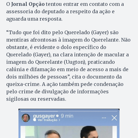
O
Jornal Opção
tentou entrar em contato com a
assessoria do deputado a respeito da ação e
aguarda uma resposta.
“Tudo que foi dito pelo Querelado (Gayer) são
mentiras afrontosas à imagem do Querelante. Não
obstante, é evidente o dolo específico do
Querelado (Gayer), na clara intenção de macular a
imagem do Querelante (Uugton), praticando
calúnia e difamação em meio de acesso a mais de
dois milhões de pessoas”, cita o documento da
queixa-crime. A ação também pede condenação
pelo crime de divulgação de informações
sigilosas ou reservadas.