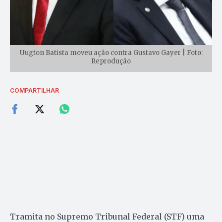
Uugton Batista moveu ação contra Gustavo Gayer | Foto:
Reprodução
COMPARTILHAR
Tramita no Supremo Tribunal Federal (STF) uma