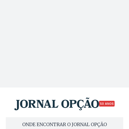
50 ANOS
ONDE ENCONTRAR O JORNAL OPÇÃO