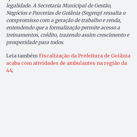
legalidade. A Secretaria Municipal de Gestão,
Negócios e Parcerias de Goiânia (Segenp) ressalta o
compromisso com a geração de trabalho e renda,
entendendo que a formalização permite acesso a
treinamentos, crédito, trazendo assim crescimento e
prosperidade para todos.
Leia também
Fiscalização da Prefeitura de Goiânia
acaba com atividades de ambulantes na região da
44
;