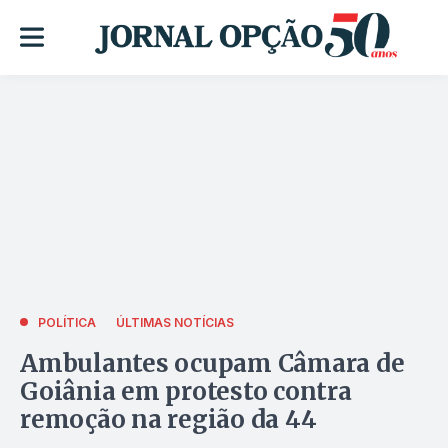
POLÍTICA
ÚLTIMAS NOTÍCIAS
Ambulantes ocupam Câmara de
Goiânia em protesto contra
remoção na região da 44