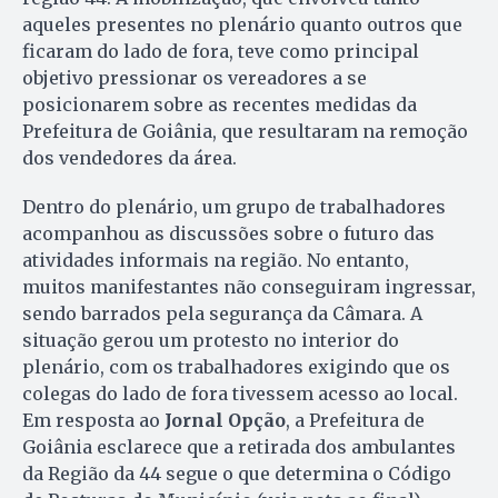
aqueles presentes no plenário quanto outros que
ficaram do lado de fora, teve como principal
objetivo pressionar os vereadores a se
posicionarem sobre as recentes medidas da
Prefeitura de Goiânia, que resultaram na remoção
dos vendedores da área.
Dentro do plenário, um grupo de trabalhadores
acompanhou as discussões sobre o futuro das
atividades informais na região. No entanto,
muitos manifestantes não conseguiram ingressar,
sendo barrados pela segurança da Câmara. A
situação gerou um protesto no interior do
plenário, com os trabalhadores exigindo que os
colegas do lado de fora tivessem acesso ao local.
Em resposta ao
Jornal Opção
, a Prefeitura de
Goiânia esclarece que a retirada dos ambulantes
da Região da 44 segue o que determina o Código