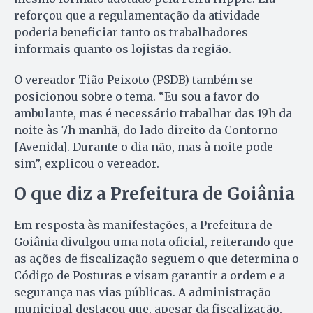
reforçou que a regulamentação da atividade
poderia beneficiar tanto os trabalhadores
informais quanto os lojistas da região.
O vereador Tião Peixoto (PSDB) também se
posicionou sobre o tema. “Eu sou a favor do
ambulante, mas é necessário trabalhar das 19h da
noite às 7h manhã, do lado direito da Contorno
[Avenida]. Durante o dia não, mas à noite pode
sim”, explicou o vereador.
O que diz a Prefeitura de Goiânia
Em resposta às manifestações, a Prefeitura de
Goiânia divulgou uma nota oficial, reiterando que
as ações de fiscalização seguem o que determina o
Código de Posturas e visam garantir a ordem e a
segurança nas vias públicas. A administração
municipal destacou que, apesar da fiscalização,