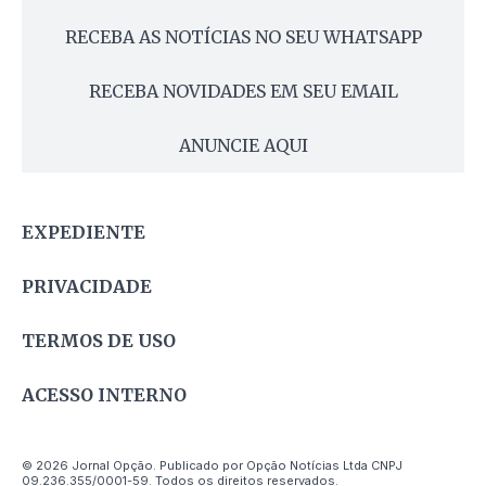
RECEBA AS NOTÍCIAS NO SEU WHATSAPP
RECEBA NOVIDADES EM SEU EMAIL
ANUNCIE AQUI
EXPEDIENTE
PRIVACIDADE
TERMOS DE USO
ACESSO INTERNO
© 2026 Jornal Opção. Publicado por Opção Notícias Ltda CNPJ
09.236.355/0001-59. Todos os direitos reservados.