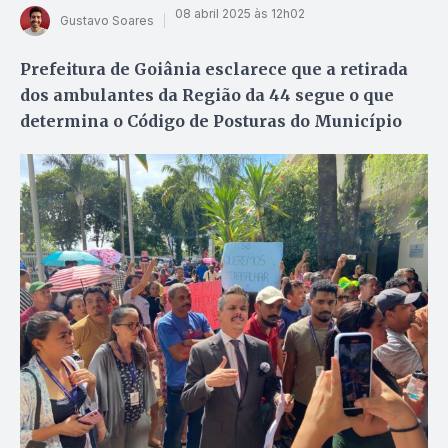
08 abril 2025 às 12h02
Gustavo Soares
Prefeitura de Goiânia esclarece que a retirada
dos ambulantes da Região da 44 segue o que
determina o Código de Posturas do Município