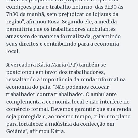
condições para o trabalho noturno, das 3h30 às
7h30 da manhã, sem prejudicar os lojistas da
região”, afirmou Rosa. Segundo ele, a medida
permitiria que os trabalhadores ambulantes
atuassem de maneira formalizada, garantindo
seus direitos e contribuindo para a economia
local.
A vereadora Kátia Maria (PT) também se
posicionou em favor dos trabalhadores,
ressaltando a importância da renda informal na
economia do país. “Não podemos colocar
trabalhador contra trabalhador. O ambulante
complementa a economia local e não interfere no
comércio formal. Devemos garantir que sua renda
seja protegida e, ao mesmo tempo, criar um plano
para fortalecer a indústria da confecção em
Goiânia”, afirmou Kátia.