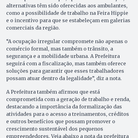
alternativas têm sido oferecidas aos ambulantes,
como a possibilidade de trabalho na Feira Hippie
e o incentivo para que se estabeleçam em galerias
comerciais da região.
“A ocupação irregular compromete não apenas o
comércio formal, mas também o trânsito, a
segurança e a mobilidade urbana. A Prefeitura
seguirá com a fiscalização, mas também oferece
soluções para garantir que esses trabalhadores
possam atuar dentro da legalidade”, diz a nota.
A Prefeitura também afirmou que está
comprometida com a geração de trabalho e renda,
destacando a importância da formalização das
atividades para o acesso a treinamentos, créditos
e outros benefícios que possam promover o
crescimento sustentável dos pequenos
empreendedores. Veja abaixo a nota da prefeitura