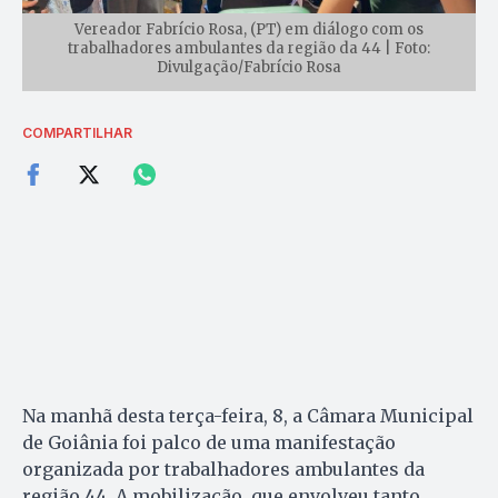
Vereador Fabrício Rosa, (PT) em diálogo com os
trabalhadores ambulantes da região da 44 | Foto:
Divulgação/Fabrício Rosa
COMPARTILHAR
Na manhã desta terça-feira, 8, a Câmara Municipal
de Goiânia foi palco de uma manifestação
organizada por trabalhadores ambulantes da
região 44. A mobilização, que envolveu tanto