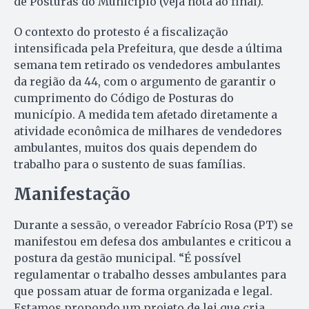
de Posturas do Município (veja nota ao final).
O contexto do protesto é a fiscalização
intensificada pela Prefeitura, que desde a última
semana tem retirado os vendedores ambulantes
da região da 44, com o argumento de garantir o
cumprimento do Código de Posturas do
município. A medida tem afetado diretamente a
atividade econômica de milhares de vendedores
ambulantes, muitos dos quais dependem do
trabalho para o sustento de suas famílias.
Manifestação
Durante a sessão, o vereador Fabrício Rosa (PT) se
manifestou em defesa dos ambulantes e criticou a
postura da gestão municipal. “É possível
regulamentar o trabalho desses ambulantes para
que possam atuar de forma organizada e legal.
Estamos propondo um projeto de lei que cria