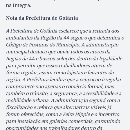
na íntegra.
Nota da Prefeitura de Goiânia
A Prefeitura de Goiânia esclarece que a retirada dos
ambulantes da Região da 44 segue o que determina o
Código de Posturas do Município. A administração
municipal destaca que ouviu todos os atores da
Região da 44 e buscou soluções dentro da legalidade
para permitir que esses trabalhadores atuem de
forma regular, assim como lojistas e feirantes da
região. A Prefeitura lembra que a ocupação irregular
compromete não apenas o comércio formal, mas
também o trânsito, a segurança, a acessibilidade e a
mobilidade urbana. A administração seguirá com a
fiscalização e reforça que alternativas viáveis já
foram oferecidas, como a Feira Hippie e o incentivo
para instalação em galerias comerciais, garantindo
oportunidades aos trabalhadores dentro da