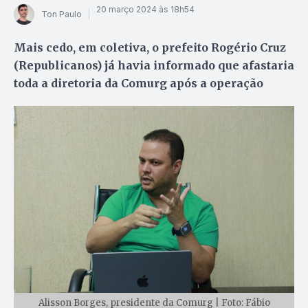
20 março 2024 às 18h54
Ton Paulo
Mais cedo, em coletiva, o prefeito Rogério Cruz
(Republicanos) já havia informado que afastaria
toda a diretoria da Comurg após a operação
Alisson Borges, presidente da Comurg | Foto: Fábio