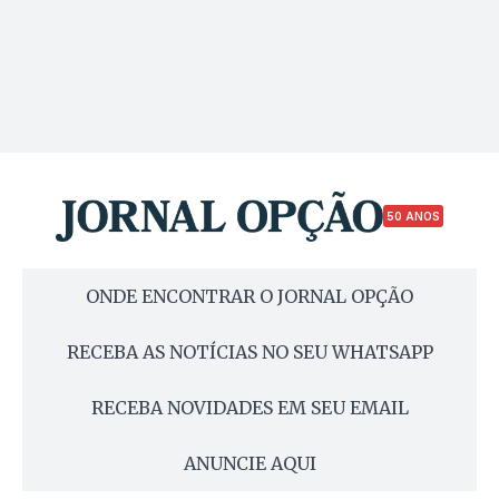
50 ANOS
ONDE ENCONTRAR O JORNAL OPÇÃO
RECEBA AS NOTÍCIAS NO SEU WHATSAPP
RECEBA NOVIDADES EM SEU EMAIL
ANUNCIE AQUI