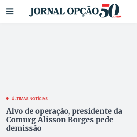
ÚLTIMAS NOTÍCIAS
Alvo de operação, presidente da
Comurg Alisson Borges pede
demissão