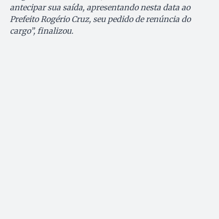
antecipar sua saída, apresentando nesta data ao
Prefeito Rogério Cruz, seu pedido de renúncia do
cargo”, finalizou.