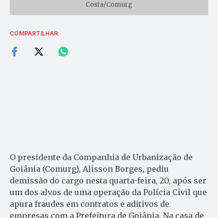
Costa/Comurg
COMPARTILHAR
O presidente da Companhia de Urbanização de
Goiânia (Comurg), Alisson Borges, pediu
demissão do cargo nesta quarta-feira, 20, após ser
um dos alvos de uma operação da Polícia Civil que
apura fraudes em contratos e aditivos de
empresas com a Prefeitura de Goiânia. Na casa de