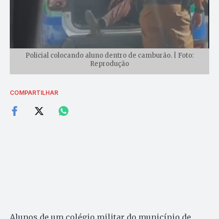
Policial colocando aluno dentro de camburão. | Foto:
Reprodução
COMPARTILHAR
Alunos de um colégio militar do município de