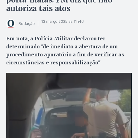
autoriza tais atos
13 março 2025 às 11h46
Redação
Em nota, a Polícia Militar declarou ter
determinado "de imediato a abertura de um
procedimento apuratório a fim de verificar as
circunstâncias e responsabilização"