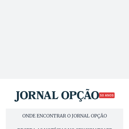
50 ANOS
ONDE ENCONTRAR O JORNAL OPÇÃO