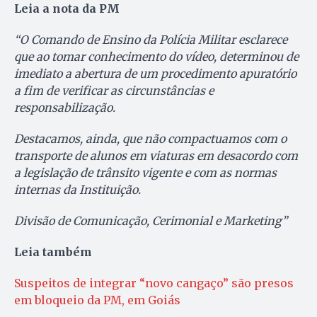
Leia a nota da PM
“O Comando de Ensino da Polícia Militar esclarece
que ao tomar conhecimento do vídeo, determinou de
imediato a abertura de um procedimento apuratório
a fim de verificar as circunstâncias e
responsabilização.
Destacamos, ainda, que não compactuamos com o
transporte de alunos em viaturas em desacordo com
a legislação de trânsito vigente e com as normas
internas da Instituição.
Divisão de Comunicação, Cerimonial e Marketing”
Leia também
Suspeitos de integrar “novo cangaço” são presos
em bloqueio da PM, em Goiás