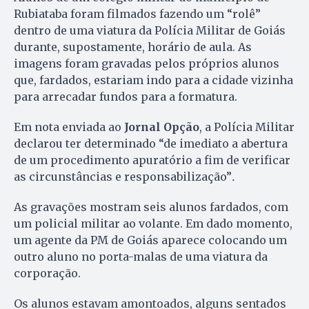
Rubiataba foram filmados fazendo um “rolê”
dentro de uma viatura da Polícia Militar de Goiás
durante, supostamente, horário de aula. As
imagens foram gravadas pelos próprios alunos
que, fardados, estariam indo para a cidade vizinha
para arrecadar fundos para a formatura.
Em nota enviada ao
Jornal Opção
, a Polícia Militar
declarou ter determinado “de imediato a abertura
de um procedimento apuratório a fim de verificar
as circunstâncias e responsabilização”
.
As gravações mostram seis alunos fardados, com
um policial militar ao volante. Em dado momento,
um agente da PM de Goiás aparece colocando um
outro aluno no porta-malas de uma viatura da
corporação.
Os alunos estavam amontoados, alguns sentados