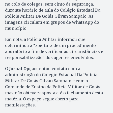
no colo de colegas, sem cinto de segurança,
durante horário de aula do Colégio Estadual Da
Polícia Militar De Goiás Gilvan Sampaio. As
imagens circulam em grupos de WhatsApp do
município.
Em nota, a Polícia Militar informou que
determinou a “abertura de um procedimento
apuratório a fim de verificar as circunstâncias e
responsabilização” dos agentes envolvidos.
O
Jornal Opção
tentou contato com a
administração do Colégio Estadual Da Polícia
Militar De Goiás Gilvan Sampaio e com o
Comando de Ensino da Polícia Militar de Goiás,
mas não obteve resposta até o fechamento desta
matéria. O espaço segue aberto para
manifestações.