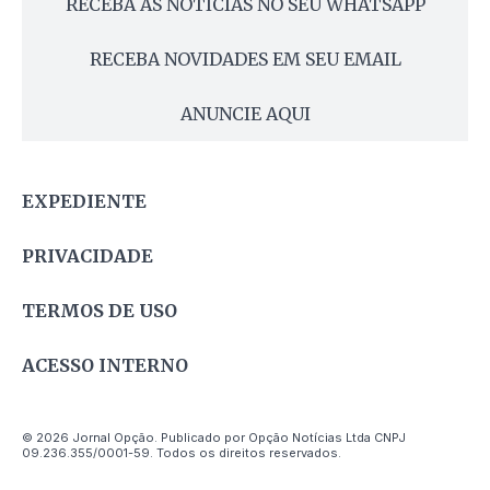
RECEBA AS NOTÍCIAS NO SEU WHATSAPP
RECEBA NOVIDADES EM SEU EMAIL
ANUNCIE AQUI
EXPEDIENTE
PRIVACIDADE
TERMOS DE USO
ACESSO INTERNO
© 2026 Jornal Opção. Publicado por Opção Notícias Ltda CNPJ
09.236.355/0001-59. Todos os direitos reservados.