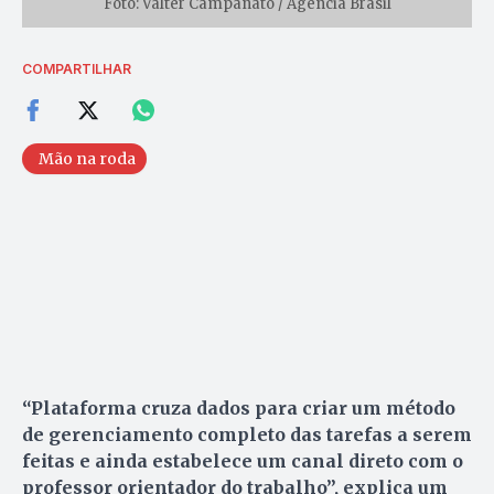
Foto: Valter Campanato / Agência Brasil
COMPARTILHAR
Mão na roda
“Plataforma cruza dados para criar um método
de gerenciamento completo das tarefas a serem
feitas e ainda estabelece um canal direto com o
professor orientador do trabalho”, explica um