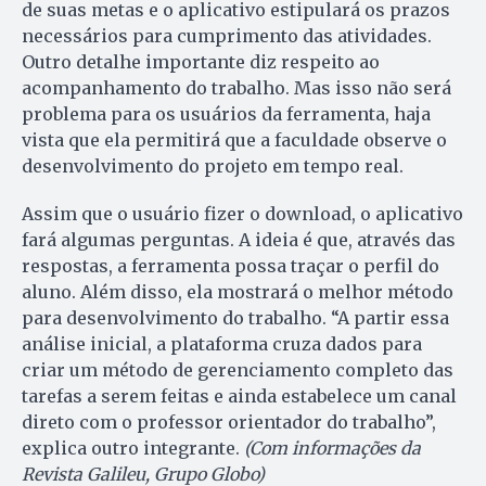
de suas metas e o aplicativo estipulará os prazos
necessários para cumprimento das atividades.
Outro detalhe importante diz respeito ao
acompanhamento do trabalho. Mas isso não será
problema para os usuários da ferramenta, haja
vista que ela permitirá que a faculdade observe o
desenvolvimento do projeto em tempo real.
Assim que o usuário fizer o download, o aplicativo
fará algumas perguntas. A ideia é que, através das
respostas, a ferramenta possa traçar o perfil do
aluno. Além disso, ela mostrará o melhor método
para desenvolvimento do trabalho. “A partir essa
análise inicial, a plataforma cruza dados para
criar um método de gerenciamento completo das
tarefas a serem feitas e ainda estabelece um canal
direto com o professor orientador do trabalho”,
explica outro integrante.
(Com informações da
Revista Galileu, Grupo Globo)