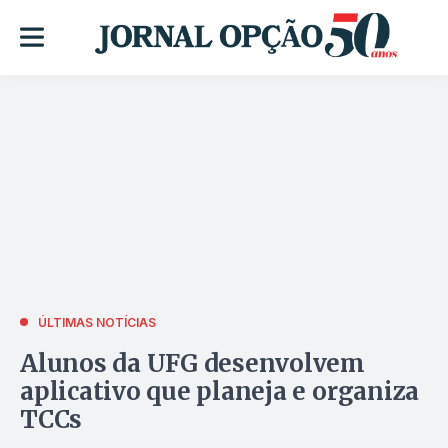
ÚLTIMAS NOTÍCIAS
Alunos da UFG desenvolvem
aplicativo que planeja e organiza
TCCs