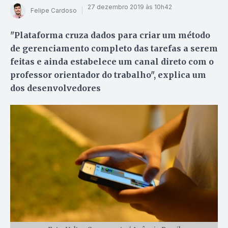
27 dezembro 2019 às 10h42
Felipe Cardoso
"Plataforma cruza dados para criar um método
de gerenciamento completo das tarefas a serem
feitas e ainda estabelece um canal direto com o
professor orientador do trabalho", explica um
dos desenvolvedores