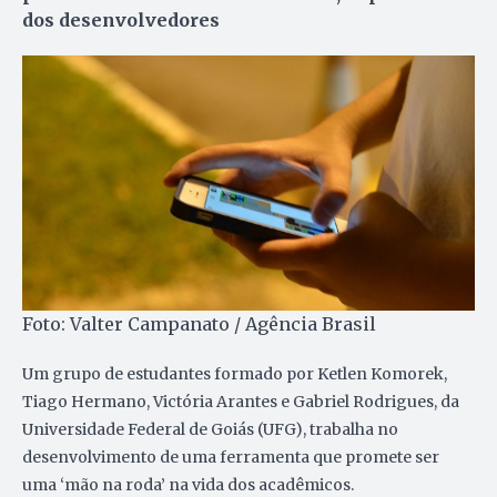
dos desenvolvedores
Foto: Valter Campanato / Agência Brasil
Um grupo de estudantes formado por Ketlen Komorek,
Tiago Hermano, Victória Arantes e Gabriel Rodrigues, da
Universidade Federal de Goiás (UFG), trabalha no
desenvolvimento de uma ferramenta que promete ser
uma ‘mão na roda’ na vida dos acadêmicos.