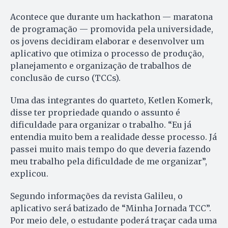
Acontece que durante um hackathon — maratona
de programação — promovida pela universidade,
os jovens decidiram elaborar e desenvolver um
aplicativo que otimiza o processo de produção,
planejamento e organização de trabalhos de
conclusão de curso (TCCs).
Uma das integrantes do quarteto, Ketlen Komerk,
disse ter propriedade quando o assunto é
dificuldade para organizar o trabalho. “Eu já
entendia muito bem a realidade desse processo. Já
passei muito mais tempo do que deveria fazendo
meu trabalho pela dificuldade de me organizar”,
explicou.
Segundo informações da revista Galileu, o
aplicativo será batizado de “Minha Jornada TCC”.
Por meio dele, o estudante poderá traçar cada uma