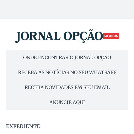
50 ANOS
ONDE ENCONTRAR O JORNAL OPÇÃO
RECEBA AS NOTÍCIAS NO SEU WHATSAPP
RECEBA NOVIDADES EM SEU EMAIL
ANUNCIE AQUI
EXPEDIENTE