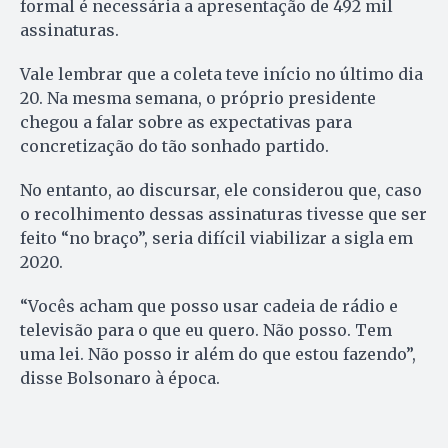
formal é necessária a apresentação de 492 mil
assinaturas.
Vale lembrar que a coleta teve início no último dia
20. Na mesma semana, o próprio presidente
chegou a falar sobre as expectativas para
concretização do tão sonhado partido.
No entanto, ao discursar, ele considerou que, caso
o recolhimento dessas assinaturas tivesse que ser
feito “no braço”, seria difícil viabilizar a sigla em
2020.
“Vocês acham que posso usar cadeia de rádio e
televisão para o que eu quero. Não posso. Tem
uma lei. Não posso ir além do que estou fazendo”,
disse Bolsonaro à época.