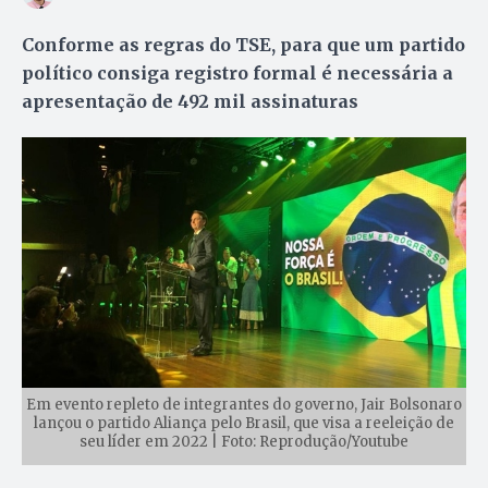
Conforme as regras do TSE, para que um partido
político consiga registro formal é necessária a
apresentação de 492 mil assinaturas
Em evento repleto de integrantes do governo, Jair Bolsonaro
lançou o partido Aliança pelo Brasil, que visa a reeleição de
seu líder em 2022 | Foto: Reprodução/Youtube