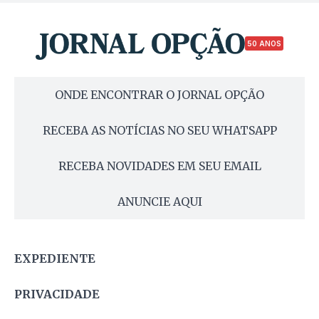
50 ANOS
ONDE ENCONTRAR O JORNAL OPÇÃO
RECEBA AS NOTÍCIAS NO SEU WHATSAPP
RECEBA NOVIDADES EM SEU EMAIL
ANUNCIE AQUI
EXPEDIENTE
PRIVACIDADE