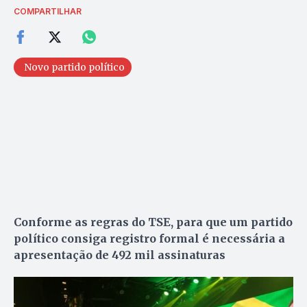
COMPARTILHAR
Novo partido político
Conforme as regras do TSE, para que um partido
político consiga registro formal é necessária a
apresentação de 492 mil assinaturas