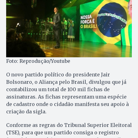
Foto: Reprodução/Youtube
O novo partido político do presidente Jair
Bolsonaro, o Aliança pelo Brasil, divulgou que já
contabilizou um total de 100 mil fichas de
assinaturas. As fichas representam uma espécie
de cadastro onde o cidadão manifesta seu apoio à
criação da sigla.
Conforme as regras do Tribunal Superior Eleitoral
(TSE), para que um partido consiga o registro