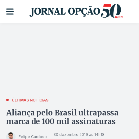
ÚLTIMAS NOTÍCIAS
Aliança pelo Brasil ultrapassa
marca de 100 mil assinaturas
30 dezembro 2019 às 14h18
Felipe Cardoso