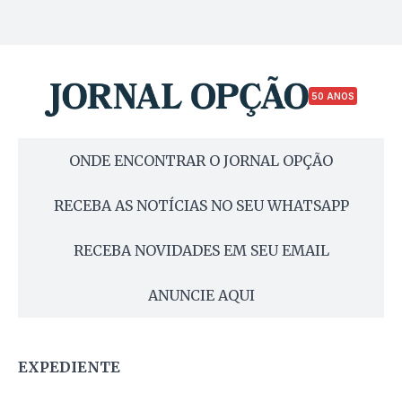
50 ANOS
ONDE ENCONTRAR O JORNAL OPÇÃO
RECEBA AS NOTÍCIAS NO SEU WHATSAPP
RECEBA NOVIDADES EM SEU EMAIL
ANUNCIE AQUI
EXPEDIENTE