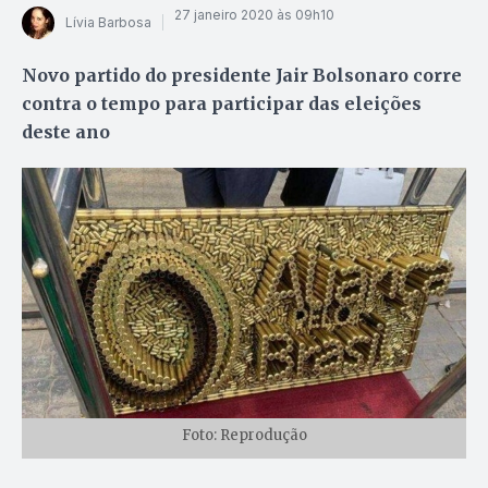
27 janeiro 2020 às 09h10
Lívia Barbosa
Novo partido do presidente Jair Bolsonaro corre
contra o tempo para participar das eleições
deste ano
Foto: Reprodução