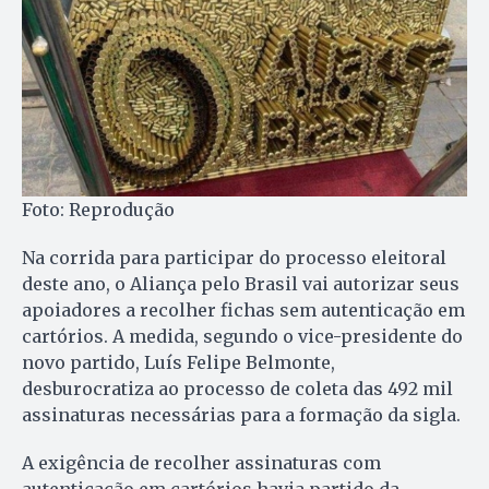
Foto: Reprodução
Na corrida para participar do processo eleitoral
deste ano, o Aliança pelo Brasil vai autorizar seus
apoiadores a recolher fichas sem autenticação em
cartórios. A medida, segundo o vice-presidente do
novo partido, Luís Felipe Belmonte,
desburocratiza ao processo de coleta das 492 mil
assinaturas necessárias para a formação da sigla.
A exigência de recolher assinaturas com