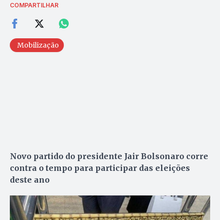
COMPARTILHAR
Mobilização
Novo partido do presidente Jair Bolsonaro corre
contra o tempo para participar das eleições
deste ano