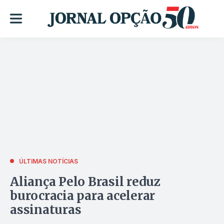
ÚLTIMAS NOTÍCIAS
Aliança Pelo Brasil reduz
burocracia para acelerar
assinaturas