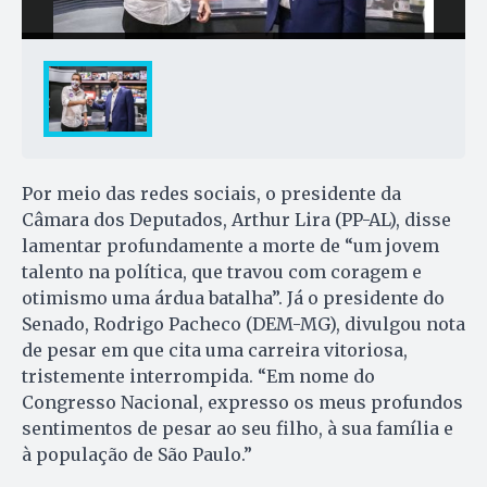
Por meio das redes sociais, o presidente da
Câmara dos Deputados, Arthur Lira (PP-AL), disse
lamentar profundamente a morte de “um jovem
talento na política, que travou com coragem e
otimismo uma árdua batalha”. Já o presidente do
Senado, Rodrigo Pacheco (DEM-MG), divulgou nota
de pesar em que cita uma carreira vitoriosa,
tristemente interrompida. “Em nome do
Congresso Nacional, expresso os meus profundos
sentimentos de pesar ao seu filho, à sua família e
à população de São Paulo.”