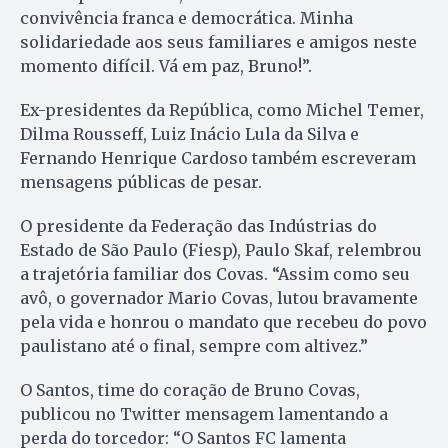
convivência franca e democrática. Minha
solidariedade aos seus familiares e amigos neste
momento difícil. Vá em paz, Bruno!”.
Ex-presidentes da República, como Michel Temer,
Dilma Rousseff, Luiz Inácio Lula da Silva e
Fernando Henrique Cardoso também escreveram
mensagens públicas de pesar.
O presidente da Federação das Indústrias do
Estado de São Paulo (Fiesp), Paulo Skaf, relembrou
a trajetória familiar dos Covas. “Assim como seu
avô, o governador Mario Covas, lutou bravamente
pela vida e honrou o mandato que recebeu do povo
paulistano até o final, sempre com altivez.”
O Santos, time do coração de Bruno Covas,
publicou no Twitter mensagem lamentando a
perda do torcedor: “O Santos FC lamenta