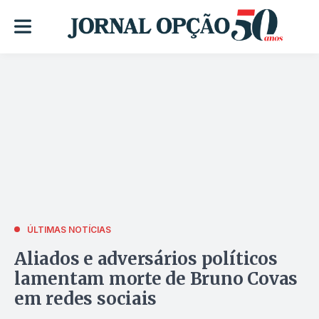
ÚLTIMAS NOTÍCIAS
Aliados e adversários políticos
lamentam morte de Bruno Covas
em redes sociais