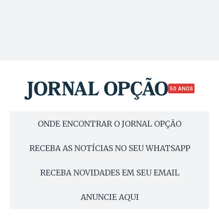
50 ANOS
ONDE ENCONTRAR O JORNAL OPÇÃO
RECEBA AS NOTÍCIAS NO SEU WHATSAPP
RECEBA NOVIDADES EM SEU EMAIL
ANUNCIE AQUI