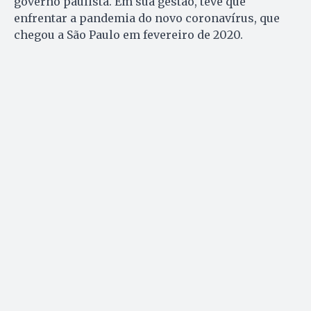
governo paulista. Em sua gestão, teve que
enfrentar a pandemia do novo coronavírus, que
chegou a São Paulo em fevereiro de 2020.