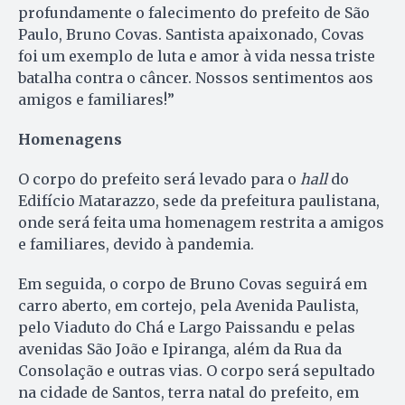
profundamente o falecimento do prefeito de São
Paulo, Bruno Covas. Santista apaixonado, Covas
foi um exemplo de luta e amor à vida nessa triste
batalha contra o câncer. Nossos sentimentos aos
amigos e familiares!”
Homenagens
O corpo do prefeito será levado para o
hall
do
Edifício Matarazzo, sede da prefeitura paulistana,
onde será feita uma homenagem restrita a amigos
e familiares, devido à pandemia.
Em seguida, o corpo de Bruno Covas seguirá em
carro aberto, em cortejo, pela Avenida Paulista,
pelo Viaduto do Chá e Largo Paissandu e pelas
avenidas São João e Ipiranga, além da Rua da
Consolação e outras vias. O corpo será sepultado
na cidade de Santos, terra natal do prefeito, em