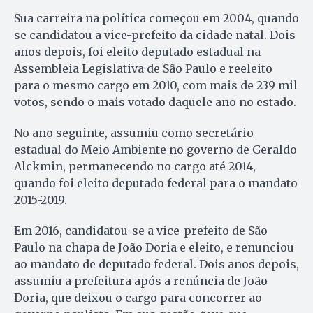
Sua carreira na política começou em 2004, quando
se candidatou a vice-prefeito da cidade natal. Dois
anos depois, foi eleito deputado estadual na
Assembleia Legislativa de São Paulo e reeleito
para o mesmo cargo em 2010, com mais de 239 mil
votos, sendo o mais votado daquele ano no estado.
No ano seguinte, assumiu como secretário
estadual do Meio Ambiente no governo de Geraldo
Alckmin, permanecendo no cargo até 2014,
quando foi eleito deputado federal para o mandato
2015-2019.
Em 2016, candidatou-se a vice-prefeito de São
Paulo na chapa de João Doria e eleito, e renunciou
ao mandato de deputado federal. Dois anos depois,
assumiu a prefeitura após a renúncia de João
Doria, que deixou o cargo para concorrer ao