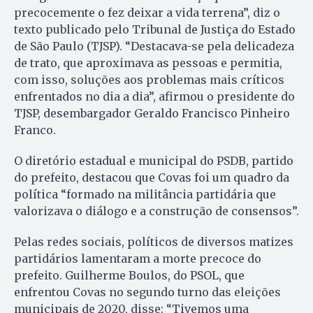
precocemente o fez deixar a vida terrena”, diz o
texto publicado pelo Tribunal de Justiça do Estado
de São Paulo (TJSP). “Destacava-se pela delicadeza
de trato, que aproximava as pessoas e permitia,
com isso, soluções aos problemas mais críticos
enfrentados no dia a dia”, afirmou o presidente do
TJSP, desembargador Geraldo Francisco Pinheiro
Franco.
O diretório estadual e municipal do PSDB, partido
do prefeito, destacou que Covas foi um quadro da
política “formado na militância partidária que
valorizava o diálogo e a construção de consensos”.
Pelas redes sociais, políticos de diversos matizes
partidários lamentaram a morte precoce do
prefeito. Guilherme Boulos, do PSOL, que
enfrentou Covas no segundo turno das eleições
municipais de 2020, disse: “Tivemos uma