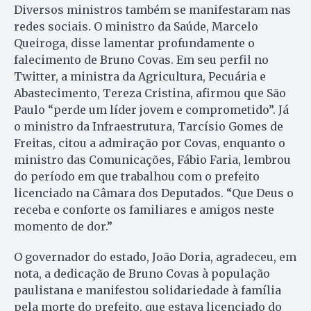
Diversos ministros também se manifestaram nas
redes sociais. O ministro da Saúde, Marcelo
Queiroga, disse lamentar profundamente o
falecimento de Bruno Covas. Em seu perfil no
Twitter, a ministra da Agricultura, Pecuária e
Abastecimento, Tereza Cristina, afirmou que São
Paulo “perde um líder jovem e comprometido”. Já
o ministro da Infraestrutura, Tarcísio Gomes de
Freitas, citou a admiração por Covas, enquanto o
ministro das Comunicações, Fábio Faria, lembrou
do período em que trabalhou com o prefeito
licenciado na Câmara dos Deputados. “Que Deus o
receba e conforte os familiares e amigos neste
momento de dor.”
O governador do estado, João Doria, agradeceu, em
nota, a dedicação de Bruno Covas à população
paulistana e manifestou solidariedade à família
pela morte do prefeito, que estava licenciado do