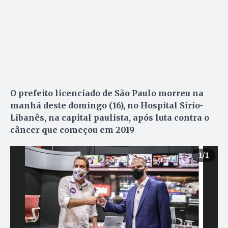
O prefeito licenciado de São Paulo morreu na
manhã deste domingo (16), no Hospital Sírio-
Libanês, na capital paulista, após luta contra o
câncer que começou em 2019
1
/1