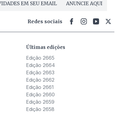
IDADES EM SEU EMAIL
ANUNCIE AQUI
Redes sociais
Últimas edições
Edição 2665
Edição 2664
Edição 2663
Edição 2662
Edição 2661
Edição 2660
Edição 2659
Edição 2658