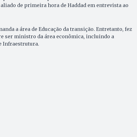
 aliado de primeira hora de Haddad em entrevista ao
nda a área de Educação da transição. Entretanto, fez
re ser ministro da área econômica, incluindo a
 Infraestrutura.