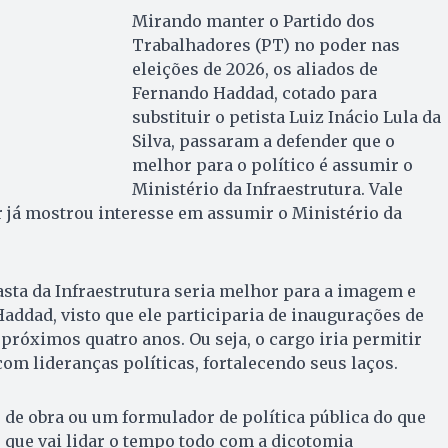
Mirando manter o Partido dos
Trabalhadores (PT) no poder nas
eleições de 2026, os aliados de
Fernando Haddad, cotado para
substituir o petista Luiz Inácio Lula da
Silva, passaram a defender que o
melhor para o político é assumir o
Ministério da Infraestrutura. Vale
 já mostrou interesse em assumir o Ministério da
pasta da Infraestrutura seria melhor para a imagem e
Haddad, visto que ele participaria de inaugurações de
 próximos quatro anos. Ou seja, o cargo iria permitir
com lideranças políticas, fortalecendo seus laços.
de obra ou um formulador de política pública do que
que vai lidar o tempo todo com a dicotomia