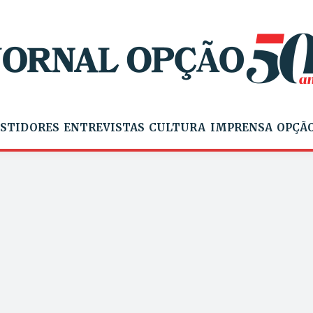
STIDORES
ENTREVISTAS
CULTURA
IMPRENSA
OPÇÃO