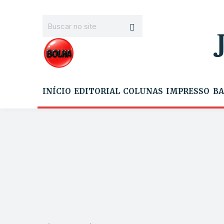
INÍCIO
EDITORIAL
COLUNAS
IMPRESSO
BA