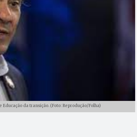
Educação da transição. (Foto: Reprodução/Folha)