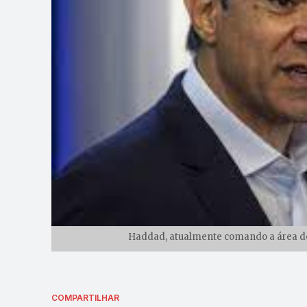
Haddad, atualmente comando a área de 
COMPARTILHAR