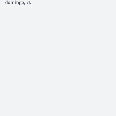
domingo, 31.