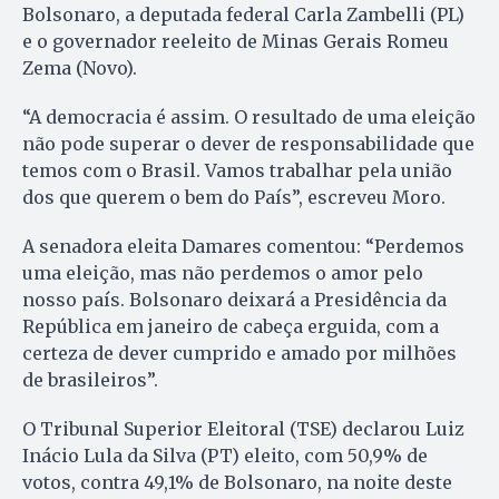
Bolsonaro, a deputada federal Carla Zambelli (PL)
e o governador reeleito de Minas Gerais Romeu
Zema (Novo).
“A democracia é assim. O resultado de uma eleição
não pode superar o dever de responsabilidade que
temos com o Brasil. Vamos trabalhar pela união
dos que querem o bem do País”, escreveu Moro.
A senadora eleita Damares comentou: “Perdemos
uma eleição, mas não perdemos o amor pelo
nosso país. Bolsonaro deixará a Presidência da
República em janeiro de cabeça erguida, com a
certeza de dever cumprido e amado por milhões
de brasileiros”.
O Tribunal Superior Eleitoral (TSE) declarou Luiz
Inácio Lula da Silva (PT) eleito, com 50,9% de
votos, contra 49,1% de Bolsonaro, na noite deste