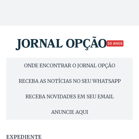
50 ANOS
ONDE ENCONTRAR O JORNAL OPÇÃO
RECEBA AS NOTÍCIAS NO SEU WHATSAPP
RECEBA NOVIDADES EM SEU EMAIL
ANUNCIE AQUI
EXPEDIENTE