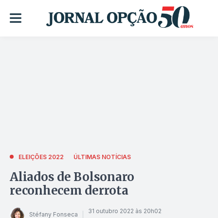
ELEIÇÕES 2022
ÚLTIMAS NOTÍCIAS
Aliados de Bolsonaro
reconhecem derrota
31 outubro 2022 às 20h02
Stéfany Fonseca