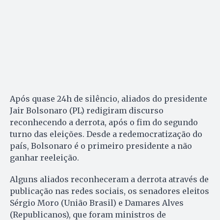
Após quase 24h de silêncio, aliados do presidente
Jair Bolsonaro (PL) redigiram discurso
reconhecendo a derrota, após o fim do segundo
turno das eleições. Desde a redemocratização do
país, Bolsonaro é o primeiro presidente a não
ganhar reeleição.
Alguns aliados reconheceram a derrota através de
publicação nas redes sociais, os senadores eleitos
Sérgio Moro (União Brasil) e Damares Alves
(Republicanos), que foram ministros de