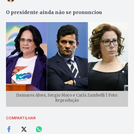
O presidente ainda não se pronunciou
Damares Alves, Sergio Moro e Carla Zambelli | Foto:
Reprodução
COMPARTILHAR