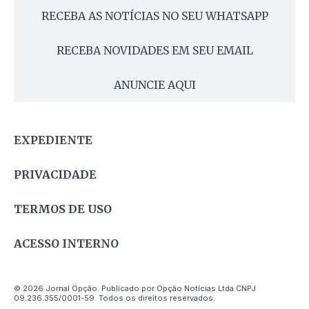
RECEBA AS NOTÍCIAS NO SEU WHATSAPP
RECEBA NOVIDADES EM SEU EMAIL
ANUNCIE AQUI
EXPEDIENTE
PRIVACIDADE
TERMOS DE USO
ACESSO INTERNO
© 2026 Jornal Opção. Publicado por Opção Notícias Ltda CNPJ
09.236.355/0001-59. Todos os direitos reservados.