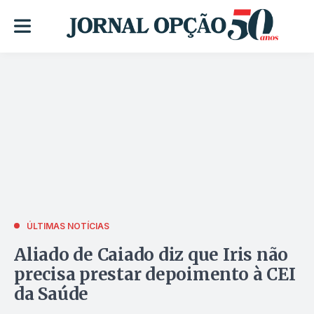
ÚLTIMAS NOTÍCIAS
Aliado de Caiado diz que Iris não
precisa prestar depoimento à CEI
da Saúde