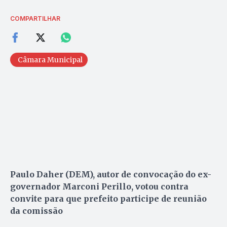
COMPARTILHAR
Câmara Municipal
Paulo Daher (DEM), autor de convocação do ex-
governador Marconi Perillo, votou contra
convite para que prefeito participe de reunião
da comissão