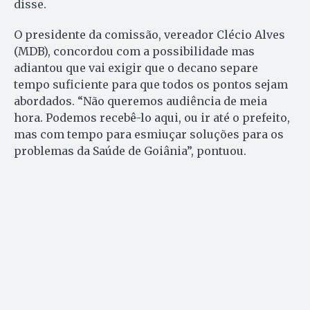
disse.
O presidente da comissão, vereador Clécio Alves
(MDB), concordou com a possibilidade mas
adiantou que vai exigir que o decano separe
tempo suficiente para que todos os pontos sejam
abordados. “Não queremos audiência de meia
hora. Podemos recebê-lo aqui, ou ir até o prefeito,
mas com tempo para esmiuçar soluções para os
problemas da Saúde de Goiânia”, pontuou.