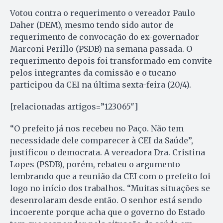
Votou contra o requerimento o vereador Paulo
Daher (DEM), mesmo tendo sido autor de
requerimento de convocação do ex-governador
Marconi Perillo (PSDB) na semana passada. O
requerimento depois foi transformado em convite
pelos integrantes da comissão e o tucano
participou da CEI na última sexta-feira (20/4).
[relacionadas artigos=”123065″]
“O prefeito já nos recebeu no Paço. Não tem
necessidade dele comparecer à CEI da Saúde”,
justificou o democrata. A vereadora Dra. Cristina
Lopes (PSDB), porém, rebateu o argumento
lembrando que a reunião da CEI com o prefeito foi
logo no início dos trabalhos. “Muitas situações se
desenrolaram desde então. O senhor está sendo
incoerente porque acha que o governo do Estado