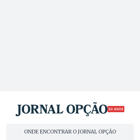
50 ANOS
ONDE ENCONTRAR O JORNAL OPÇÃO