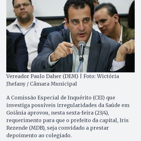
Vereador Paulo Daher (DEM) | Foto: Wictória
Jhefany / Câmara Municipal
A Comissão Especial de Inquérito (CEI) que
investiga possíveis irregularidades da Saúde em
Goiânia aprovou, nesta sexta-feira (23/4),
requerimento para que o prefeito da capital, Iris
Rezende (MDB), seja convidado a prestar
depoimento ao colegiado.