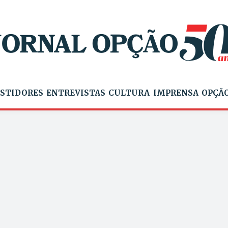
STIDORES
ENTREVISTAS
CULTURA
IMPRENSA
OPÇÃO