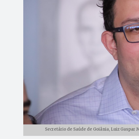
Secretário de Saúde de Goiânia, Luiz Gaspar 