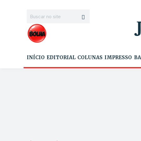
INÍCIO
EDITORIAL
COLUNAS
IMPRESSO
BA