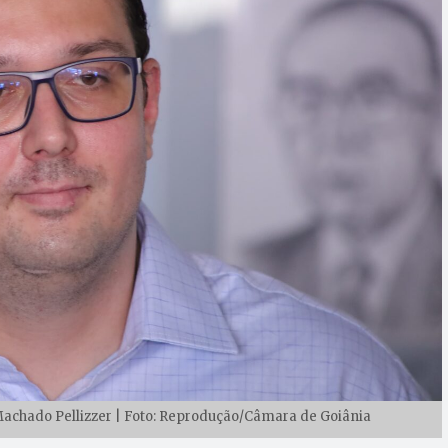
Machado Pellizzer | Foto: Reprodução/Câmara de Goiânia