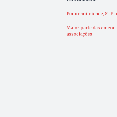
Por unanimidade, STF 
Maior parte das emenda
associações