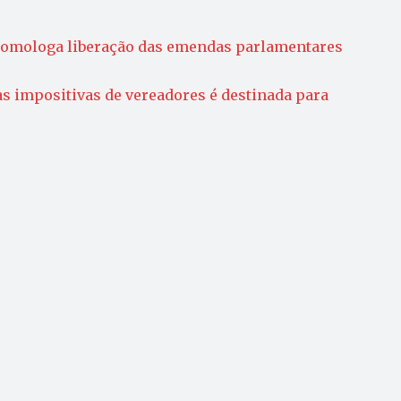
homologa liberação das emendas parlamentares
s impositivas de vereadores é destinada para