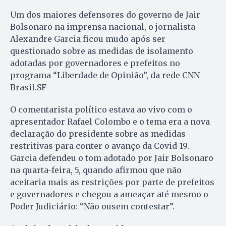
Um dos maiores defensores do governo de Jair
Bolsonaro na imprensa nacional, o jornalista
Alexandre Garcia ficou mudo após ser
questionado sobre as medidas de isolamento
adotadas por governadores e prefeitos no
programa “Liberdade de Opinião”, da rede CNN
Brasil.SF
O comentarista político estava ao vivo com o
apresentador Rafael Colombo e o tema era a nova
declaração do presidente sobre as medidas
restritivas para conter o avanço da Covid-19.
Garcia defendeu o tom adotado por Jair Bolsonaro
na quarta-feira, 5, quando afirmou que não
aceitaria mais as restrições por parte de prefeitos
e governadores e chegou a ameaçar até mesmo o
Poder Judiciário: “Não ousem contestar”.