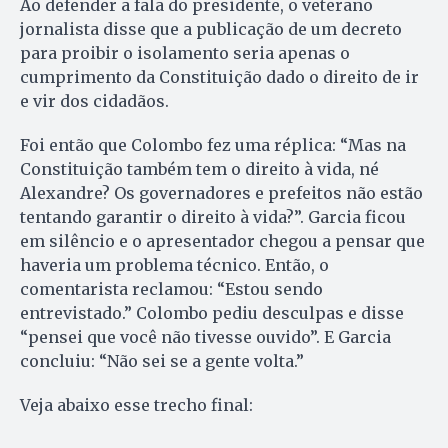
Ao defender a fala do presidente, o veterano
jornalista disse que a publicação de um decreto
para proibir o isolamento seria apenas o
cumprimento da Constituição dado o direito de ir
e vir dos cidadãos.
Foi então que Colombo fez uma réplica: “Mas na
Constituição também tem o direito à vida, né
Alexandre? Os governadores e prefeitos não estão
tentando garantir o direito à vida?”. Garcia ficou
em silêncio e o apresentador chegou a pensar que
haveria um problema técnico. Então, o
comentarista reclamou: “Estou sendo
entrevistado.” Colombo pediu desculpas e disse
“pensei que você não tivesse ouvido”. E Garcia
concluiu: “Não sei se a gente volta.”
Veja abaixo esse trecho final: