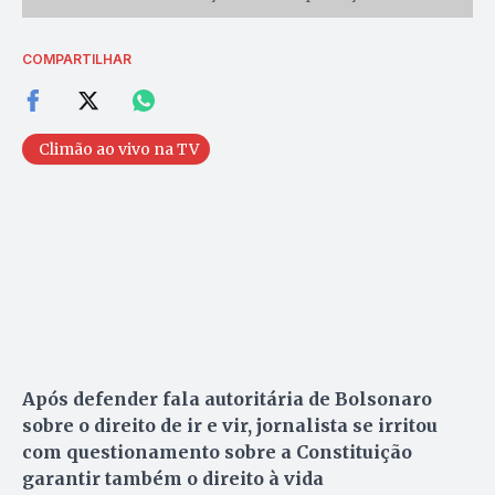
COMPARTILHAR
Climão ao vivo na TV
Após defender fala autoritária de Bolsonaro
sobre o direito de ir e vir, jornalista se irritou
com questionamento sobre a Constituição
garantir também o direito à vida