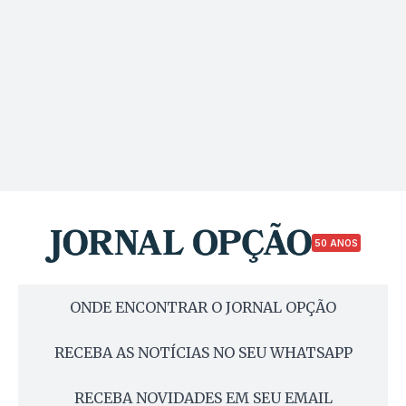
50 ANOS
ONDE ENCONTRAR O JORNAL OPÇÃO
RECEBA AS NOTÍCIAS NO SEU WHATSAPP
RECEBA NOVIDADES EM SEU EMAIL