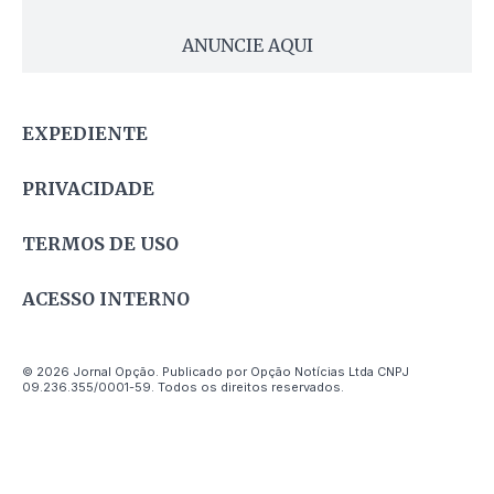
ANUNCIE AQUI
EXPEDIENTE
PRIVACIDADE
TERMOS DE USO
ACESSO INTERNO
© 2026 Jornal Opção. Publicado por Opção Notícias Ltda CNPJ
09.236.355/0001-59. Todos os direitos reservados.