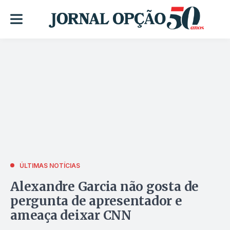
ÚLTIMAS NOTÍCIAS
Alexandre Garcia não gosta de
pergunta de apresentador e
ameaça deixar CNN