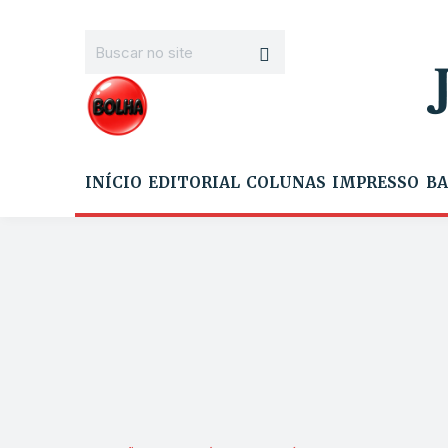
INÍCIO
EDITORIAL
COLUNAS
IMPRESSO
BA