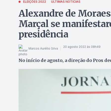
ELEIÇÕES 2022
ÚLTIMAS NOTÍCIAS
Alexandre de Moraes 
Marçal se manifestar
presidência
20 agosto 2022 às 08h49
Marcos Aurélio Silva
No início de agosto, a direção do Pros d