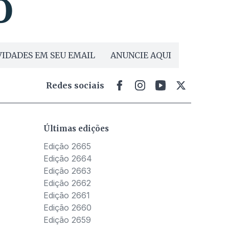
IDADES EM SEU EMAIL
ANUNCIE AQUI
Redes sociais
Últimas edições
Edição 2665
Edição 2664
Edição 2663
Edição 2662
Edição 2661
Edição 2660
Edição 2659