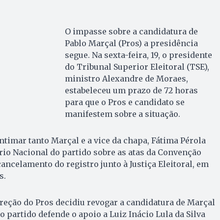
O impasse sobre a candidatura de
Pablo Marçal (Pros) a presidência
segue. Na sexta-feira, 19, o presidente
do Tribunal Superior Eleitoral (TSE),
ministro Alexandre de Moraes,
estabeleceu um prazo de 72 horas
para que o Pros e candidato se
manifestem sobre a situação.
ntimar tanto Marçal e a vice da chapa, Fátima Pérola
rio Nacional do partido sobre as atas da Convenção
ancelamento do registro junto à Justiça Eleitoral, em
s.
direção do Pros decidiu revogar a candidatura de Marçal
o partido defende o apoio a Luiz Inácio Lula da Silva