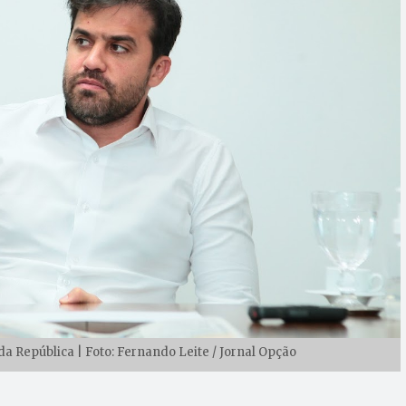
da República | Foto: Fernando Leite / Jornal Opção