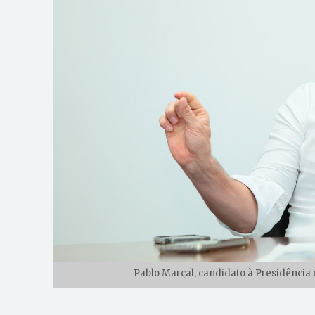
Pablo Marçal, candidato à Presidência 