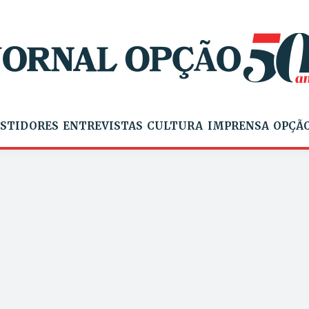
STIDORES
ENTREVISTAS
CULTURA
IMPRENSA
OPÇÃO