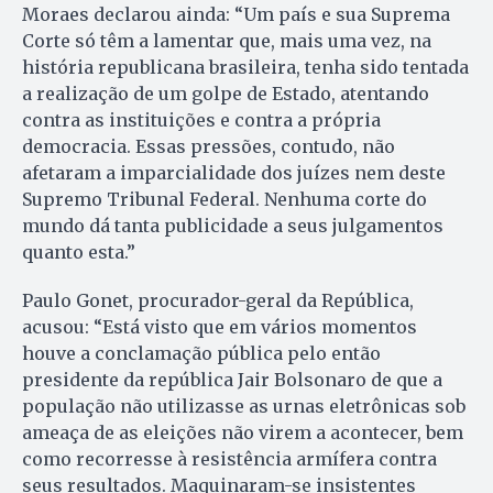
Moraes declarou ainda: “Um país e sua Suprema
Corte só têm a lamentar que, mais uma vez, na
história republicana brasileira, tenha sido tentada
a realização de um golpe de Estado, atentando
contra as instituições e contra a própria
democracia. Essas pressões, contudo, não
afetaram a imparcialidade dos juízes nem deste
Supremo Tribunal Federal. Nenhuma corte do
mundo dá tanta publicidade a seus julgamentos
quanto esta.”
Paulo Gonet, procurador-geral da República,
acusou: “Está visto que em vários momentos
houve a conclamação pública pelo então
presidente da república Jair Bolsonaro de que a
população não utilizasse as urnas eletrônicas sob
ameaça de as eleições não virem a acontecer, bem
como recorresse à resistência armífera contra
seus resultados. Maquinaram-se insistentes