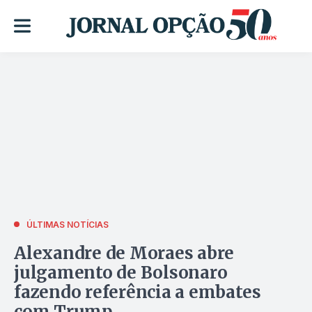
ÚLTIMAS NOTÍCIAS
Alexandre de Moraes abre
julgamento de Bolsonaro
fazendo referência a embates
com Trump