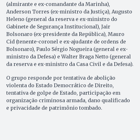
(almirante e ex-comandante da Marinha),
Anderson Torres (ex-ministro da Justiça), Augusto
Heleno (general da reserva e ex-ministro do
Gabinete de Segurança Institucional), Jair
Bolsonaro (ex-presidente da República), Mauro
Cid (tenente-coronel e ex-ajudante de ordens de
Bolsonaro), Paulo Sérgio Nogueira (general e ex-
ministro da Defesa) e Walter Braga Netto (general
da reserva e ex-ministro da Casa Civil e da Defesa).
O grupo responde por tentativa de abolição
violenta do Estado Democrático de Direito,
tentativa de golpe de Estado, participação em
organização criminosa armada, dano qualificado
e privacidade de patrimônio tombado.