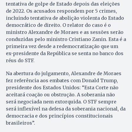
tentativa de golpe de Estado depois das eleições
de 2022. Os acusados respondem por 5 crimes,
incluindo tentativa de abolição violenta do Estado
democrático de direito. O relator do caso é o
ministro Alexandre de Moraes e as sessões serão
conduzidas pelo ministro Cristiano Zanin. Esta é a
primeira vez desde a redemocratização que um
ex-presidente da República se senta no banco dos
réus do STF.
Na abertura do julgamento, Alexandre de Moraes
fez referência aos embates com Donald Trump,
presidente dos Estados Unidos: “Esta Corte não
aceitará coação ou obstrução. A soberania não
será negociada nem extorquida. O STF sempre
será inflexível na defesa da soberania nacional, da
democracia e dos princípios constitucionais
brasileiros”.