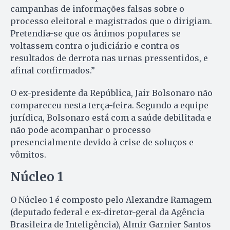
campanhas de informações falsas sobre o
processo eleitoral e magistrados que o dirigiam.
Pretendia-se que os ânimos populares se
voltassem contra o judiciário e contra os
resultados de derrota nas urnas pressentidos, e
afinal confirmados.”
O ex-presidente da República, Jair Bolsonaro não
compareceu nesta terça-feira. Segundo a equipe
jurídica, Bolsonaro está com a saúde debilitada e
não pode acompanhar o processo
presencialmente devido à crise de soluços e
vômitos.
Núcleo 1
O Núcleo 1 é composto pelo Alexandre Ramagem
(deputado federal e ex-diretor-geral da Agência
Brasileira de Inteligência), Almir Garnier Santos