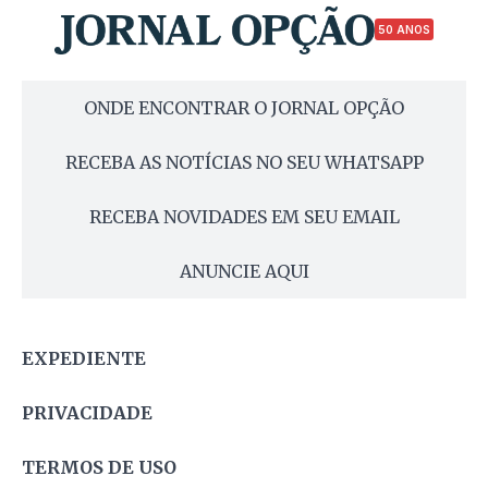
50 ANOS
ONDE ENCONTRAR O JORNAL OPÇÃO
RECEBA AS NOTÍCIAS NO SEU WHATSAPP
RECEBA NOVIDADES EM SEU EMAIL
ANUNCIE AQUI
EXPEDIENTE
PRIVACIDADE
TERMOS DE USO