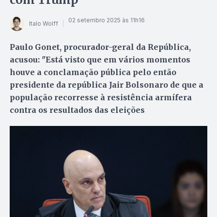
02 setembro 2025 às 11h16
Italo Wolff
Paulo Gonet, procurador-geral da República,
acusou: "Está visto que em vários momentos
houve a conclamação pública pelo então
presidente da república Jair Bolsonaro de que a
população recorresse à resistência armífera
contra os resultados das eleições