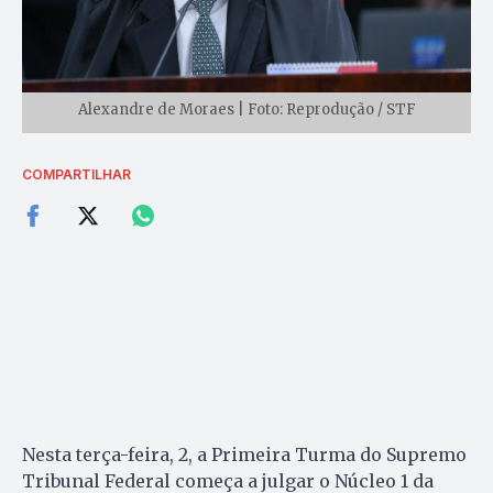
Alexandre de Moraes | Foto: Reprodução / STF
COMPARTILHAR
Nesta terça-feira, 2, a Primeira Turma do Supremo
Tribunal Federal começa a julgar o Núcleo 1 da