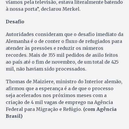
víamos pela televisão, estava literalmente batendo
à nossa porta”, declarou Merkel.
Desafio
Autoridades consideram que o desafio imediato da
Alemanha é o de conter o fluxo de refugiados para
atender às pressões e reduzir os números
recordes. Mais de 355 mil pedidos de asilo feitos
ao país até o fim de novembro, de um total de 425
mil, não haviam sido processados.
Thomas de Maiziere, ministro do Interior alemão,
afirmou que a esperança é a de que o processo
seja acelerados nos próximos meses com a
criação de 4 mil vagas de emprego na Agência
Federal para Migração e Refúgio.
(com Agência
Brasil)