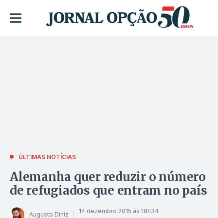
ÚLTIMAS NOTÍCIAS
Alemanha quer reduzir o número
de refugiados que entram no país
14 dezembro 2015 às 18h34
Augusto Diniz