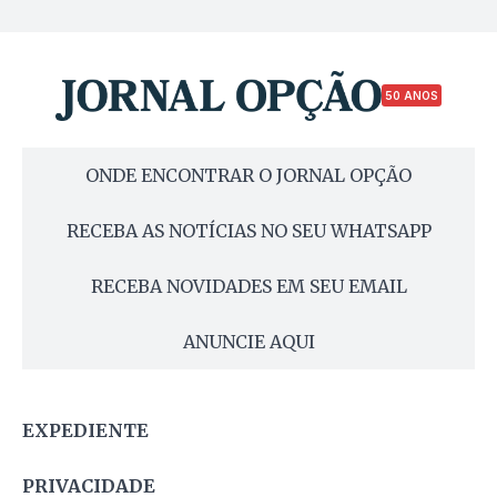
50 ANOS
ONDE ENCONTRAR O JORNAL OPÇÃO
RECEBA AS NOTÍCIAS NO SEU WHATSAPP
RECEBA NOVIDADES EM SEU EMAIL
ANUNCIE AQUI
EXPEDIENTE
PRIVACIDADE