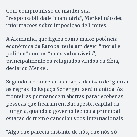
Com compromisso de manter sua
“responsabilidade huamitária”, Merkel não deu
informações sobre imposição de limites.
A Alemanha, que figura como maior potência
econômica da Europa, teria um dever “moral e
político” com os “mais vulneráveis”,
principalmente os refugiados vindos da Síria,
declarou Merkel.
Segundo a chanceler alemão, a decisão de ignorar
as regras do Espaço Schengen será mantida. As
fronteiras permanecem abertas para receber as
pessoas que ficaram em Budapeste, capital da
Hungria, quando o governo fechou a principal
estação de trem e cancelou voos internacionais.
“Algo que parecia distante de nós, que nós só