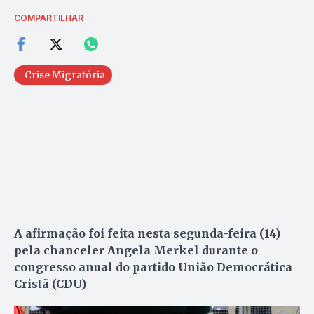
COMPARTILHAR
Crise Migratória
A afirmação foi feita nesta segunda-feira (14)
pela chanceler Angela Merkel durante o
congresso anual do partido União Democrática
Cristã (CDU)