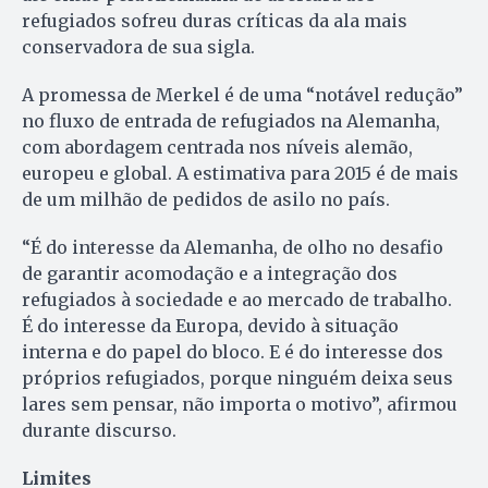
refugiados sofreu duras críticas da ala mais
conservadora de sua sigla.
A promessa de Merkel é de uma “notável redução”
no fluxo de entrada de refugiados na Alemanha,
com abordagem centrada nos níveis alemão,
europeu e global. A estimativa para 2015 é de mais
de um milhão de pedidos de asilo no país.
“É do interesse da Alemanha, de olho no desafio
de garantir acomodação e a integração dos
refugiados à sociedade e ao mercado de trabalho.
É do interesse da Europa, devido à situação
interna e do papel do bloco. E é do interesse dos
próprios refugiados, porque ninguém deixa seus
lares sem pensar, não importa o motivo”, afirmou
durante discurso.
Limites