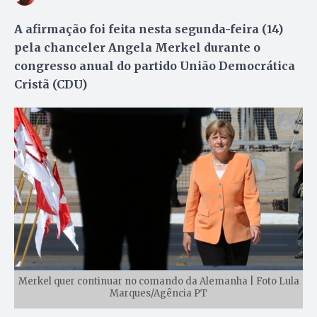
A afirmação foi feita nesta segunda-feira (14)
pela chanceler Angela Merkel durante o
congresso anual do partido União Democrática
Cristã (CDU)
Merkel quer continuar no comando da Alemanha | Foto Lula
Marques/Agência PT