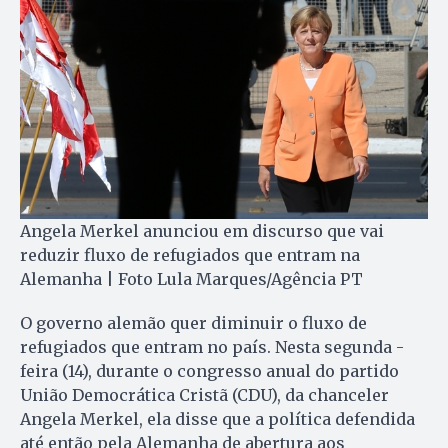
Angela Merkel anunciou em discurso que vai
reduzir fluxo de refugiados que entram na
Alemanha | Foto Lula Marques/Agência PT
O governo alemão quer diminuir o fluxo de
refugiados que entram no país. Nesta segunda -
feira (14), durante o congresso anual do partido
União Democrática Cristã (CDU), da chanceler
Angela Merkel, ela disse que a política defendida
até então pela Alemanha de abertura aos